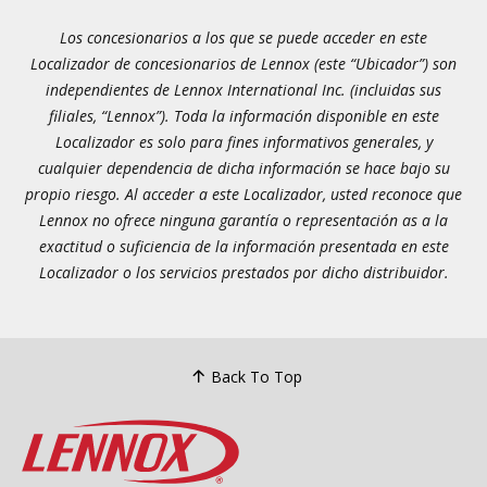
Los concesionarios a los que se puede acceder en este
Localizador de concesionarios de Lennox (este “Ubicador”) son
independientes de Lennox International Inc. (incluidas sus
filiales, “Lennox”). Toda la información disponible en este
Localizador es solo para fines informativos generales, y
cualquier dependencia de dicha información se hace bajo su
propio riesgo. Al acceder a este Localizador, usted reconoce que
Lennox no ofrece ninguna garantía o representación as a la
exactitud o suficiencia de la información presentada en este
Localizador o los servicios prestados por dicho distribuidor.
Back To Top