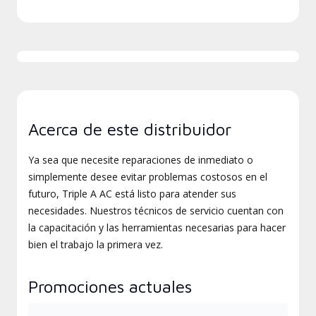
Acerca de este distribuidor
Ya sea que necesite reparaciones de inmediato o
simplemente desee evitar problemas costosos en el
futuro, Triple A AC está listo para atender sus
necesidades. Nuestros técnicos de servicio cuentan con
la capacitación y las herramientas necesarias para hacer
bien el trabajo la primera vez.
Promociones actuales