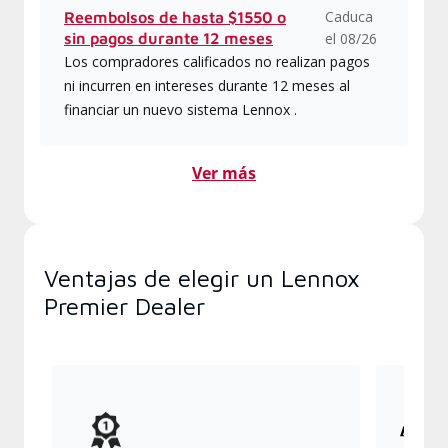
Caduca
Reembolsos de hasta $1550 o
sin pagos durante 12 meses
el 08/26
Los compradores calificados no realizan pagos
ni incurren en intereses durante 12 meses al
financiar un nuevo sistema Lennox .
Ver más
Ventajas de elegir un Lennox
Premier Dealer