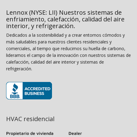
Lennox (NYSE: LII) Nuestros sistemas de
enfriamiento, calefacción, calidad del aire
interior, y refrigeración.
Dedicados a la sostenibilidad y a crear entornos cómodos y
más saludables para nuestros clientes residenciales y
comerciales, al tiempo que reducimos su huella de carbono,
lideramos el campo de la innovación con nuestros sistemas de
calefacción, calidad del aire interior y sistemas de
refrigeración.
(opens in new window)
HVAC residencial
Propietario de vivienda
Dealer