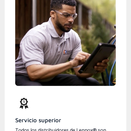
Servicio superior
Todos los distribuidores de Lennox® son