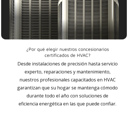
¿Por qué elegir nuestros concesionarios
certificados de HVAC?
Desde instalaciones de precisión hasta servicio
experto, reparaciones y mantenimiento,
nuestros profesionales capacitados en HVAC
garantizan que su hogar se mantenga cómodo
durante todo el año con soluciones de
eficiencia energética en las que puede confiar.