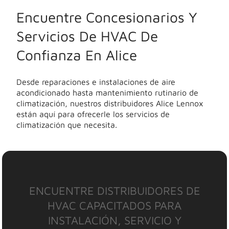
Encuentre Concesionarios Y
Servicios De HVAC De
Confianza En Alice
Desde reparaciones e instalaciones de aire
acondicionado hasta mantenimiento rutinario de
climatización, nuestros distribuidores Alice Lennox
están aquí para ofrecerle los servicios de
climatización que necesita.
ENCUENTRE DISTRIBUIDORES DE
HVAC CAPACITADOS PARA
INSTALACIÓN, SERVICIO Y