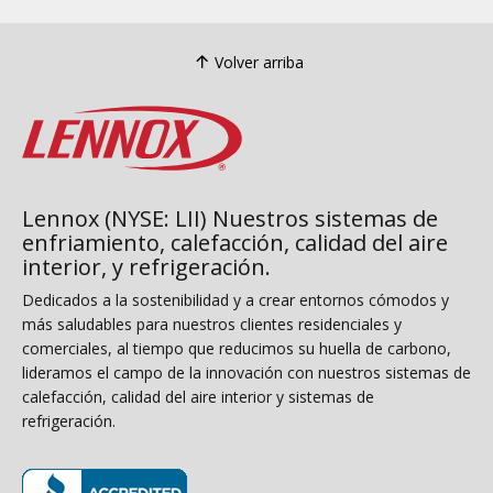
Volver arriba
Lennox (NYSE: LII) Nuestros sistemas de
enfriamiento, calefacción, calidad del aire
interior, y refrigeración.
Dedicados a la sostenibilidad y a crear entornos cómodos y
más saludables para nuestros clientes residenciales y
comerciales, al tiempo que reducimos su huella de carbono,
lideramos el campo de la innovación con nuestros sistemas de
calefacción, calidad del aire interior y sistemas de
refrigeración.