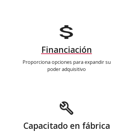
Financiación
Proporciona opciones para expandir su
poder adquisitivo
Capacitado en fábrica