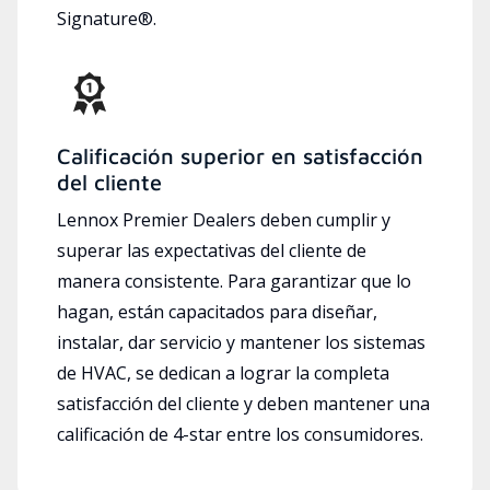
Signature®.
Calificación superior en satisfacción
del cliente
Lennox Premier Dealers deben cumplir y
superar las expectativas del cliente de
manera consistente. Para garantizar que lo
hagan, están capacitados para diseñar,
instalar, dar servicio y mantener los sistemas
de HVAC, se dedican a lograr la completa
satisfacción del cliente y deben mantener una
calificación de 4-star entre los consumidores.