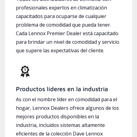
profesionales expertos en climatización
capacitados para ocuparse de cualquier
problema de comodidad que pueda tener.
Cada Lennox Premier Dealer está capacitado
para brindar un nivel de comodidad y servicio
que supere las expectativas del cliente.
Productos líderes en la industria
As con el nombre líder en comodidad para el
hogar, Lennox Dealers ofrece algunos de los
mejores productos disponibles en la
industria, incluidos sistemas altamente
eficientes de la colección Dave Lennox