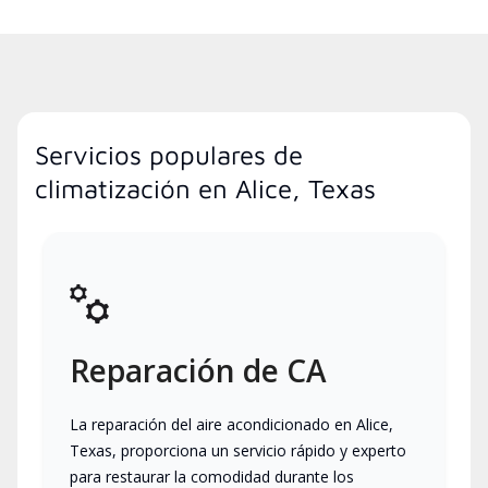
Servicios populares de
climatización en Alice, Texas
Reparación de CA
La reparación del aire acondicionado en Alice,
Texas, proporciona un servicio rápido y experto
para restaurar la comodidad durante los