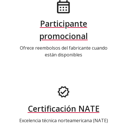
Participante
promocional
Ofrece reembolsos del fabricante cuando
están disponibles
Certificación NATE
Excelencia técnica norteamericana (NATE)