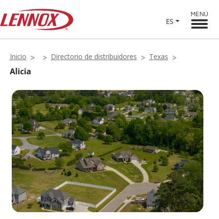
MENÚ
ES
Inicio
Directorio de distribuidores
Texas
Alicia