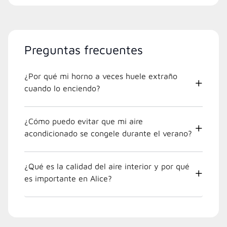
Preguntas frecuentes
¿Por qué mi horno a veces huele extraño
cuando lo enciendo?
¿Cómo puedo evitar que mi aire
acondicionado se congele durante el verano?
¿Qué es la calidad del aire interior y por qué
es importante en Alice?