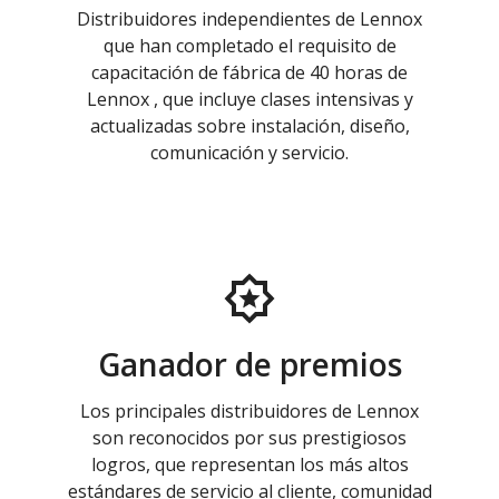
Distribuidores independientes de Lennox
que han completado el requisito de
capacitación de fábrica de 40 horas de
Lennox , que incluye clases intensivas y
actualizadas sobre instalación, diseño,
comunicación y servicio.
Ganador de premios
Los principales distribuidores de Lennox
son reconocidos por sus prestigiosos
logros, que representan los más altos
estándares de servicio al cliente, comunidad