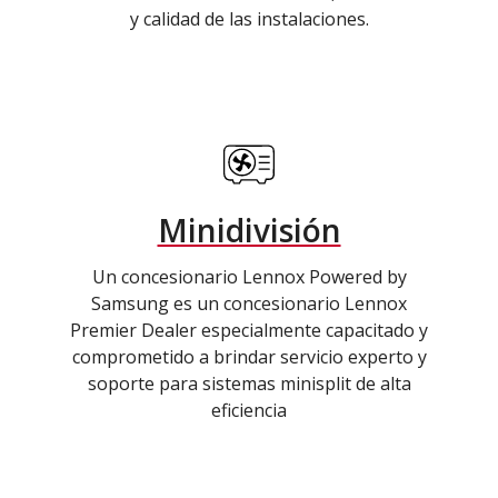
y calidad de las instalaciones.
Minidivisión
Un concesionario Lennox Powered by
Samsung es un concesionario Lennox
Premier Dealer especialmente capacitado y
comprometido a brindar servicio experto y
soporte para sistemas minisplit de alta
eficiencia