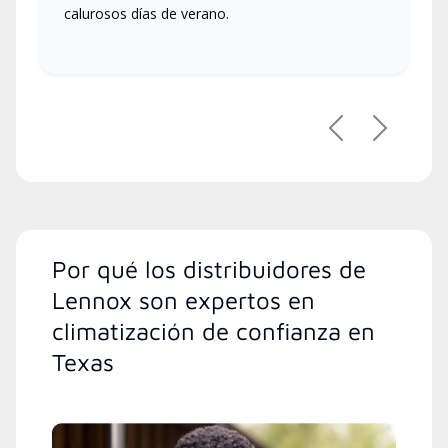
calurosos días de verano.
Anterior
Siguient
Por qué los distribuidores de
Lennox son expertos en
climatización de confianza en
Texas