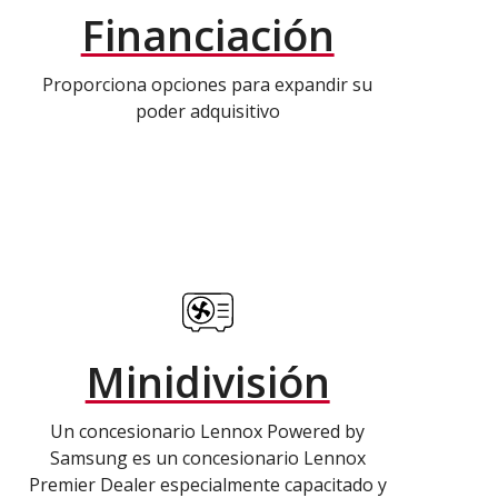
Financiación
Proporciona opciones para expandir su
poder adquisitivo
Minidivisión
Un concesionario Lennox Powered by
Samsung es un concesionario Lennox
Premier Dealer especialmente capacitado y