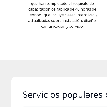
que han completado el requisito de
capacitación de fábrica de 40 horas de
Lennox , que incluye clases intensivas y
actualizadas sobre instalación, diseño,
comunicación y servicio.
Servicios populares 