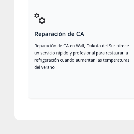
Reparación de CA
Reparación de CA en Wall, Dakota del Sur ofrece
un servicio rápido y profesional para restaurar la
refrigeración cuando aumentan las temperaturas
del verano.