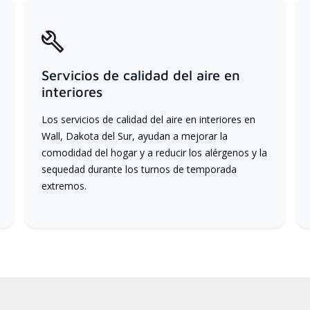
Servicios de calidad del aire en
interiores
Los servicios de calidad del aire en interiores en
Wall, Dakota del Sur, ayudan a mejorar la
comodidad del hogar y a reducir los alérgenos y la
sequedad durante los turnos de temporada
extremos.