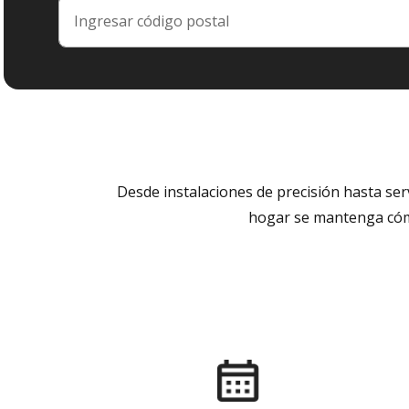
Desde instalaciones de precisión hasta se
hogar se mantenga cómo