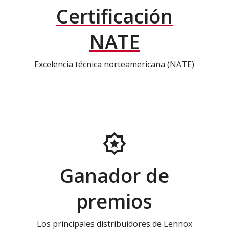
Certificación
NATE
Excelencia técnica norteamericana (NATE)
Ganador de
premios
Los principales distribuidores de Lennox