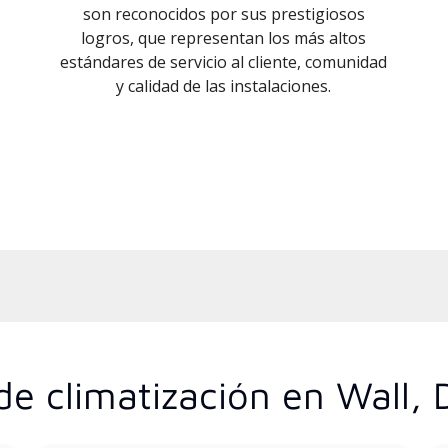
son reconocidos por sus prestigiosos
logros, que representan los más altos
estándares de servicio al cliente, comunidad
y calidad de las instalaciones.
de climatización en Wall, 