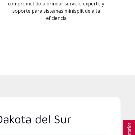
comprometido a brindar servicio experto y
soporte para sistemas minisplit de alta
eficiencia
Dakota del Sur