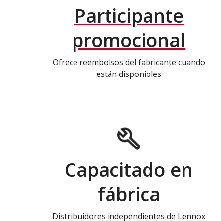
Participante
promocional
Ofrece reembolsos del fabricante cuando
están disponibles
Capacitado en
fábrica
Distribuidores independientes de Lennox