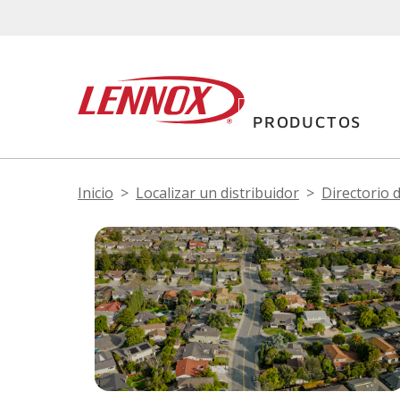
PRODUCTOS
Inicio
Localizar un distribuidor
Directorio 