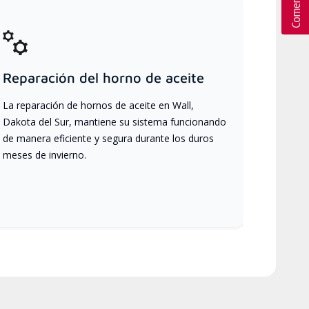
Reparación del horno de aceite
La reparación de hornos de aceite en Wall,
Dakota del Sur, mantiene su sistema funcionando
de manera eficiente y segura durante los duros
meses de invierno.