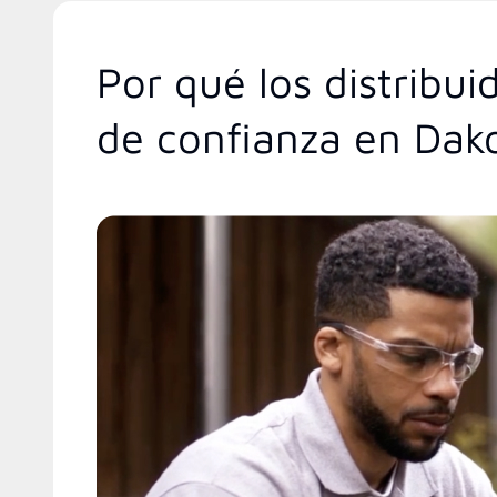
Por qué los distribu
de confianza en Dako