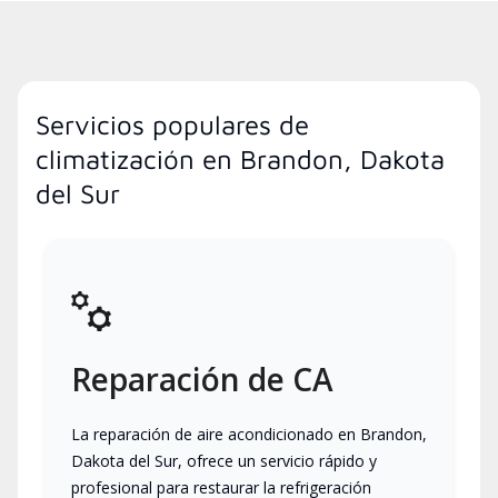
Servicios populares de
climatización en Brandon, Dakota
del Sur
Reparación de CA
La reparación de aire acondicionado en Brandon,
Dakota del Sur, ofrece un servicio rápido y
profesional para restaurar la refrigeración