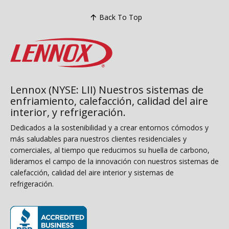
Back To Top
Lennox (NYSE: LII) Nuestros sistemas de
enfriamiento, calefacción, calidad del aire
interior, y refrigeración.
Dedicados a la sostenibilidad y a crear entornos cómodos y
más saludables para nuestros clientes residenciales y
comerciales, al tiempo que reducimos su huella de carbono,
lideramos el campo de la innovación con nuestros sistemas de
calefacción, calidad del aire interior y sistemas de
refrigeración.