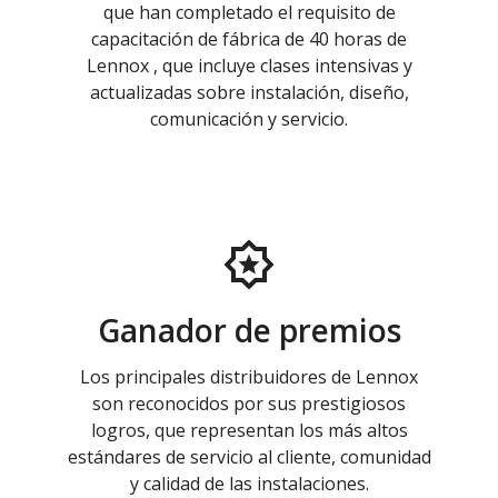
que han completado el requisito de
capacitación de fábrica de 40 horas de
Lennox , que incluye clases intensivas y
actualizadas sobre instalación, diseño,
comunicación y servicio.
Ganador de premios
Los principales distribuidores de Lennox
son reconocidos por sus prestigiosos
logros, que representan los más altos
estándares de servicio al cliente, comunidad
y calidad de las instalaciones.