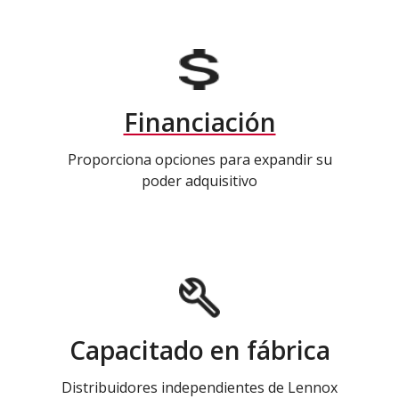
Financiación
Proporciona opciones para expandir su
poder adquisitivo
Capacitado en fábrica
Distribuidores independientes de Lennox