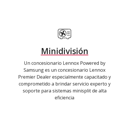
Minidivisión
Un concesionario Lennox Powered by
Samsung es un concesionario Lennox
Premier Dealer especialmente capacitado y
comprometido a brindar servicio experto y
soporte para sistemas minisplit de alta
eficiencia