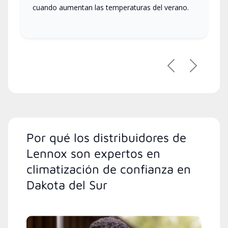
cuando aumentan las temperaturas del verano.
Previous
Next
Por qué los distribuidores de
Lennox son expertos en
climatización de confianza en
Dakota del Sur