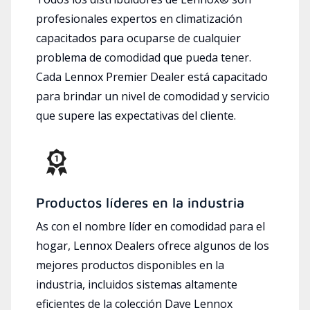
profesionales expertos en climatización
capacitados para ocuparse de cualquier
problema de comodidad que pueda tener.
Cada Lennox Premier Dealer está capacitado
para brindar un nivel de comodidad y servicio
que supere las expectativas del cliente.
Productos líderes en la industria
As con el nombre líder en comodidad para el
hogar, Lennox Dealers ofrece algunos de los
mejores productos disponibles en la
industria, incluidos sistemas altamente
eficientes de la colección Dave Lennox