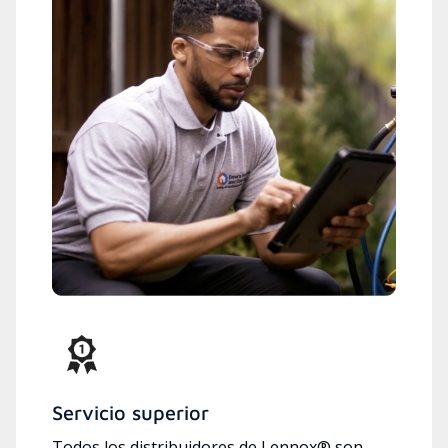
Servicio superior
Todos los distribuidores de Lennox® son