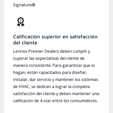
Signature®.
Calificación superior en satisfacción
del cliente
Lennox Premier Dealers deben cumplir y
superar las expectativas del cliente de
manera consistente. Para garantizar que lo
hagan, están capacitados para diseñar,
instalar, dar servicio y mantener los sistemas
de HVAC, se dedican a lograr la completa
satisfacción del cliente y deben mantener una
calificación de 4-star entre los consumidores.