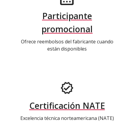
Participante
promocional
Ofrece reembolsos del fabricante cuando
están disponibles
Certificación NATE
Excelencia técnica norteamericana (NATE)