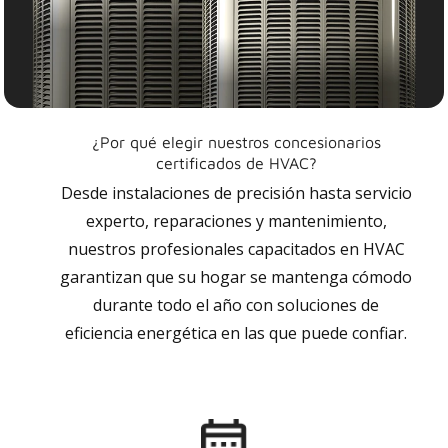
¿Por qué elegir nuestros concesionarios
certificados de HVAC?
Desde instalaciones de precisión hasta servicio
experto, reparaciones y mantenimiento,
nuestros profesionales capacitados en HVAC
garantizan que su hogar se mantenga cómodo
durante todo el año con soluciones de
eficiencia energética en las que puede confiar.