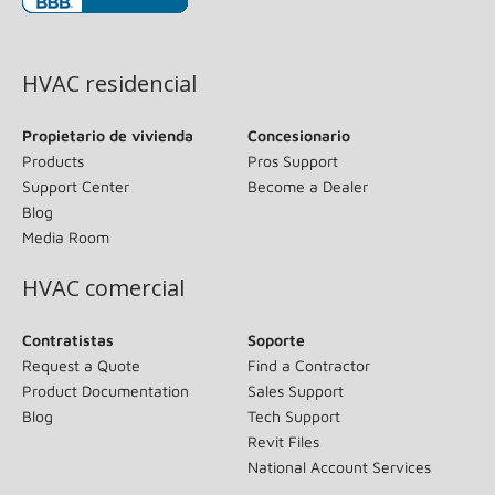
(opens in new window)
HVAC residencial
Propietario de vivienda
Concesionario
Products
Pros Support
Support Center
Become a Dealer
Blog
Media Room
HVAC comercial
Contratistas
Soporte
Request a Quote
Find a Contractor
Product Documentation
Sales Support
Blog
Tech Support
Revit Files
National Account Services