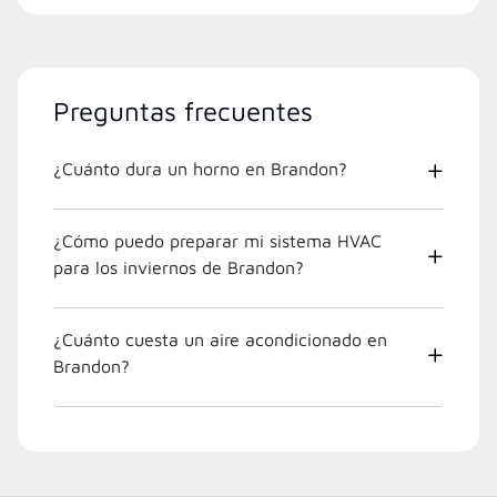
Preguntas frecuentes
¿Cuánto dura un horno en Brandon?
¿Cómo puedo preparar mi sistema HVAC
para los inviernos de Brandon?
¿Cuánto cuesta un aire acondicionado en
Brandon?