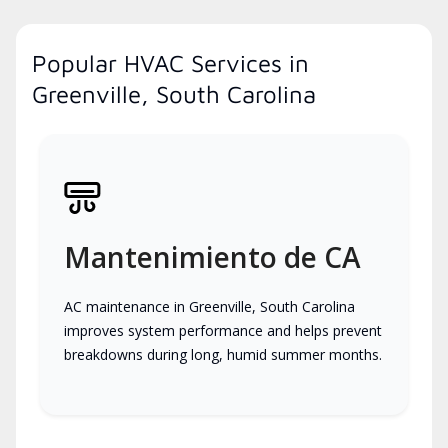
Popular HVAC Services in
Greenville, South Carolina
Mantenimiento de CA
AC maintenance in Greenville, South Carolina
improves system performance and helps prevent
breakdowns during long, humid summer months.