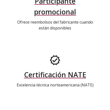
Participante
promocional
Ofrece reembolsos del fabricante cuando
están disponibles
Certificación NATE
Excelencia técnica norteamericana (NATE)