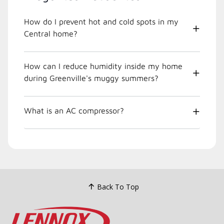
How do I prevent hot and cold spots in my
Central home?
How can I reduce humidity inside my home
during Greenville's muggy summers?
What is an AC compressor?
Back To Top