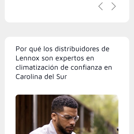
Previous
Next
Por qué los distribuidores de
Lennox son expertos en
climatización de confianza en
Carolina del Sur