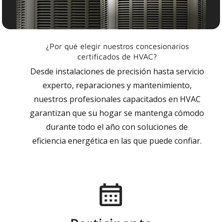
¿Por qué elegir nuestros concesionarios
certificados de HVAC?
Desde instalaciones de precisión hasta servicio
experto, reparaciones y mantenimiento,
nuestros profesionales capacitados en HVAC
garantizan que su hogar se mantenga cómodo
durante todo el año con soluciones de
eficiencia energética en las que puede confiar.