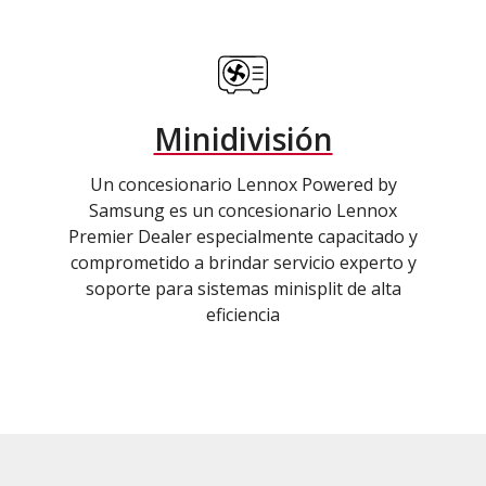
Minidivisión
Un concesionario Lennox Powered by
Samsung es un concesionario Lennox
Premier Dealer especialmente capacitado y
comprometido a brindar servicio experto y
soporte para sistemas minisplit de alta
eficiencia