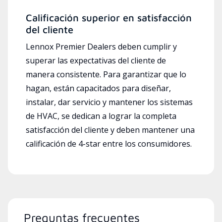
Calificación superior en satisfacción
del cliente
Lennox Premier Dealers deben cumplir y
superar las expectativas del cliente de
manera consistente. Para garantizar que lo
hagan, están capacitados para diseñar,
instalar, dar servicio y mantener los sistemas
de HVAC, se dedican a lograr la completa
satisfacción del cliente y deben mantener una
calificación de 4-star entre los consumidores.
Preguntas frecuentes