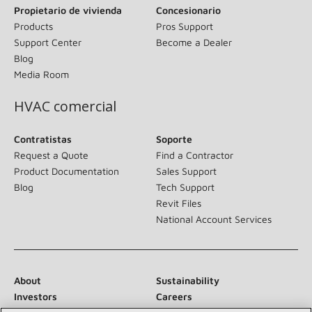
Propietario de vivienda
Concesionario
Products
Pros Support
Support Center
Become a Dealer
Blog
Media Room
HVAC comercial
Contratistas
Soporte
Request a Quote
Find a Contractor
Product Documentation
Sales Support
Blog
Tech Support
Revit Files
National Account Services
About
Sustainability
Investors
Careers