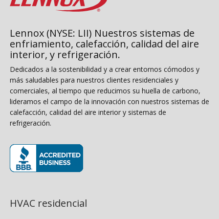
Lennox (NYSE: LII) Nuestros sistemas de
enfriamiento, calefacción, calidad del aire
interior, y refrigeración.
Dedicados a la sostenibilidad y a crear entornos cómodos y
más saludables para nuestros clientes residenciales y
comerciales, al tiempo que reducimos su huella de carbono,
lideramos el campo de la innovación con nuestros sistemas de
calefacción, calidad del aire interior y sistemas de
refrigeración.
(opens in new window)
HVAC residencial