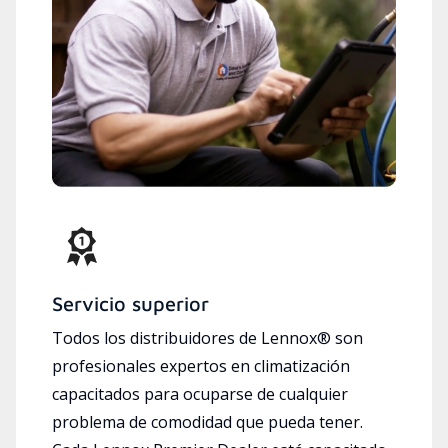
Servicio superior
Todos los distribuidores de Lennox® son
profesionales expertos en climatización
capacitados para ocuparse de cualquier
problema de comodidad que pueda tener.