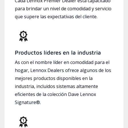
Cada Lennox Premier Dealer está capacitado
para brindar un nivel de comodidad y servicio
que supere las expectativas del cliente.
Productos líderes en la industria
As con el nombre líder en comodidad para el
hogar, Lennox Dealers ofrece algunos de los
mejores productos disponibles en la
industria, incluidos sistemas altamente
eficientes de la colección Dave Lennox
Signature®.