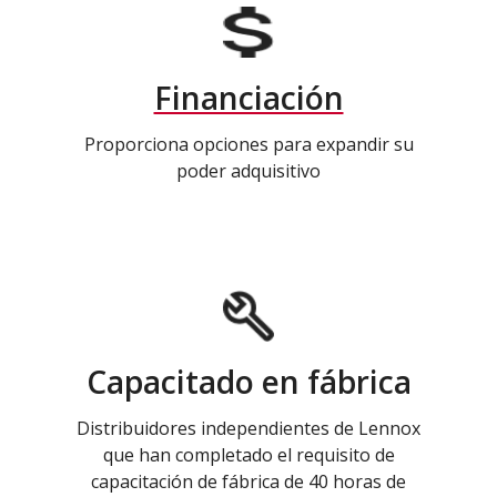
Financiación
Proporciona opciones para expandir su
poder adquisitivo
Capacitado en fábrica
Distribuidores independientes de Lennox
que han completado el requisito de
capacitación de fábrica de 40 horas de