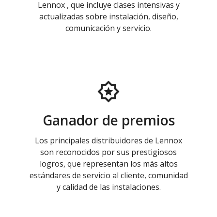
Lennox , que incluye clases intensivas y
actualizadas sobre instalación, diseño,
comunicación y servicio.
Ganador de premios
Los principales distribuidores de Lennox
son reconocidos por sus prestigiosos
logros, que representan los más altos
estándares de servicio al cliente, comunidad
y calidad de las instalaciones.