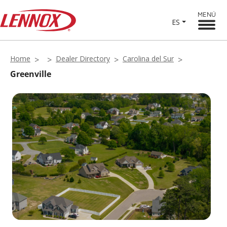
MENÚ
ES
Home
Dealer Directory
Carolina del Sur
Greenville