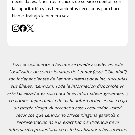
necesidades. Nuestros técnicos de servicio cuentan con
la capacitación y las herramientas necesarias para hacer
bien el trabajo la primera vez.
Los concesionarios a los que se puede acceder en este
Localizador de concesionarios de Lennox (este “Ubicador”)
son independientes de Lennox International Inc. (incluidas
sus filiales, “Lennox”). Toda la información disponible en
este Localizador es solo para fines informativos generales, y
cualquier dependencia de dicha información se hace bajo
su propio riesgo. Al acceder a este Localizador, usted
reconoce que Lennox no ofrece ninguna garantía o
representación as a la exactitud o suficiencia de la
información presentada en este Localizador o los servicios