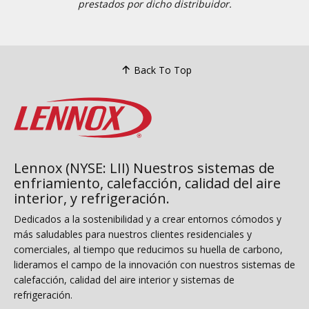
prestados por dicho distribuidor.
Back To Top
Lennox (NYSE: LII) Nuestros sistemas de
enfriamiento, calefacción, calidad del aire
interior, y refrigeración.
Dedicados a la sostenibilidad y a crear entornos cómodos y
más saludables para nuestros clientes residenciales y
comerciales, al tiempo que reducimos su huella de carbono,
lideramos el campo de la innovación con nuestros sistemas de
calefacción, calidad del aire interior y sistemas de
refrigeración.