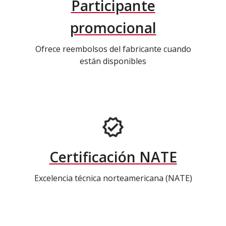
Participante
promocional
Ofrece reembolsos del fabricante cuando
están disponibles
Certificación NATE
Excelencia técnica norteamericana (NATE)