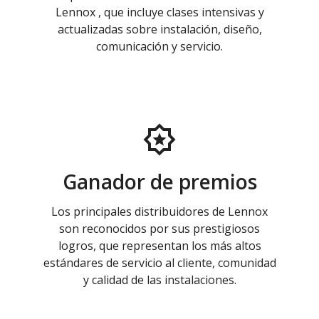
Lennox , que incluye clases intensivas y
actualizadas sobre instalación, diseño,
comunicación y servicio.
Ganador de premios
Los principales distribuidores de Lennox
son reconocidos por sus prestigiosos
logros, que representan los más altos
estándares de servicio al cliente, comunidad
y calidad de las instalaciones.