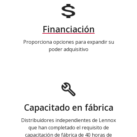
Financiación
Proporciona opciones para expandir su
poder adquisitivo
Capacitado en fábrica
Distribuidores independientes de Lennox
que han completado el requisito de
capacitación de fábrica de 40 horas de