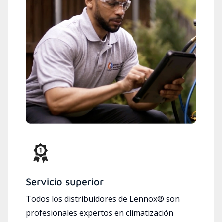
Servicio superior
Todos los distribuidores de Lennox® son
profesionales expertos en climatización