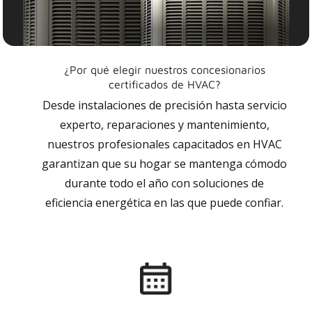
¿Por qué elegir nuestros concesionarios
certificados de HVAC?
Desde instalaciones de precisión hasta servicio
experto, reparaciones y mantenimiento,
nuestros profesionales capacitados en HVAC
garantizan que su hogar se mantenga cómodo
durante todo el año con soluciones de
eficiencia energética en las que puede confiar.