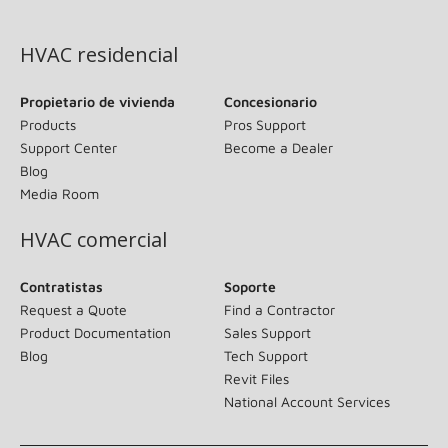
(opens in new window)
HVAC residencial
Propietario de vivienda
Concesionario
Products
Pros Support
Support Center
Become a Dealer
Blog
Media Room
HVAC comercial
Contratistas
Soporte
Request a Quote
Find a Contractor
Product Documentation
Sales Support
Blog
Tech Support
Revit Files
National Account Services