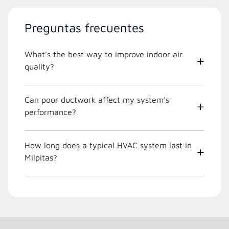
Preguntas frecuentes
What's the best way to improve indoor air
quality?
Can poor ductwork affect my system's
performance?
How long does a typical HVAC system last in
Milpitas?