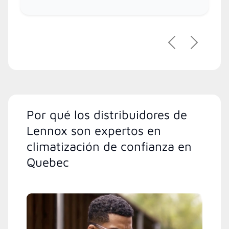
Previous
Next
Por qué los distribuidores de
Lennox son expertos en
climatización de confianza en
Quebec