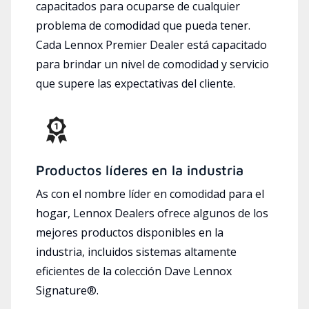
capacitados para ocuparse de cualquier
problema de comodidad que pueda tener.
Cada Lennox Premier Dealer está capacitado
para brindar un nivel de comodidad y servicio
que supere las expectativas del cliente.
Productos líderes en la industria
As con el nombre líder en comodidad para el
hogar, Lennox Dealers ofrece algunos de los
mejores productos disponibles en la
industria, incluidos sistemas altamente
eficientes de la colección Dave Lennox
Signature®.