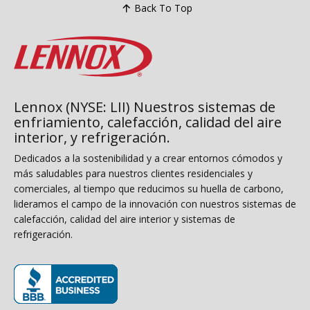
Back To Top
Lennox (NYSE: LII) Nuestros sistemas de
enfriamiento, calefacción, calidad del aire
interior, y refrigeración.
Dedicados a la sostenibilidad y a crear entornos cómodos y
más saludables para nuestros clientes residenciales y
comerciales, al tiempo que reducimos su huella de carbono,
lideramos el campo de la innovación con nuestros sistemas de
calefacción, calidad del aire interior y sistemas de
refrigeración.