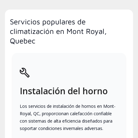
Servicios populares de
climatización en Mont Royal,
Quebec
Instalación del horno
Los servicios de instalación de hornos en Mont-
Royal, QC, proporcionan calefacción confiable
con sistemas de alta eficiencia diseñados para
soportar condiciones invernales adversas.