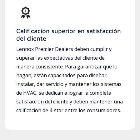
Calificación superior en satisfacción
del cliente
Lennox Premier Dealers deben cumplir y
superar las expectativas del cliente de
manera consistente. Para garantizar que lo
hagan, están capacitados para diseñar,
instalar, dar servicio y mantener los sistemas
de HVAC, se dedican a lograr la completa
satisfacción del cliente y deben mantener una
calificación de 4-star entre los consumidores.