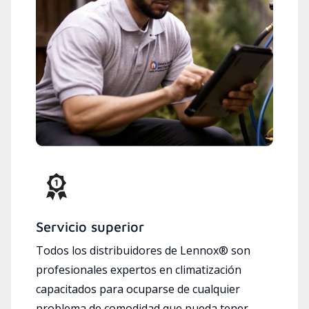
Servicio superior
Todos los distribuidores de Lennox® son
profesionales expertos en climatización
capacitados para ocuparse de cualquier
problema de comodidad que pueda tener.