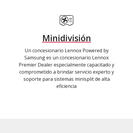
Minidivisión
Un concesionario Lennox Powered by
Samsung es un concesionario Lennox
Premier Dealer especialmente capacitado y
comprometido a brindar servicio experto y
soporte para sistemas minisplit de alta
eficiencia