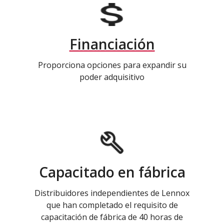
Financiación
Proporciona opciones para expandir su
poder adquisitivo
Capacitado en fábrica
Distribuidores independientes de Lennox
que han completado el requisito de
capacitación de fábrica de 40 horas de