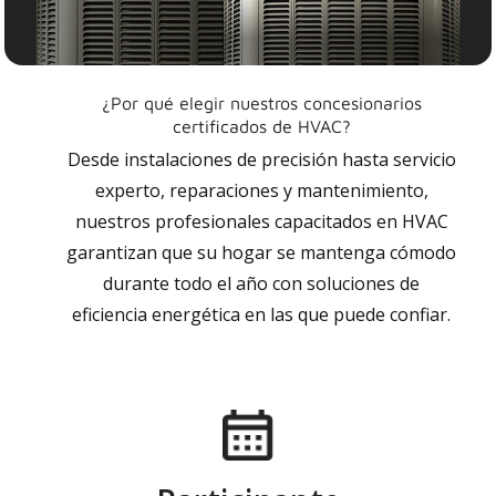
¿Por qué elegir nuestros concesionarios
certificados de HVAC?
Desde instalaciones de precisión hasta servicio
experto, reparaciones y mantenimiento,
nuestros profesionales capacitados en HVAC
garantizan que su hogar se mantenga cómodo
durante todo el año con soluciones de
eficiencia energética en las que puede confiar.