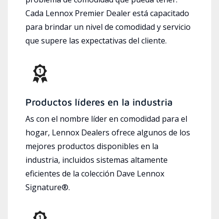
Cada Lennox Premier Dealer está capacitado
para brindar un nivel de comodidad y servicio
que supere las expectativas del cliente.
Productos líderes en la industria
As con el nombre líder en comodidad para el
hogar, Lennox Dealers ofrece algunos de los
mejores productos disponibles en la
industria, incluidos sistemas altamente
eficientes de la colección Dave Lennox
Signature®.