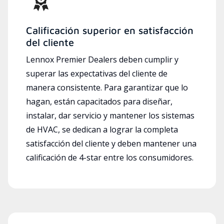
Calificación superior en satisfacción
del cliente
Lennox Premier Dealers deben cumplir y
superar las expectativas del cliente de
manera consistente. Para garantizar que lo
hagan, están capacitados para diseñar,
instalar, dar servicio y mantener los sistemas
de HVAC, se dedican a lograr la completa
satisfacción del cliente y deben mantener una
calificación de 4-star entre los consumidores.