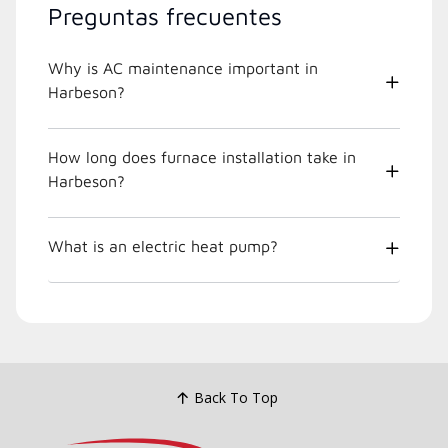
Preguntas frecuentes
Why is AC maintenance important in
Harbeson?
How long does furnace installation take in
Harbeson?
What is an electric heat pump?
Back To Top