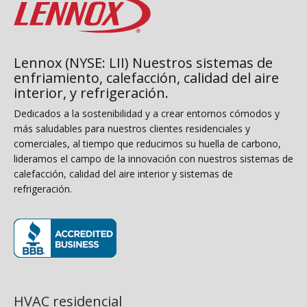
Lennox (NYSE: LII) Nuestros sistemas de
enfriamiento, calefacción, calidad del aire
interior, y refrigeración.
Dedicados a la sostenibilidad y a crear entornos cómodos y
más saludables para nuestros clientes residenciales y
comerciales, al tiempo que reducimos su huella de carbono,
lideramos el campo de la innovación con nuestros sistemas de
calefacción, calidad del aire interior y sistemas de
refrigeración.
(opens in new window)
HVAC residencial