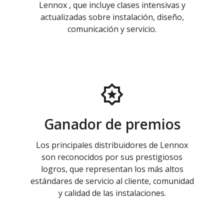
Lennox , que incluye clases intensivas y
actualizadas sobre instalación, diseño,
comunicación y servicio.
Ganador de premios
Los principales distribuidores de Lennox
son reconocidos por sus prestigiosos
logros, que representan los más altos
estándares de servicio al cliente, comunidad
y calidad de las instalaciones.