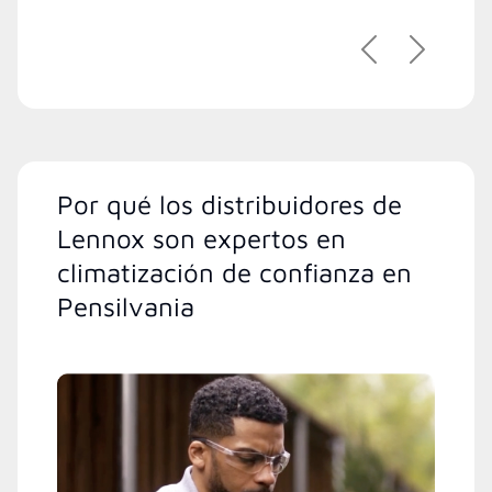
Previous
Next
Por qué los distribuidores de
Lennox son expertos en
climatización de confianza en
Pensilvania