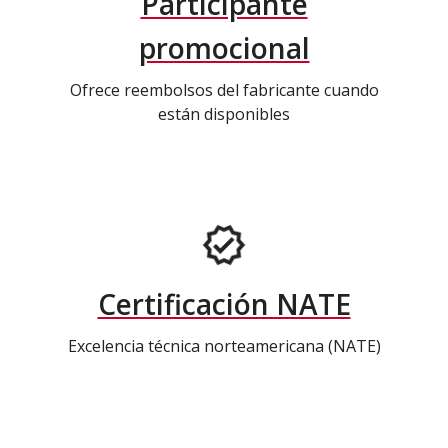
Participante
promocional
Ofrece reembolsos del fabricante cuando
están disponibles
Certificación NATE
Excelencia técnica norteamericana (NATE)