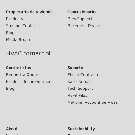
Propietario de vivienda
Concesionario
Products
Pros Support
Support Center
Become a Dealer
Blog
Media Room
HVAC comercial
Contratistas
Soporte
Request a Quote
Find a Contractor
Product Documentation
Sales Support
Blog
Tech Support
Revit Files
National Account Services
About
Sustainability