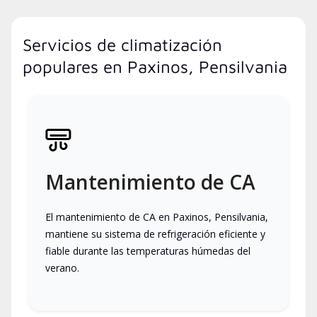
Servicios de climatización
populares en Paxinos, Pensilvania
Mantenimiento de CA
El mantenimiento de CA en Paxinos, Pensilvania,
mantiene su sistema de refrigeración eficiente y
fiable durante las temperaturas húmedas del
verano.