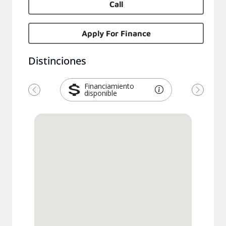
Call
Apply For Finance
Distinciones
Financiamiento
disponible
Previous
Next