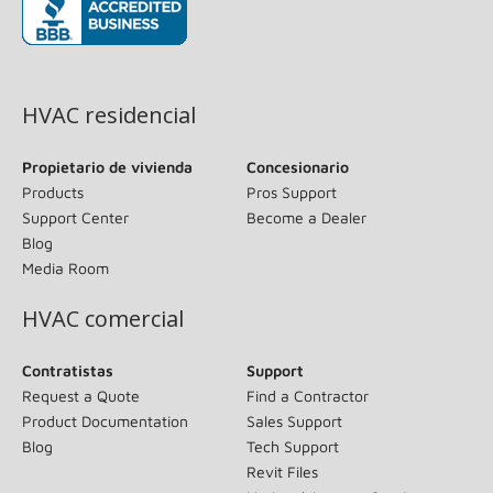
(opens in new window)
HVAC residencial
Propietario de vivienda
Concesionario
Products
Pros Support
Support Center
Become a Dealer
Blog
Media Room
HVAC comercial
Contratistas
Support
Request a Quote
Find a Contractor
Product Documentation
Sales Support
Blog
Tech Support
Revit Files