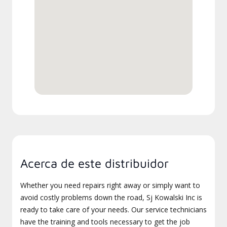
Acerca de este distribuidor
Whether you need repairs right away or simply want to
avoid costly problems down the road, Sj Kowalski Inc is
ready to take care of your needs. Our service technicians
have the training and tools necessary to get the job