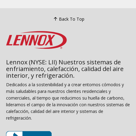
Back To Top
Lennox (NYSE: LII) Nuestros sistemas de
enfriamiento, calefacción, calidad del aire
interior, y refrigeración.
Dedicados a la sostenibilidad y a crear entornos cómodos y
más saludables para nuestros clientes residenciales y
comerciales, al tiempo que reducimos su huella de carbono,
lideramos el campo de la innovación con nuestros sistemas de
calefacción, calidad del aire interior y sistemas de
refrigeración.