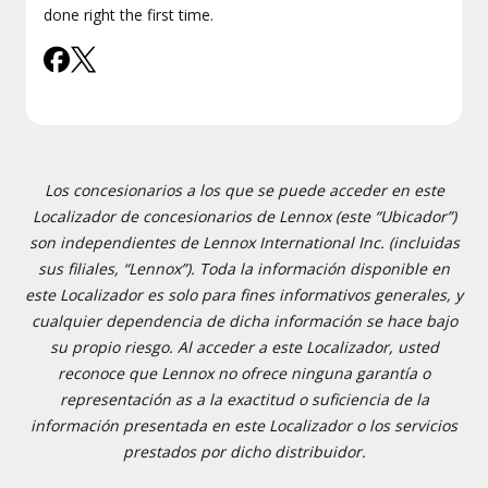
done right the first time.
Los concesionarios a los que se puede acceder en este
Localizador de concesionarios de Lennox (este “Ubicador”)
son independientes de Lennox International Inc. (incluidas
sus filiales, “Lennox”). Toda la información disponible en
este Localizador es solo para fines informativos generales, y
cualquier dependencia de dicha información se hace bajo
su propio riesgo. Al acceder a este Localizador, usted
reconoce que Lennox no ofrece ninguna garantía o
representación as a la exactitud o suficiencia de la
información presentada en este Localizador o los servicios
prestados por dicho distribuidor.