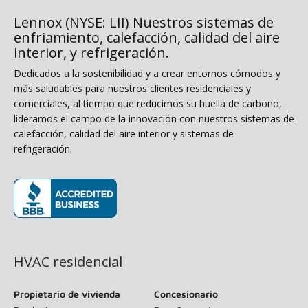
Lennox (NYSE: LII) Nuestros sistemas de
enfriamiento, calefacción, calidad del aire
interior, y refrigeración.
Dedicados a la sostenibilidad y a crear entornos cómodos y
más saludables para nuestros clientes residenciales y
comerciales, al tiempo que reducimos su huella de carbono,
lideramos el campo de la innovación con nuestros sistemas de
calefacción, calidad del aire interior y sistemas de
refrigeración.
(opens in new window)
HVAC residencial
Propietario de vivienda
Concesionario