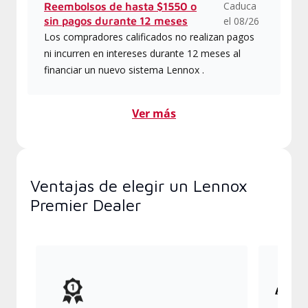
Caduca
Reembolsos de hasta $1550 o
sin pagos durante 12 meses
el 08/26
Los compradores calificados no realizan pagos
ni incurren en intereses durante 12 meses al
financiar un nuevo sistema Lennox .
Ver más
Ventajas de elegir un Lennox
Premier Dealer