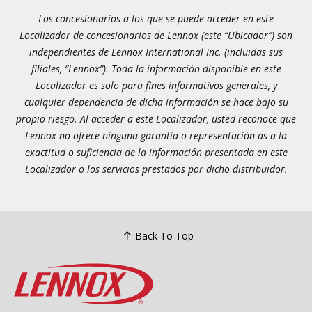
Los concesionarios a los que se puede acceder en este
Localizador de concesionarios de Lennox (este “Ubicador”) son
independientes de Lennox International Inc. (incluidas sus
filiales, “Lennox”). Toda la información disponible en este
Localizador es solo para fines informativos generales, y
cualquier dependencia de dicha información se hace bajo su
propio riesgo. Al acceder a este Localizador, usted reconoce que
Lennox no ofrece ninguna garantía o representación as a la
exactitud o suficiencia de la información presentada en este
Localizador o los servicios prestados por dicho distribuidor.
Back To Top