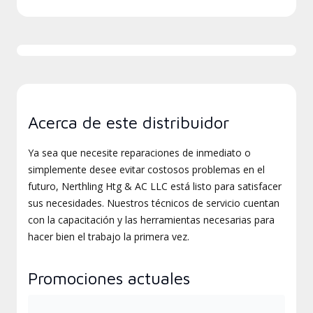
Acerca de este distribuidor
Ya sea que necesite reparaciones de inmediato o
simplemente desee evitar costosos problemas en el
futuro, Nerthling Htg & AC LLC está listo para satisfacer
sus necesidades. Nuestros técnicos de servicio cuentan
con la capacitación y las herramientas necesarias para
hacer bien el trabajo la primera vez.
Promociones actuales