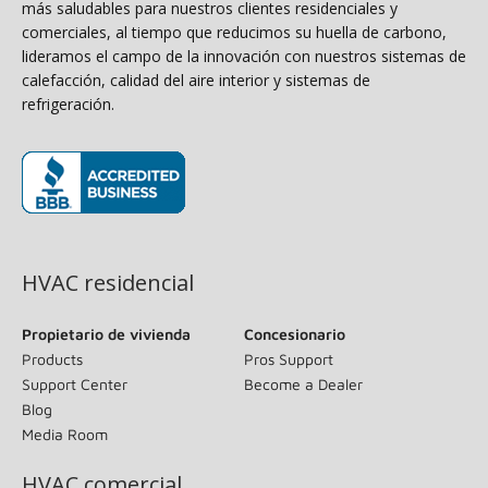
más saludables para nuestros clientes residenciales y
comerciales, al tiempo que reducimos su huella de carbono,
lideramos el campo de la innovación con nuestros sistemas de
calefacción, calidad del aire interior y sistemas de
refrigeración.
(opens in new window)
HVAC residencial
Propietario de vivienda
Concesionario
Products
Pros Support
Support Center
Become a Dealer
Blog
Media Room
HVAC comercial