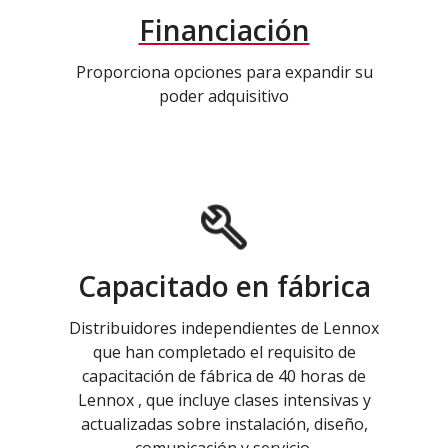
Financiación
Proporciona opciones para expandir su
poder adquisitivo
Capacitado en fábrica
Distribuidores independientes de Lennox
que han completado el requisito de
capacitación de fábrica de 40 horas de
Lennox , que incluye clases intensivas y
actualizadas sobre instalación, diseño,