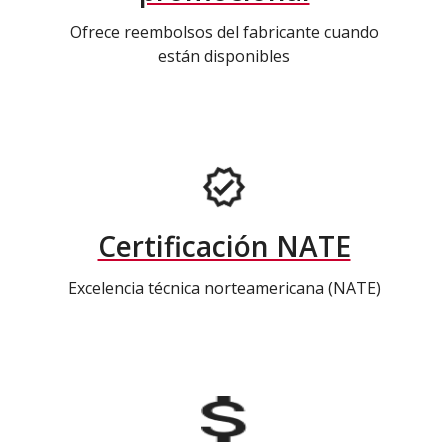
Ofrece reembolsos del fabricante cuando
están disponibles
Certificación NATE
Excelencia técnica norteamericana (NATE)