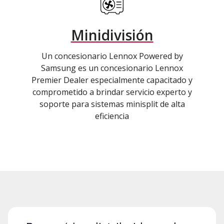
Minidivisión
Un concesionario Lennox Powered by
Samsung es un concesionario Lennox
Premier Dealer especialmente capacitado y
comprometido a brindar servicio experto y
soporte para sistemas minisplit de alta
eficiencia