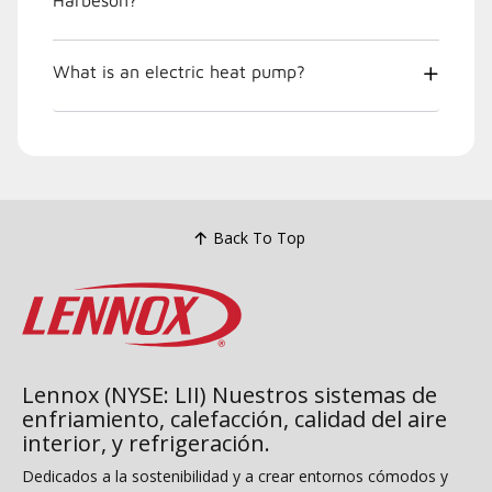
What is an electric heat pump?
Back To Top
Lennox (NYSE: LII) Nuestros sistemas de
enfriamiento, calefacción, calidad del aire
interior, y refrigeración.
Dedicados a la sostenibilidad y a crear entornos cómodos y