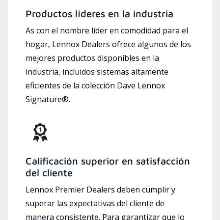
Productos líderes en la industria
As con el nombre líder en comodidad para el
hogar, Lennox Dealers ofrece algunos de los
mejores productos disponibles en la
industria, incluidos sistemas altamente
eficientes de la colección Dave Lennox
Signature®.
Calificación superior en satisfacción
del cliente
Lennox Premier Dealers deben cumplir y
superar las expectativas del cliente de
manera consistente. Para garantizar que lo