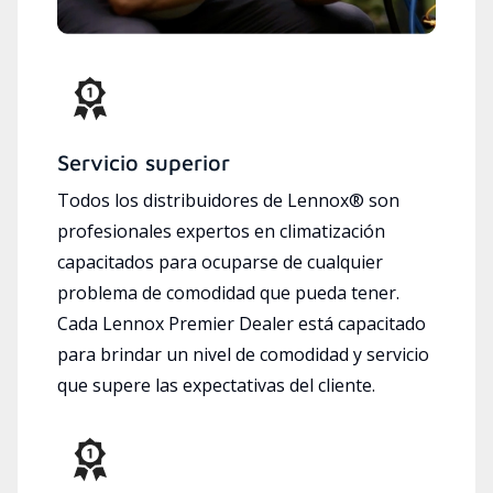
Servicio superior
Todos los distribuidores de Lennox® son
profesionales expertos en climatización
capacitados para ocuparse de cualquier
problema de comodidad que pueda tener.
Cada Lennox Premier Dealer está capacitado
para brindar un nivel de comodidad y servicio
que supere las expectativas del cliente.