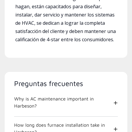
hagan, están capacitados para diseñar,
instalar, dar servicio y mantener los sistemas
de HVAC, se dedican a lograr la completa
satisfacción del cliente y deben mantener una
calificación de 4-star entre los consumidores.
Preguntas frecuentes
Why is AC maintenance important in
Harbeson?
How long does furnace installation take in
Harbeson?