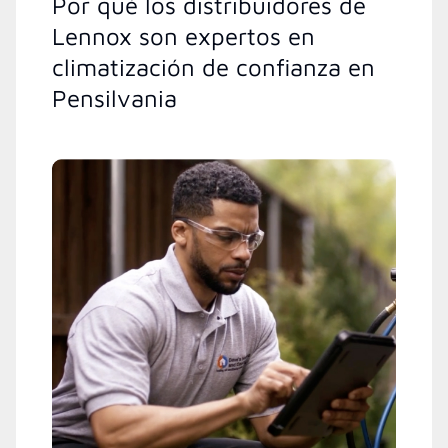
Por qué los distribuidores de
Lennox son expertos en
climatización de confianza en
Pensilvania