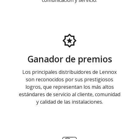
comunicación y servicio.
Ganador de premios
Los principales distribuidores de Lennox
son reconocidos por sus prestigiosos
logros, que representan los más altos
estándares de servicio al cliente, comunidad
y calidad de las instalaciones.