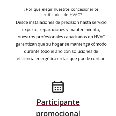
¿Por qué elegir nuestros concesionarios
certificados de HVAC?
Desde instalaciones de precisión hasta servicio
experto, reparaciones y mantenimiento,
nuestros profesionales capacitados en HVAC
garantizan que su hogar se mantenga cómodo
durante todo el año con soluciones de
eficiencia energética en las que puede confiar.
Participante
promocional