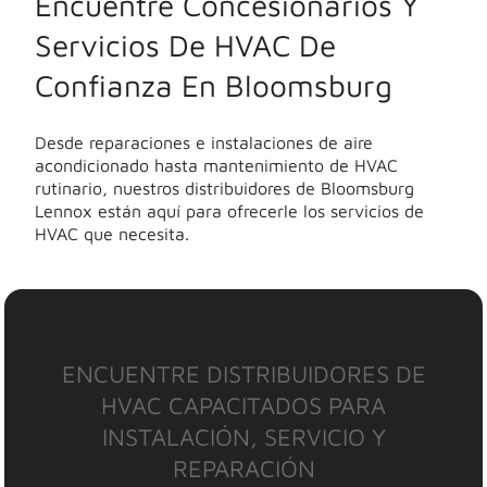
Encuentre Concesionarios Y
Servicios De HVAC De
Confianza En Bloomsburg
Desde reparaciones e instalaciones de aire
acondicionado hasta mantenimiento de HVAC
rutinario, nuestros distribuidores de Bloomsburg
Lennox están aquí para ofrecerle los servicios de
HVAC que necesita.
ENCUENTRE DISTRIBUIDORES DE
HVAC CAPACITADOS PARA
INSTALACIÓN, SERVICIO Y
REPARACIÓN