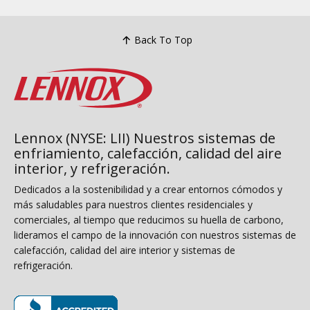
Back To Top
Lennox (NYSE: LII) Nuestros sistemas de
enfriamiento, calefacción, calidad del aire
interior, y refrigeración.
Dedicados a la sostenibilidad y a crear entornos cómodos y
más saludables para nuestros clientes residenciales y
comerciales, al tiempo que reducimos su huella de carbono,
lideramos el campo de la innovación con nuestros sistemas de
calefacción, calidad del aire interior y sistemas de
refrigeración.