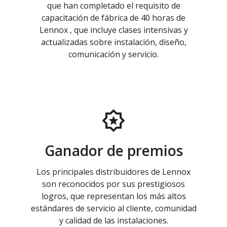
que han completado el requisito de
capacitación de fábrica de 40 horas de
Lennox , que incluye clases intensivas y
actualizadas sobre instalación, diseño,
comunicación y servicio.
Ganador de premios
Los principales distribuidores de Lennox
son reconocidos por sus prestigiosos
logros, que representan los más altos
estándares de servicio al cliente, comunidad
y calidad de las instalaciones.