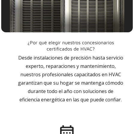
¿Por qué elegir nuestros concesionarios
certificados de HVAC?
Desde instalaciones de precisión hasta servicio
experto, reparaciones y mantenimiento,
nuestros profesionales capacitados en HVAC
garantizan que su hogar se mantenga cómodo
durante todo el año con soluciones de
eficiencia energética en las que puede confiar.