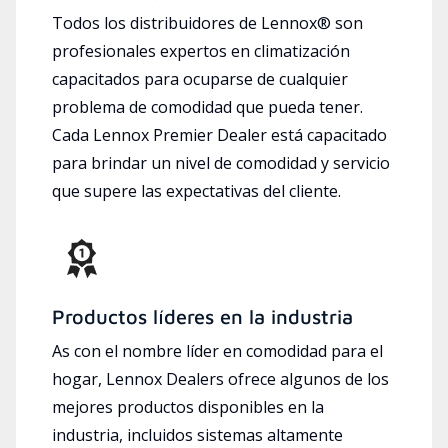
Todos los distribuidores de Lennox® son
profesionales expertos en climatización
capacitados para ocuparse de cualquier
problema de comodidad que pueda tener.
Cada Lennox Premier Dealer está capacitado
para brindar un nivel de comodidad y servicio
que supere las expectativas del cliente.
Productos líderes en la industria
As con el nombre líder en comodidad para el
hogar, Lennox Dealers ofrece algunos de los
mejores productos disponibles en la
industria, incluidos sistemas altamente