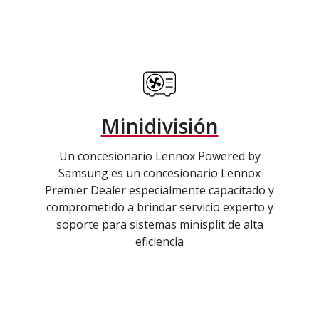
Minidivisión
Un concesionario Lennox Powered by
Samsung es un concesionario Lennox
Premier Dealer especialmente capacitado y
comprometido a brindar servicio experto y
soporte para sistemas minisplit de alta
eficiencia