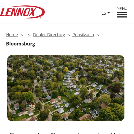
MENÚ
ES
Home
Dealer Directory
Pensilvania
Bloomsburg