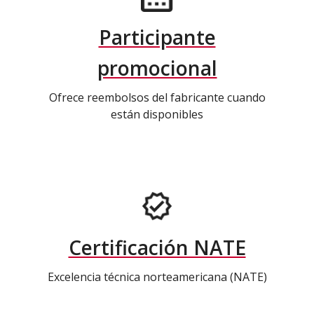
Participante
promocional
Ofrece reembolsos del fabricante cuando
están disponibles
Certificación NATE
Excelencia técnica norteamericana (NATE)