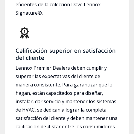
eficientes de la colección Dave Lennox
Signature®.
Calificación superior en satisfacción
del cliente
Lennox Premier Dealers deben cumplir y
superar las expectativas del cliente de
manera consistente. Para garantizar que lo
hagan, están capacitados para diseñar,
instalar, dar servicio y mantener los sistemas
de HVAC, se dedican a lograr la completa
satisfacción del cliente y deben mantener una
calificación de 4-star entre los consumidores.