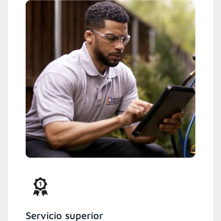
Servicio superior