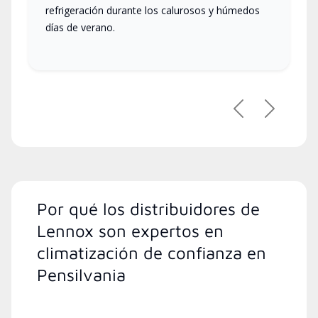
refrigeración durante los calurosos y húmedos
días de verano.
Previous
Next
Por qué los distribuidores de
Lennox son expertos en
climatización de confianza en
Pensilvania