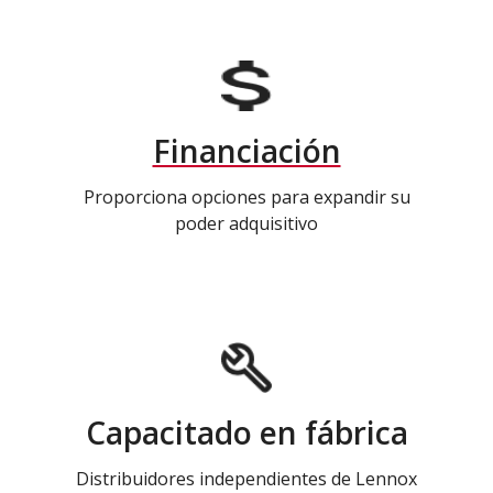
Financiación
Proporciona opciones para expandir su
poder adquisitivo
Capacitado en fábrica
Distribuidores independientes de Lennox