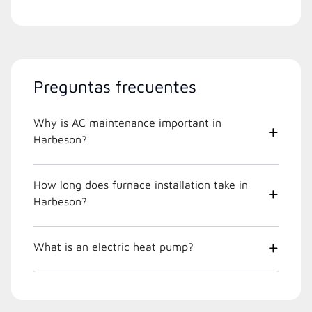
Preguntas frecuentes
Why is AC maintenance important in
Harbeson?
How long does furnace installation take in
Harbeson?
What is an electric heat pump?