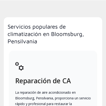
Servicios populares de
climatización en Bloomsburg,
Pensilvania
Reparación de CA
La reparación de aire acondicionado en
Bloomsburg, Pensilvania, proporciona un servicio
rápido y profesional para restaurar la