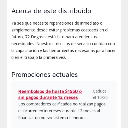
Acerca de este distribuidor
Ya sea que necesite reparaciones de inmediato o
simplemente desee evitar problemas costosos en el
futuro, 72 Degrees está listo para atender sus
necesidades. Nuestros técnicos de servicio cuentan con
la capacitación y las herramientas necesarias para hacer
bien el trabajo la primera vez.
Promociones actuales
Caduca
Reembolsos de hasta $1550 o
sin pagos durante 12 meses
el 10/26
Los compradores calificados no realizan pagos
ni incurren en intereses durante 12 meses al
financiar un nuevo sistema Lennox .