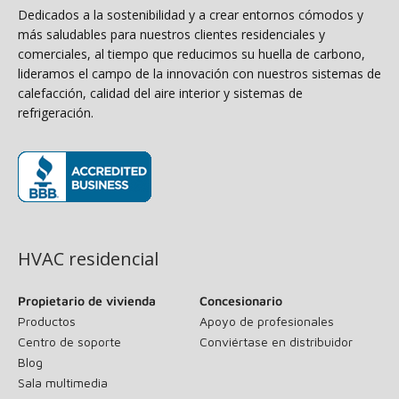
Dedicados a la sostenibilidad y a crear entornos cómodos y
más saludables para nuestros clientes residenciales y
comerciales, al tiempo que reducimos su huella de carbono,
lideramos el campo de la innovación con nuestros sistemas de
calefacción, calidad del aire interior y sistemas de
refrigeración.
(se abre en una ventana nueva)
HVAC residencial
Propietario de vivienda
Concesionario
Productos
Apoyo de profesionales
Centro de soporte
Conviértase en distribuidor
Blog
Sala multimedia