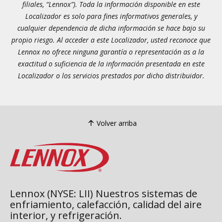
filiales, “Lennox”). Toda la información disponible en este
Localizador es solo para fines informativos generales, y
cualquier dependencia de dicha información se hace bajo su
propio riesgo. Al acceder a este Localizador, usted reconoce que
Lennox no ofrece ninguna garantía o representación as a la
exactitud o suficiencia de la información presentada en este
Localizador o los servicios prestados por dicho distribuidor.
Volver arriba
Lennox (NYSE: LII) Nuestros sistemas de
enfriamiento, calefacción, calidad del aire
interior, y refrigeración.