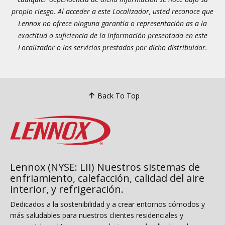
propio riesgo. Al acceder a este Localizador, usted reconoce que
Lennox no ofrece ninguna garantía o representación as a la
exactitud o suficiencia de la información presentada en este
Localizador o los servicios prestados por dicho distribuidor.
Back To Top
Lennox (NYSE: LII) Nuestros sistemas de
enfriamiento, calefacción, calidad del aire
interior, y refrigeración.
Dedicados a la sostenibilidad y a crear entornos cómodos y
más saludables para nuestros clientes residenciales y