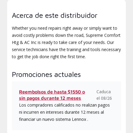
Acerca de este distribuidor
Whether you need repairs right away or simply want to
avoid costly problems down the road, Supreme Comfort
Htg & AC Inc is ready to take care of your needs. Our
service technicians have the training and tools necessary
to get the job done right the first time.
Promociones actuales
Caduca
Reembolsos de hasta $1550 o
sin pagos durante 12 meses
el 08/26
Los compradores calificados no realizan pagos
ni incurren en intereses durante 12 meses al
financiar un nuevo sistema Lennox .