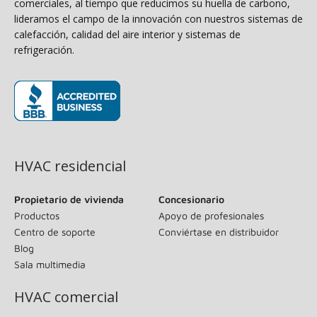
comerciales, al tiempo que reducimos su huella de carbono,
lideramos el campo de la innovación con nuestros sistemas de
calefacción, calidad del aire interior y sistemas de
refrigeración.
(se abre en una ventana nueva)
HVAC residencial
Propietario de vivienda
Concesionario
Productos
Apoyo de profesionales
Centro de soporte
Conviértase en distribuidor
Blog
Sala multimedia
HVAC comercial