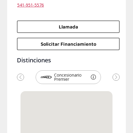
541-951-5576
Llamada
Solicitar Financiamiento
Distinciones
Concesionario
Premier
Anterior
Siguien