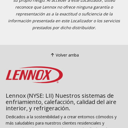
su propio riesgo. Al acceder a este Localizador, usted
reconoce que Lennox no ofrece ninguna garantía o
representación as a la exactitud o suficiencia de la
información presentada en este Localizador o los servicios
prestados por dicho distribuidor.
Volver arriba
Lennox (NYSE: LII) Nuestros sistemas de
enfriamiento, calefacción, calidad del aire
interior, y refrigeración.
Dedicados a la sostenibilidad y a crear entornos cómodos y
más saludables para nuestros clientes residenciales y