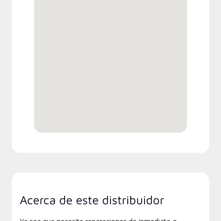
Acerca de este distribuidor