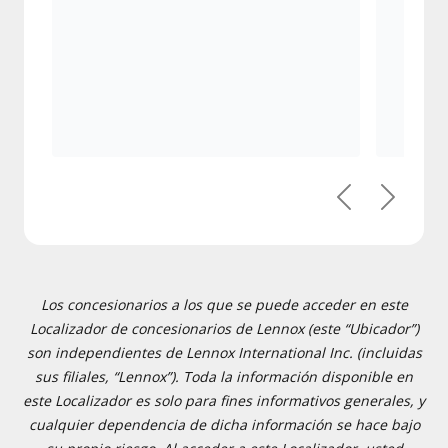
Anterior
Siguien
Los concesionarios a los que se puede acceder en este
Localizador de concesionarios de Lennox (este “Ubicador”)
son independientes de Lennox International Inc. (incluidas
sus filiales, “Lennox”). Toda la información disponible en
este Localizador es solo para fines informativos generales, y
cualquier dependencia de dicha información se hace bajo