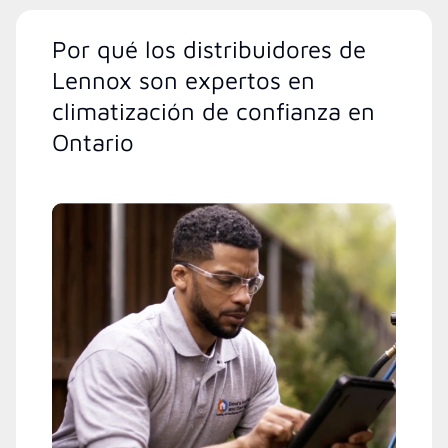
Por qué los distribuidores de
Lennox son expertos en
climatización de confianza en
Ontario