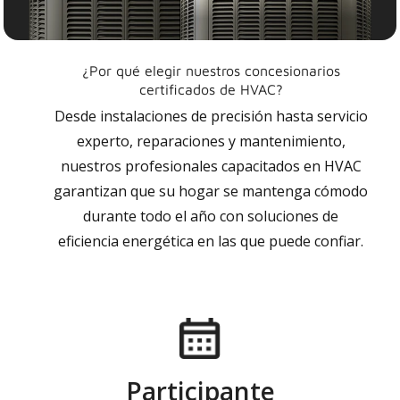
¿Por qué elegir nuestros concesionarios
certificados de HVAC?
Desde instalaciones de precisión hasta servicio
experto, reparaciones y mantenimiento,
nuestros profesionales capacitados en HVAC
garantizan que su hogar se mantenga cómodo
durante todo el año con soluciones de
eficiencia energética en las que puede confiar.
Participante