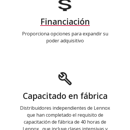
Financiación
Proporciona opciones para expandir su
poder adquisitivo
Capacitado en fábrica
Distribuidores independientes de Lennox
que han completado el requisito de
capacitación de fábrica de 40 horas de
Lennox , que incluye clases intensivas y