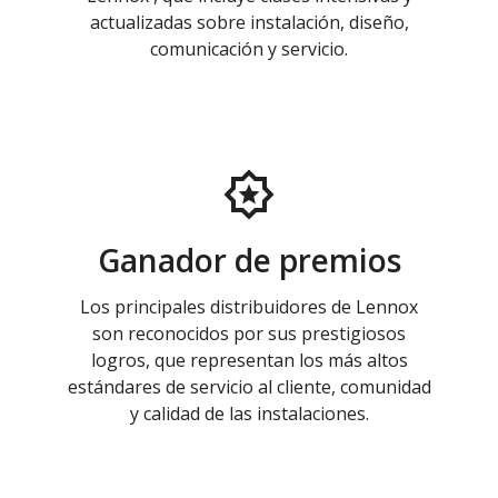
actualizadas sobre instalación, diseño,
comunicación y servicio.
Ganador de premios
Los principales distribuidores de Lennox
son reconocidos por sus prestigiosos
logros, que representan los más altos
estándares de servicio al cliente, comunidad
y calidad de las instalaciones.