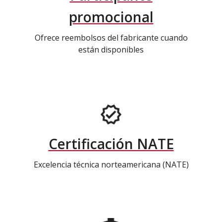
promocional
Ofrece reembolsos del fabricante cuando
están disponibles
Certificación NATE
Excelencia técnica norteamericana (NATE)