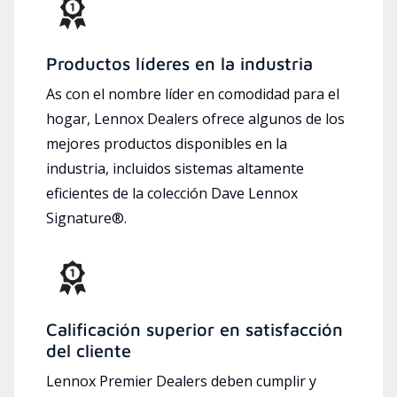
Productos líderes en la industria
As con el nombre líder en comodidad para el
hogar, Lennox Dealers ofrece algunos de los
mejores productos disponibles en la
industria, incluidos sistemas altamente
eficientes de la colección Dave Lennox
Signature®.
Calificación superior en satisfacción
del cliente
Lennox Premier Dealers deben cumplir y