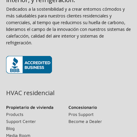
Dedicados a la sostenibilidad y a crear entornos cómodos y
más saludables para nuestros clientes residenciales y
comerciales, al tiempo que reducimos su huella de carbono,
lideramos el campo de la innovación con nuestros sistemas de
calefacción, calidad del aire interior y sistemas de
refrigeración.
(opens in new window)
HVAC residencial
Propietario de vivienda
Concesionario
Products
Pros Support
Support Center
Become a Dealer
Blog
Media Room