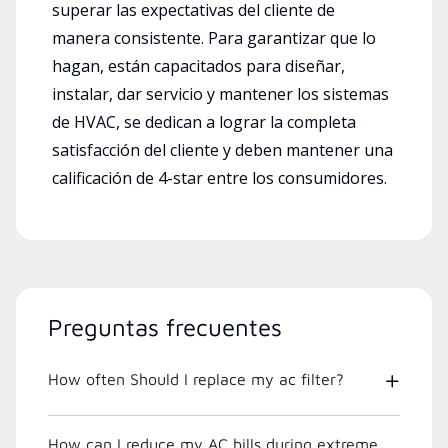
superar las expectativas del cliente de
manera consistente. Para garantizar que lo
hagan, están capacitados para diseñar,
instalar, dar servicio y mantener los sistemas
de HVAC, se dedican a lograr la completa
satisfacción del cliente y deben mantener una
calificación de 4-star entre los consumidores.
Preguntas frecuentes
How often Should I replace my ac filter?
How can I reduce my AC bills during extreme