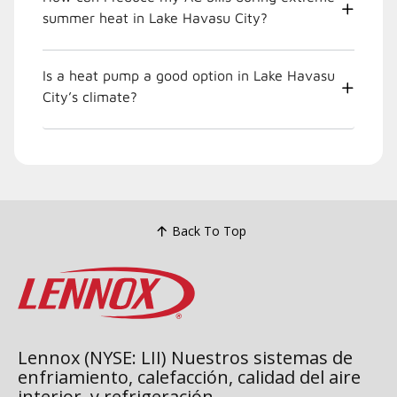
summer heat in Lake Havasu City?
Is a heat pump a good option in Lake Havasu
City’s climate?
Back To Top
Lennox (NYSE: LII) Nuestros sistemas de
enfriamiento, calefacción, calidad del aire
interior, y refrigeración.