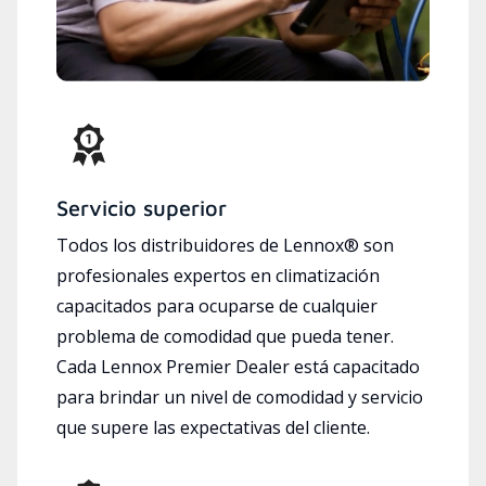
Servicio superior
Todos los distribuidores de Lennox® son
profesionales expertos en climatización
capacitados para ocuparse de cualquier
problema de comodidad que pueda tener.
Cada Lennox Premier Dealer está capacitado
para brindar un nivel de comodidad y servicio
que supere las expectativas del cliente.