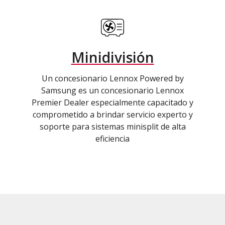
Minidivisión
Un concesionario Lennox Powered by
Samsung es un concesionario Lennox
Premier Dealer especialmente capacitado y
comprometido a brindar servicio experto y
soporte para sistemas minisplit de alta
eficiencia