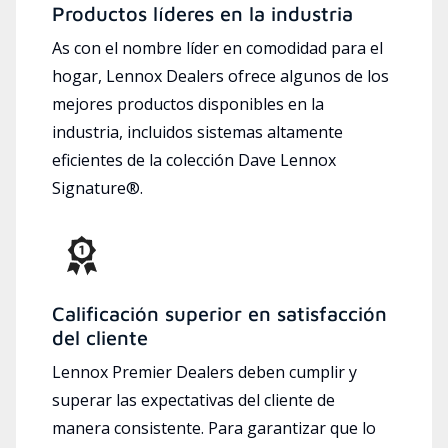
Productos líderes en la industria
As con el nombre líder en comodidad para el
hogar, Lennox Dealers ofrece algunos de los
mejores productos disponibles en la
industria, incluidos sistemas altamente
eficientes de la colección Dave Lennox
Signature®.
Calificación superior en satisfacción
del cliente
Lennox Premier Dealers deben cumplir y
superar las expectativas del cliente de
manera consistente. Para garantizar que lo