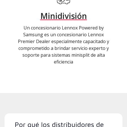
Minidivisión
Un concesionario Lennox Powered by
Samsung es un concesionario Lennox
Premier Dealer especialmente capacitado y
comprometido a brindar servicio experto y
soporte para sistemas minisplit de alta
eficiencia
Por qué los distribuidores de