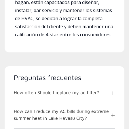
hagan, están capacitados para diseñar,
instalar, dar servicio y mantener los sistemas
de HVAC, se dedican a lograr la completa
satisfacción del cliente y deben mantener una
calificación de 4-star entre los consumidores.
Preguntas frecuentes
How often Should I replace my ac filter?
How can I reduce my AC bills during extreme
summer heat in Lake Havasu City?