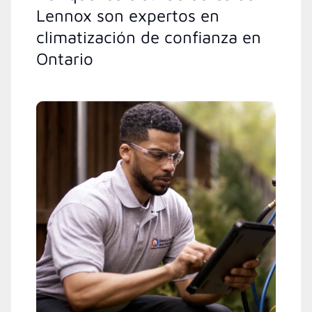
Lennox son expertos en
climatización de confianza en
Ontario