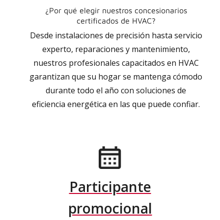
¿Por qué elegir nuestros concesionarios
certificados de HVAC?
Desde instalaciones de precisión hasta servicio
experto, reparaciones y mantenimiento,
nuestros profesionales capacitados en HVAC
garantizan que su hogar se mantenga cómodo
durante todo el año con soluciones de
eficiencia energética en las que puede confiar.
Participante
promocional