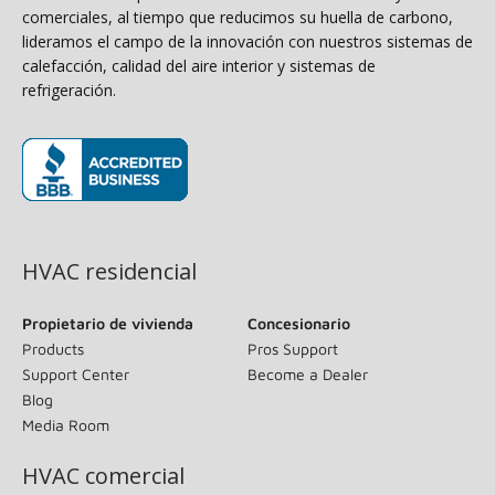
comerciales, al tiempo que reducimos su huella de carbono,
lideramos el campo de la innovación con nuestros sistemas de
calefacción, calidad del aire interior y sistemas de
refrigeración.
(opens in new window)
HVAC residencial
Propietario de vivienda
Concesionario
Products
Pros Support
Support Center
Become a Dealer
Blog
Media Room
HVAC comercial