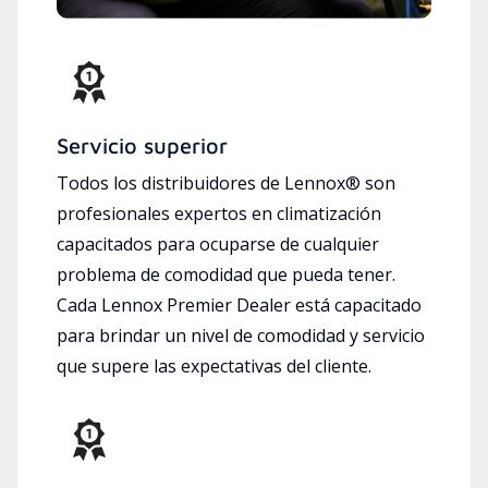
Servicio superior
Todos los distribuidores de Lennox® son
profesionales expertos en climatización
capacitados para ocuparse de cualquier
problema de comodidad que pueda tener.
Cada Lennox Premier Dealer está capacitado
para brindar un nivel de comodidad y servicio
que supere las expectativas del cliente.