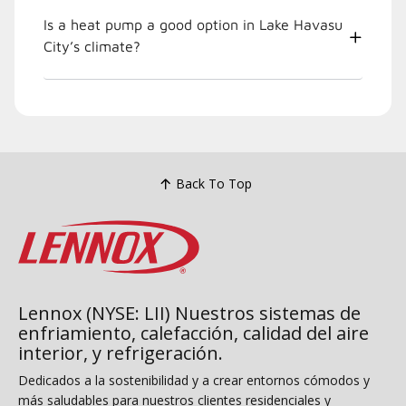
Is a heat pump a good option in Lake Havasu
City’s climate?
Back To Top
Lennox (NYSE: LII) Nuestros sistemas de
enfriamiento, calefacción, calidad del aire
interior, y refrigeración.
Dedicados a la sostenibilidad y a crear entornos cómodos y
más saludables para nuestros clientes residenciales y