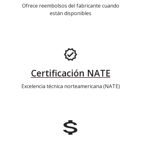
Ofrece reembolsos del fabricante cuando
están disponibles
Certificación NATE
Excelencia técnica norteamericana (NATE)