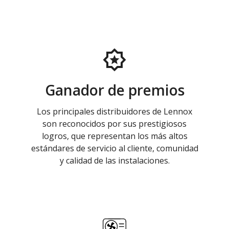
Ganador de premios
Los principales distribuidores de Lennox
son reconocidos por sus prestigiosos
logros, que representan los más altos
estándares de servicio al cliente, comunidad
y calidad de las instalaciones.