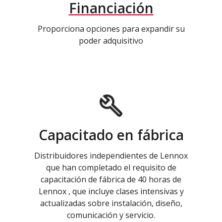
Financiación
Proporciona opciones para expandir su
poder adquisitivo
Capacitado en fábrica
Distribuidores independientes de Lennox
que han completado el requisito de
capacitación de fábrica de 40 horas de
Lennox , que incluye clases intensivas y
actualizadas sobre instalación, diseño,
comunicación y servicio.