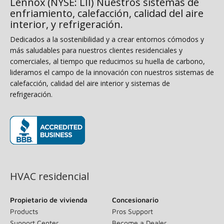
Lennox (NYSE: LII) Nuestros sistemas de
enfriamiento, calefacción, calidad del aire
interior, y refrigeración.
Dedicados a la sostenibilidad y a crear entornos cómodos y
más saludables para nuestros clientes residenciales y
comerciales, al tiempo que reducimos su huella de carbono,
lideramos el campo de la innovación con nuestros sistemas de
calefacción, calidad del aire interior y sistemas de
refrigeración.
(opens in new window)
HVAC residencial
Propietario de vivienda
Concesionario
Products
Pros Support
Support Center
Become a Dealer