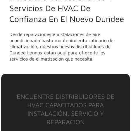
Servicios De HVAC De
Confianza En El Nuevo Dundee
Desde reparaciones e instalaciones de aire
acondicionado hasta mantenimiento rutinario de
climatización, nuestros nuevos distribuidores de
Dundee Lennox están aquí para ofrecerle los
servicios de climatización que necesita.
ENCUENTRE DISTRIBUIDORES DE
HVAC CAPACITADOS PARA
INSTALACIÓN, SERVICIO Y
REPARACIÓN