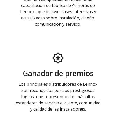
capacitación de fábrica de 40 horas de
Lennox , que incluye clases intensivas y
actualizadas sobre instalación, diseño,
comunicación y servicio.
Ganador de premios
Los principales distribuidores de Lennox
son reconocidos por sus prestigiosos
logros, que representan los más altos
estándares de servicio al cliente, comunidad
y calidad de las instalaciones.