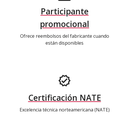
Participante
promocional
Ofrece reembolsos del fabricante cuando
están disponibles
Certificación NATE
Excelencia técnica norteamericana (NATE)