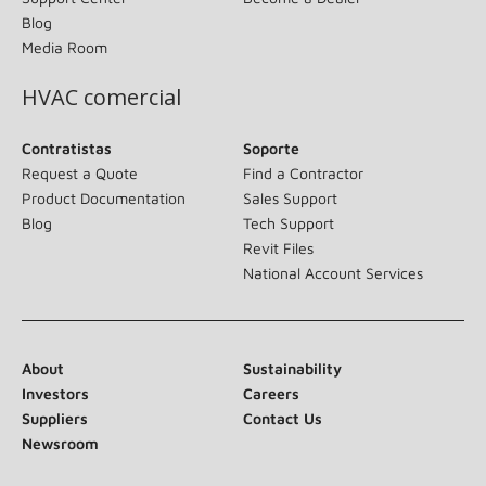
Blog
Media Room
HVAC comercial
Contratistas
Soporte
Request a Quote
Find a Contractor
Product Documentation
Sales Support
Blog
Tech Support
Revit Files
National Account Services
About
Sustainability
Investors
Careers
Suppliers
Contact Us
Newsroom