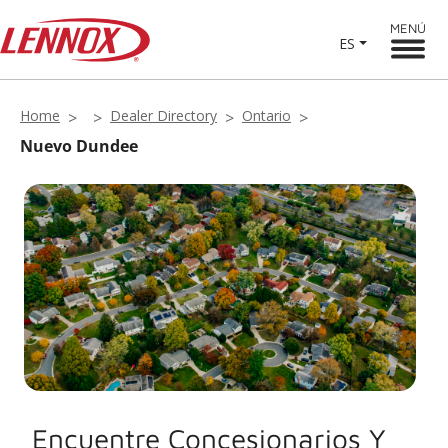
MENÚ
ES
Home
Dealer Directory
Ontario
Nuevo Dundee
Encuentre Concesionarios Y