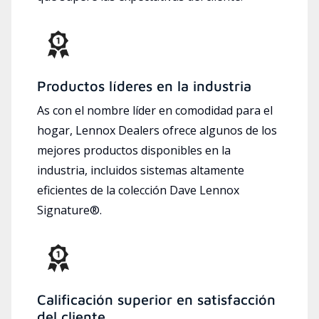
Productos líderes en la industria
As con el nombre líder en comodidad para el
hogar, Lennox Dealers ofrece algunos de los
mejores productos disponibles en la
industria, incluidos sistemas altamente
eficientes de la colección Dave Lennox
Signature®.
Calificación superior en satisfacción
del cliente