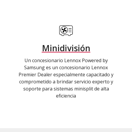
Minidivisión
Un concesionario Lennox Powered by
Samsung es un concesionario Lennox
Premier Dealer especialmente capacitado y
comprometido a brindar servicio experto y
soporte para sistemas minisplit de alta
eficiencia