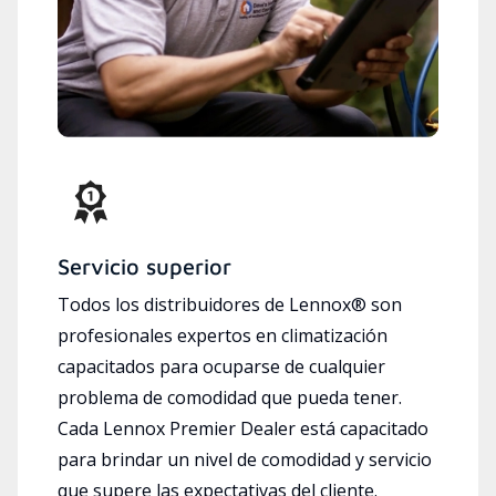
Servicio superior
Todos los distribuidores de Lennox® son
profesionales expertos en climatización
capacitados para ocuparse de cualquier
problema de comodidad que pueda tener.
Cada Lennox Premier Dealer está capacitado
para brindar un nivel de comodidad y servicio
que supere las expectativas del cliente.