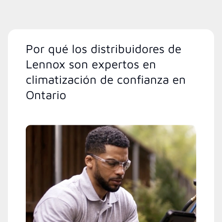
Por qué los distribuidores de
Lennox son expertos en
climatización de confianza en
Ontario