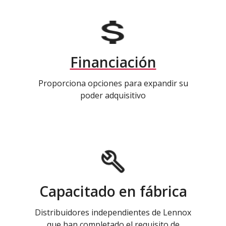
Financiación
Proporciona opciones para expandir su
poder adquisitivo
Capacitado en fábrica
Distribuidores independientes de Lennox
que han completado el requisito de