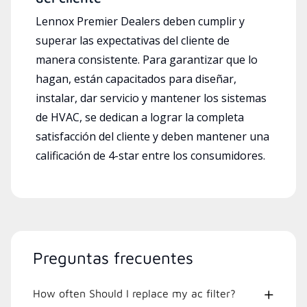
Lennox Premier Dealers deben cumplir y
superar las expectativas del cliente de
manera consistente. Para garantizar que lo
hagan, están capacitados para diseñar,
instalar, dar servicio y mantener los sistemas
de HVAC, se dedican a lograr la completa
satisfacción del cliente y deben mantener una
calificación de 4-star entre los consumidores.
Preguntas frecuentes
How often Should I replace my ac filter?