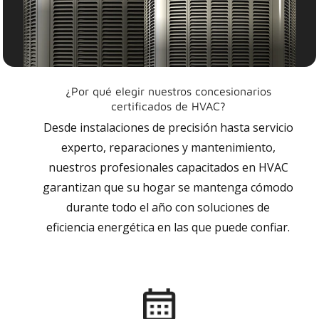
¿Por qué elegir nuestros concesionarios
certificados de HVAC?
Desde instalaciones de precisión hasta servicio
experto, reparaciones y mantenimiento,
nuestros profesionales capacitados en HVAC
garantizan que su hogar se mantenga cómodo
durante todo el año con soluciones de
eficiencia energética en las que puede confiar.