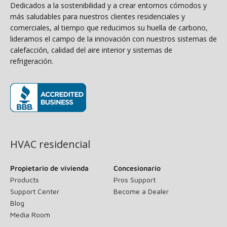
Dedicados a la sostenibilidad y a crear entornos cómodos y
más saludables para nuestros clientes residenciales y
comerciales, al tiempo que reducimos su huella de carbono,
lideramos el campo de la innovación con nuestros sistemas de
calefacción, calidad del aire interior y sistemas de
refrigeración.
(opens in new window)
HVAC residencial
Propietario de vivienda
Concesionario
Products
Pros Support
Support Center
Become a Dealer
Blog
Media Room