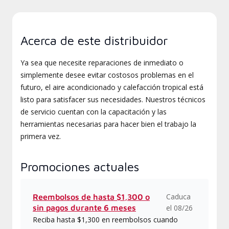
Acerca de este distribuidor
Ya sea que necesite reparaciones de inmediato o
simplemente desee evitar costosos problemas en el
futuro, el aire acondicionado y calefacción tropical está
listo para satisfacer sus necesidades. Nuestros técnicos
de servicio cuentan con la capacitación y las
herramientas necesarias para hacer bien el trabajo la
primera vez.
Promociones actuales
Caduca
Reembolsos de hasta $1,300 o
sin pagos durante 6 meses
el 08/26
Reciba hasta $1,300 en reembolsos cuando