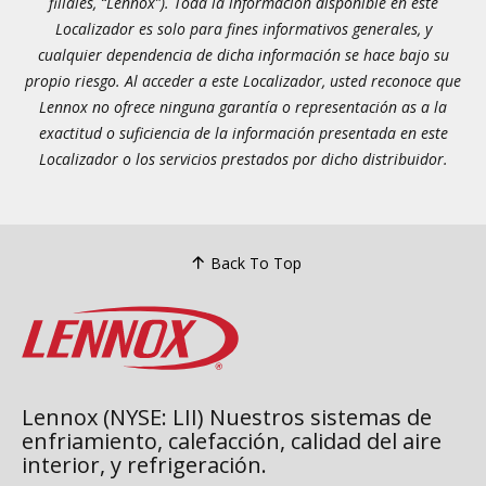
filiales, “Lennox”). Toda la información disponible en este
Localizador es solo para fines informativos generales, y
cualquier dependencia de dicha información se hace bajo su
propio riesgo. Al acceder a este Localizador, usted reconoce que
Lennox no ofrece ninguna garantía o representación as a la
exactitud o suficiencia de la información presentada en este
Localizador o los servicios prestados por dicho distribuidor.
Back To Top
Lennox (NYSE: LII) Nuestros sistemas de
enfriamiento, calefacción, calidad del aire
interior, y refrigeración.