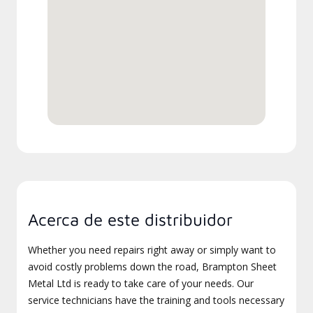
Acerca de este distribuidor
Whether you need repairs right away or simply want to
avoid costly problems down the road, Brampton Sheet
Metal Ltd is ready to take care of your needs. Our
service technicians have the training and tools necessary