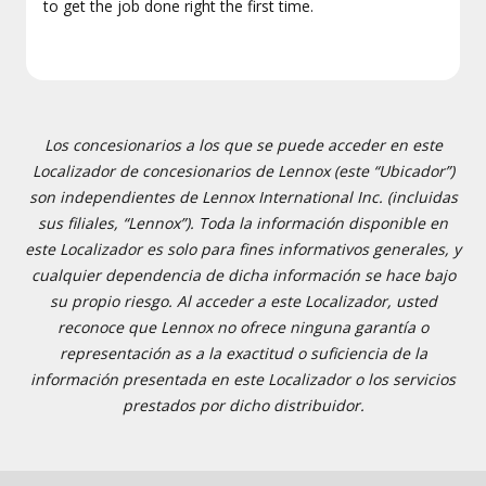
to get the job done right the first time.
Los concesionarios a los que se puede acceder en este
Localizador de concesionarios de Lennox (este “Ubicador”)
son independientes de Lennox International Inc. (incluidas
sus filiales, “Lennox”). Toda la información disponible en
este Localizador es solo para fines informativos generales, y
cualquier dependencia de dicha información se hace bajo
su propio riesgo. Al acceder a este Localizador, usted
reconoce que Lennox no ofrece ninguna garantía o
representación as a la exactitud o suficiencia de la
información presentada en este Localizador o los servicios
prestados por dicho distribuidor.