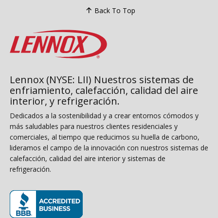
Back To Top
Lennox (NYSE: LII) Nuestros sistemas de
enfriamiento, calefacción, calidad del aire
interior, y refrigeración.
Dedicados a la sostenibilidad y a crear entornos cómodos y
más saludables para nuestros clientes residenciales y
comerciales, al tiempo que reducimos su huella de carbono,
lideramos el campo de la innovación con nuestros sistemas de
calefacción, calidad del aire interior y sistemas de
refrigeración.