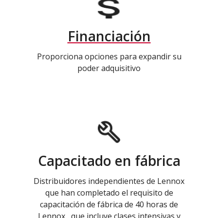
Financiación
Proporciona opciones para expandir su
poder adquisitivo
Capacitado en fábrica
Distribuidores independientes de Lennox
que han completado el requisito de
capacitación de fábrica de 40 horas de
Lennox , que incluye clases intensivas y