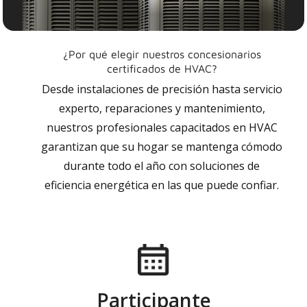
¿Por qué elegir nuestros concesionarios
certificados de HVAC?
Desde instalaciones de precisión hasta servicio
experto, reparaciones y mantenimiento,
nuestros profesionales capacitados en HVAC
garantizan que su hogar se mantenga cómodo
durante todo el año con soluciones de
eficiencia energética en las que puede confiar.
Participante