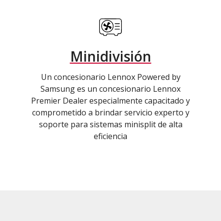
Minidivisión
Un concesionario Lennox Powered by
Samsung es un concesionario Lennox
Premier Dealer especialmente capacitado y
comprometido a brindar servicio experto y
soporte para sistemas minisplit de alta
eficiencia