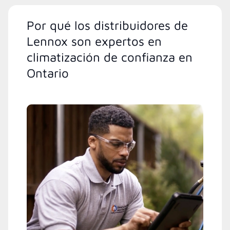
Por qué los distribuidores de
Lennox son expertos en
climatización de confianza en
Ontario