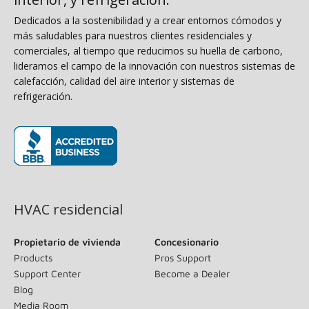
Dedicados a la sostenibilidad y a crear entornos cómodos y
más saludables para nuestros clientes residenciales y
comerciales, al tiempo que reducimos su huella de carbono,
lideramos el campo de la innovación con nuestros sistemas de
calefacción, calidad del aire interior y sistemas de
refrigeración.
(opens in new window)
HVAC residencial
Propietario de vivienda
Concesionario
Products
Pros Support
Support Center
Become a Dealer
Blog
Media Room