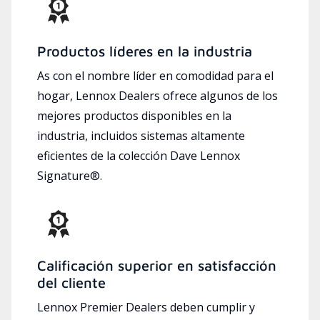
Productos líderes en la industria
As con el nombre líder en comodidad para el
hogar, Lennox Dealers ofrece algunos de los
mejores productos disponibles en la
industria, incluidos sistemas altamente
eficientes de la colección Dave Lennox
Signature®.
Calificación superior en satisfacción
del cliente
Lennox Premier Dealers deben cumplir y