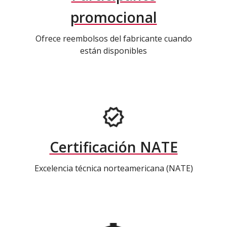
promocional
Ofrece reembolsos del fabricante cuando
están disponibles
Certificación NATE
Excelencia técnica norteamericana (NATE)