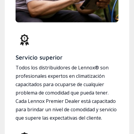
Servicio superior
Todos los distribuidores de Lennox® son
profesionales expertos en climatización
capacitados para ocuparse de cualquier
problema de comodidad que pueda tener.
Cada Lennox Premier Dealer está capacitado
para brindar un nivel de comodidad y servicio
que supere las expectativas del cliente.