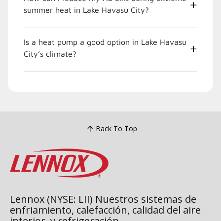
summer heat in Lake Havasu City?
Is a heat pump a good option in Lake Havasu
City’s climate?
Back To Top
Lennox (NYSE: LII) Nuestros sistemas de
enfriamiento, calefacción, calidad del aire
interior, y refrigeración.