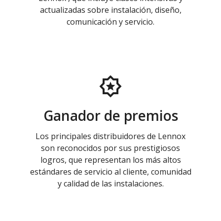
actualizadas sobre instalación, diseño,
comunicación y servicio.
Ganador de premios
Los principales distribuidores de Lennox
son reconocidos por sus prestigiosos
logros, que representan los más altos
estándares de servicio al cliente, comunidad
y calidad de las instalaciones.