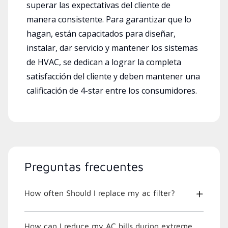
superar las expectativas del cliente de
manera consistente. Para garantizar que lo
hagan, están capacitados para diseñar,
instalar, dar servicio y mantener los sistemas
de HVAC, se dedican a lograr la completa
satisfacción del cliente y deben mantener una
calificación de 4-star entre los consumidores.
Preguntas frecuentes
How often Should I replace my ac filter?
How can I reduce my AC bills during extreme