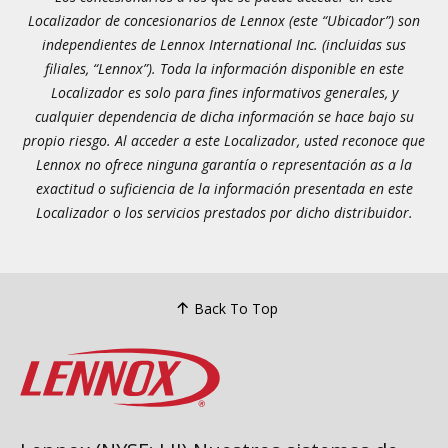
Localizador de concesionarios de Lennox (este “Ubicador”) son
independientes de Lennox International Inc. (incluidas sus
filiales, “Lennox”). Toda la información disponible en este
Localizador es solo para fines informativos generales, y
cualquier dependencia de dicha información se hace bajo su
propio riesgo. Al acceder a este Localizador, usted reconoce que
Lennox no ofrece ninguna garantía o representación as a la
exactitud o suficiencia de la información presentada en este
Localizador o los servicios prestados por dicho distribuidor.
Back To Top