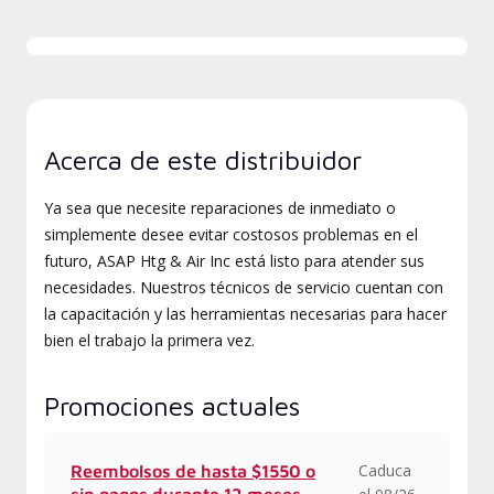
Acerca de este distribuidor
Ya sea que necesite reparaciones de inmediato o
simplemente desee evitar costosos problemas en el
futuro, ASAP Htg & Air Inc está listo para atender sus
necesidades. Nuestros técnicos de servicio cuentan con
la capacitación y las herramientas necesarias para hacer
bien el trabajo la primera vez.
Promociones actuales
Caduca
Reembolsos de hasta $1550 o