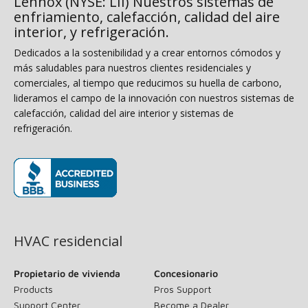
Lennox (NYSE: LII) Nuestros sistemas de
enfriamiento, calefacción, calidad del aire
interior, y refrigeración.
Dedicados a la sostenibilidad y a crear entornos cómodos y
más saludables para nuestros clientes residenciales y
comerciales, al tiempo que reducimos su huella de carbono,
lideramos el campo de la innovación con nuestros sistemas de
calefacción, calidad del aire interior y sistemas de
refrigeración.
(opens in new window)
HVAC residencial
Propietario de vivienda
Concesionario
Products
Pros Support
Support Center
Become a Dealer