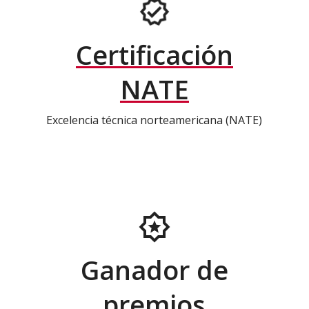
Certificación
NATE
Excelencia técnica norteamericana (NATE)
Ganador de
premios