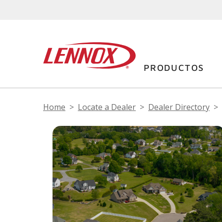
PRODUCTOS
Home
Locate a Dealer
Dealer Directory