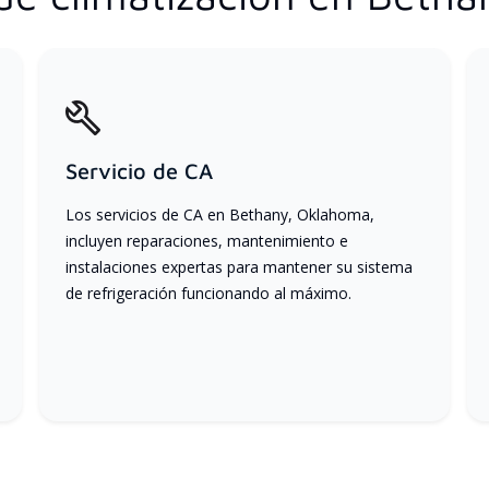
Servicio de CA
Los servicios de CA en Bethany, Oklahoma,
incluyen reparaciones, mantenimiento e
instalaciones expertas para mantener su sistema
de refrigeración funcionando al máximo.