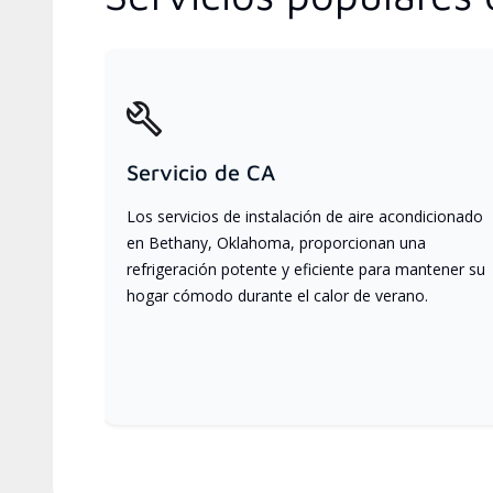
Servicio de CA
Los servicios de instalación de aire acondicionado
en Bethany, Oklahoma, proporcionan una
refrigeración potente y eficiente para mantener su
hogar cómodo durante el calor de verano.