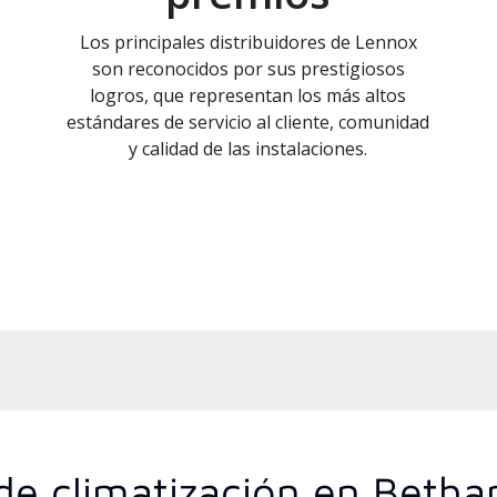
Los principales distribuidores de Lennox
son reconocidos por sus prestigiosos
logros, que representan los más altos
estándares de servicio al cliente, comunidad
y calidad de las instalaciones.
 de climatización en Beth