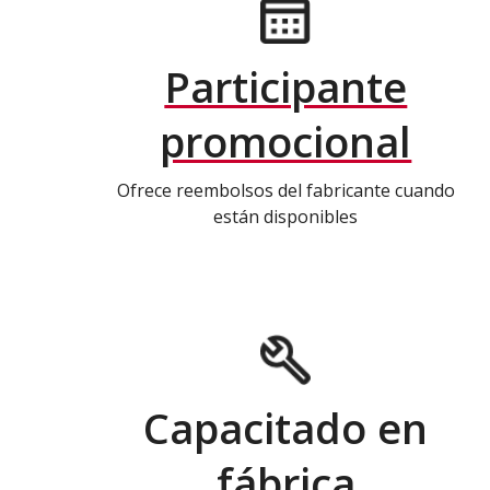
Participante
promocional
Ofrece reembolsos del fabricante cuando
están disponibles
Capacitado en
fábrica