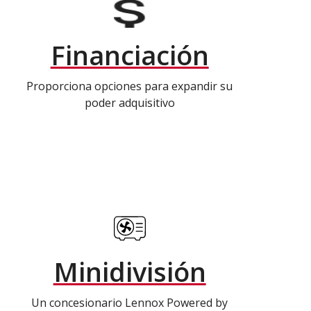
Financiación
Proporciona opciones para expandir su
poder adquisitivo
Minidivisión
Un concesionario Lennox Powered by