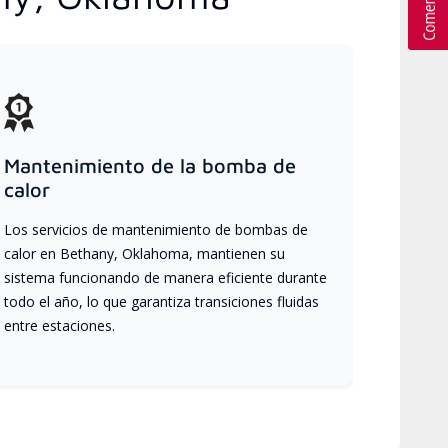
Mantenimiento de la bomba de
calor
Los servicios de mantenimiento de bombas de
calor en Bethany, Oklahoma, mantienen su
sistema funcionando de manera eficiente durante
todo el año, lo que garantiza transiciones fluidas
entre estaciones.