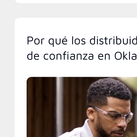
Por qué los distribu
de confianza en Ok