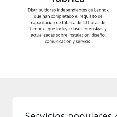
Distribuidores independientes de Lennox
que han completado el requisito de
capacitación de fábrica de 40 horas de
Lennox , que incluye clases intensivas y
actualizadas sobre instalación, diseño,
comunicación y servicio.
Servicios populares