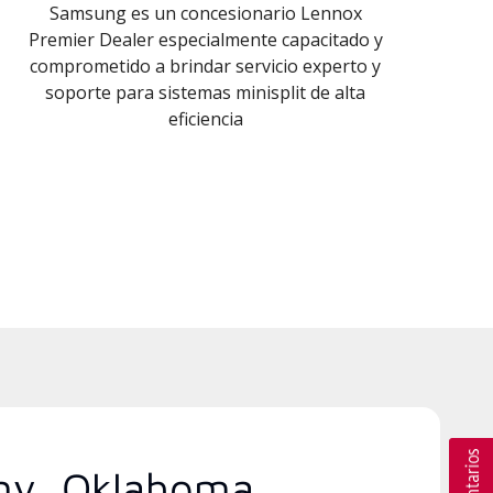
Samsung es un concesionario Lennox
Premier Dealer especialmente capacitado y
comprometido a brindar servicio experto y
soporte para sistemas minisplit de alta
eficiencia
any, Oklahoma