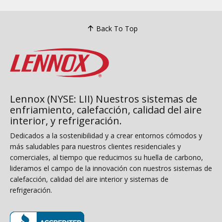
Back To Top
Lennox (NYSE: LII) Nuestros sistemas de
enfriamiento, calefacción, calidad del aire
interior, y refrigeración.
Dedicados a la sostenibilidad y a crear entornos cómodos y
más saludables para nuestros clientes residenciales y
comerciales, al tiempo que reducimos su huella de carbono,
lideramos el campo de la innovación con nuestros sistemas de
calefacción, calidad del aire interior y sistemas de
refrigeración.