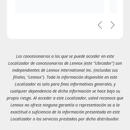
Previous
Next
Los concesionarios a los que se puede acceder en este
Localizador de concesionarios de Lennox (este “Ubicador”) son
independientes de Lennox International Inc. (incluidas sus
filiales, “Lennox”). Toda la información disponible en este
Localizador es solo para fines informativos generales, y
cualquier dependencia de dicha información se hace bajo su
propio riesgo. Al acceder a este Localizador, usted reconoce que
Lennox no ofrece ninguna garantía o representación as a la
exactitud o suficiencia de la información presentada en este
Localizador o los servicios prestados por dicho distribuidor.