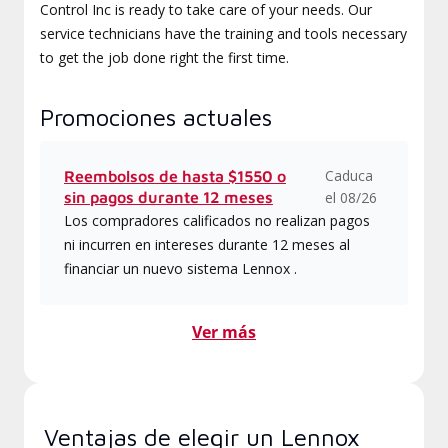
Control Inc is ready to take care of your needs. Our
service technicians have the training and tools necessary
to get the job done right the first time.
Promociones actuales
Caduca
Reembolsos de hasta $1550 o
sin pagos durante 12 meses
el 08/26
Los compradores calificados no realizan pagos
ni incurren en intereses durante 12 meses al
financiar un nuevo sistema Lennox .
Ver más
Ventajas de elegir un Lennox