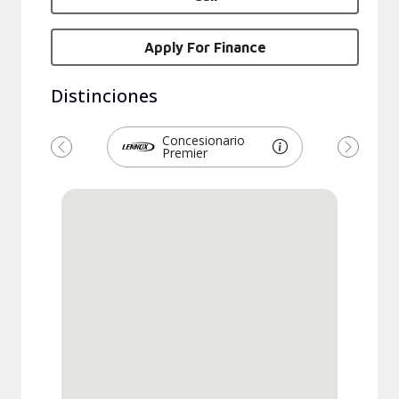
Apply For Finance
Distinciones
Concesionario
Premier
Previous
Next