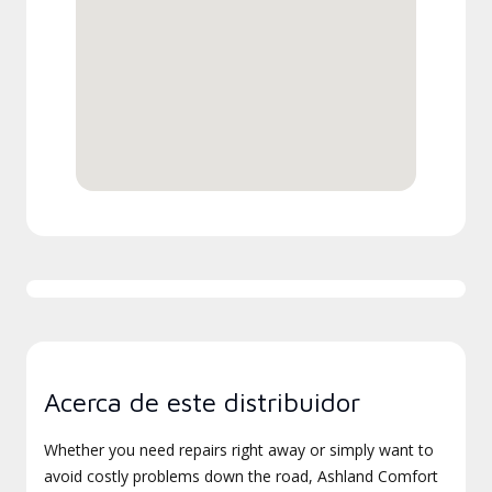
Acerca de este distribuidor
Whether you need repairs right away or simply want to
avoid costly problems down the road, Ashland Comfort