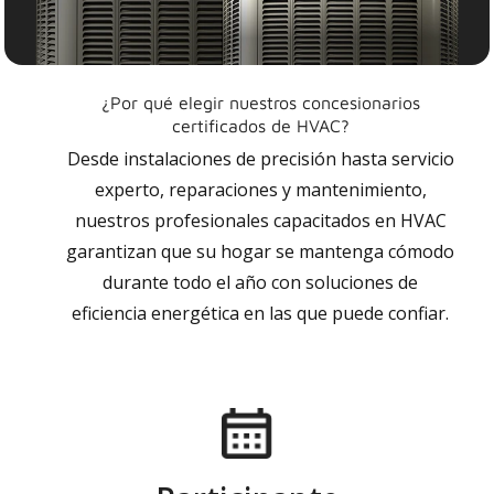
¿Por qué elegir nuestros concesionarios
certificados de HVAC?
Desde instalaciones de precisión hasta servicio
experto, reparaciones y mantenimiento,
nuestros profesionales capacitados en HVAC
garantizan que su hogar se mantenga cómodo
durante todo el año con soluciones de
eficiencia energética en las que puede confiar.