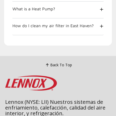
What is a Heat Pump?
How do I clean my air filter in East Haven?
Back To Top
Lennox (NYSE: LII) Nuestros sistemas de
enfriamiento, calefacción, calidad del aire
interior, y refrigeración.