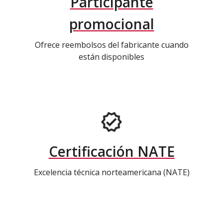
Participante
promocional
Ofrece reembolsos del fabricante cuando
están disponibles
Certificación NATE
Excelencia técnica norteamericana (NATE)