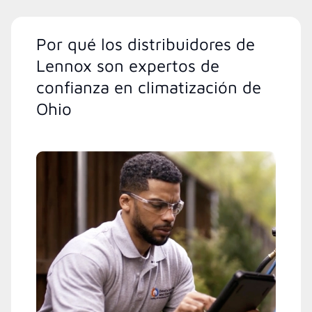
Por qué los distribuidores de
Lennox son expertos de
confianza en climatización de
Ohio