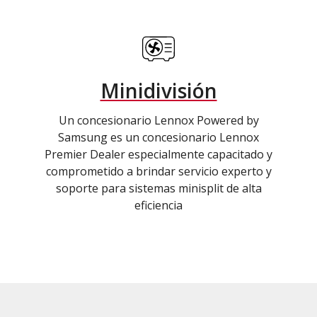
Minidivisión
Un concesionario Lennox Powered by
Samsung es un concesionario Lennox
Premier Dealer especialmente capacitado y
comprometido a brindar servicio experto y
soporte para sistemas minisplit de alta
eficiencia