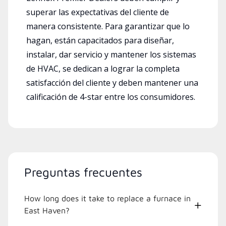
superar las expectativas del cliente de
manera consistente. Para garantizar que lo
hagan, están capacitados para diseñar,
instalar, dar servicio y mantener los sistemas
de HVAC, se dedican a lograr la completa
satisfacción del cliente y deben mantener una
calificación de 4-star entre los consumidores.
Preguntas frecuentes
How long does it take to replace a furnace in
East Haven?