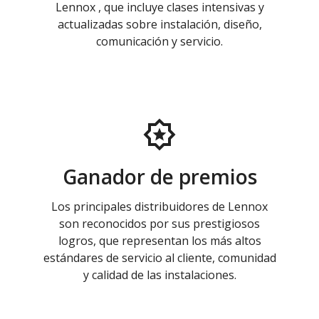
Lennox , que incluye clases intensivas y
actualizadas sobre instalación, diseño,
comunicación y servicio.
Ganador de premios
Los principales distribuidores de Lennox
son reconocidos por sus prestigiosos
logros, que representan los más altos
estándares de servicio al cliente, comunidad
y calidad de las instalaciones.