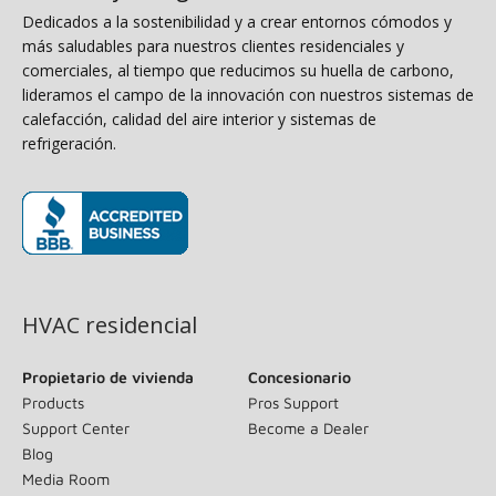
Dedicados a la sostenibilidad y a crear entornos cómodos y
más saludables para nuestros clientes residenciales y
comerciales, al tiempo que reducimos su huella de carbono,
lideramos el campo de la innovación con nuestros sistemas de
calefacción, calidad del aire interior y sistemas de
refrigeración.
(opens in new window)
HVAC residencial
Propietario de vivienda
Concesionario
Products
Pros Support
Support Center
Become a Dealer
Blog
Media Room