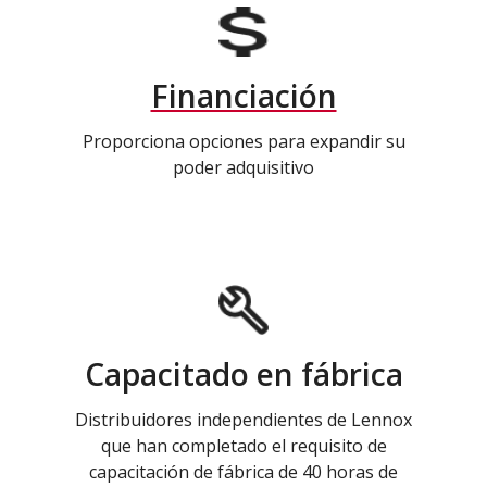
Financiación
Proporciona opciones para expandir su
poder adquisitivo
Capacitado en fábrica
Distribuidores independientes de Lennox
que han completado el requisito de
capacitación de fábrica de 40 horas de