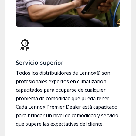
Servicio superior
Todos los distribuidores de Lennox® son
profesionales expertos en climatización
capacitados para ocuparse de cualquier
problema de comodidad que pueda tener.
Cada Lennox Premier Dealer está capacitado
para brindar un nivel de comodidad y servicio
que supere las expectativas del cliente.