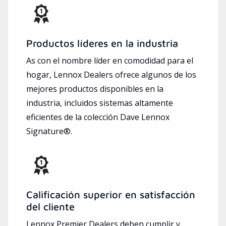
Productos líderes en la industria
As con el nombre líder en comodidad para el
hogar, Lennox Dealers ofrece algunos de los
mejores productos disponibles en la
industria, incluidos sistemas altamente
eficientes de la colección Dave Lennox
Signature®.
Calificación superior en satisfacción
del cliente
Lennox Premier Dealers deben cumplir y