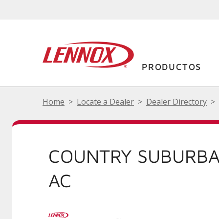
PRODUCTOS
Home
Locate a Dealer
Dealer Directory
COUNTRY SUBURBA
AC