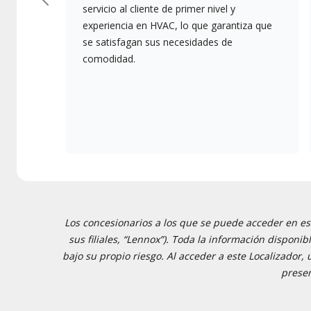
Previous
servicio al cliente de primer nivel y
experiencia en HVAC, lo que garantiza que
se satisfagan sus necesidades de
comodidad.
Los concesionarios a los que se puede acceder en est
sus filiales, “Lennox”). Toda la información disponi
bajo su propio riesgo. Al acceder a este Localizador,
presen