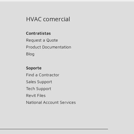
HVAC comercial
Contratistas
Request a Quote
Product Documentation
Blog
Soporte
Find a Contractor
Sales Support
Tech Support
Revit Files
National Account Services