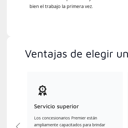
bien el trabajo la primera vez.
Ventajas de elegir u
Servicio superior
Los concesionarios Premier están
ampliamente capacitados para brindar