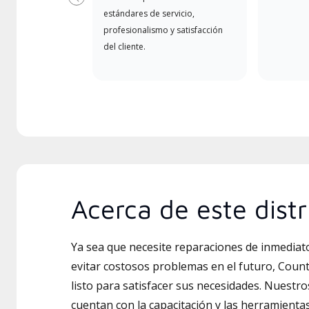
Previous
estándares de servicio,
profesionalismo y satisfacción
del cliente.
Acerca de este distr
Ya sea que necesite reparaciones de inmedia
evitar costosos problemas en el futuro, Coun
listo para satisfacer sus necesidades. Nuestros
cuentan con la capacitación y las herramienta