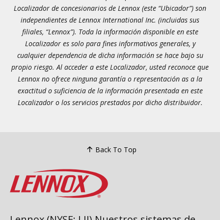
Localizador de concesionarios de Lennox (este “Ubicador”) son
independientes de Lennox International Inc. (incluidas sus
filiales, “Lennox”). Toda la información disponible en este
Localizador es solo para fines informativos generales, y
cualquier dependencia de dicha información se hace bajo su
propio riesgo. Al acceder a este Localizador, usted reconoce que
Lennox no ofrece ninguna garantía o representación as a la
exactitud o suficiencia de la información presentada en este
Localizador o los servicios prestados por dicho distribuidor.
Back To Top
Lennox (NYSE: LII) Nuestros sistemas de