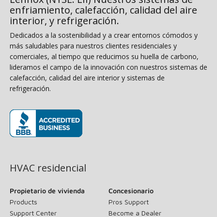
enfriamiento, calefacción, calidad del aire
interior, y refrigeración.
Dedicados a la sostenibilidad y a crear entornos cómodos y
más saludables para nuestros clientes residenciales y
comerciales, al tiempo que reducimos su huella de carbono,
lideramos el campo de la innovación con nuestros sistemas de
calefacción, calidad del aire interior y sistemas de
refrigeración.
(opens in new window)
HVAC residencial
Propietario de vivienda
Concesionario
Products
Pros Support
Support Center
Become a Dealer