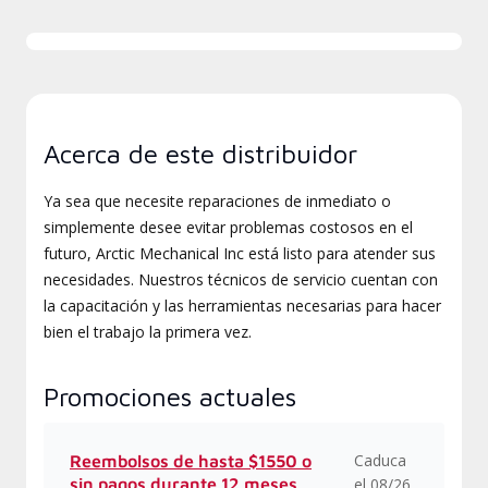
Acerca de este distribuidor
Ya sea que necesite reparaciones de inmediato o
simplemente desee evitar problemas costosos en el
futuro, Arctic Mechanical Inc está listo para atender sus
necesidades. Nuestros técnicos de servicio cuentan con
la capacitación y las herramientas necesarias para hacer
bien el trabajo la primera vez.
Promociones actuales
Caduca
Reembolsos de hasta $1550 o
sin pagos durante 12 meses
el 08/26