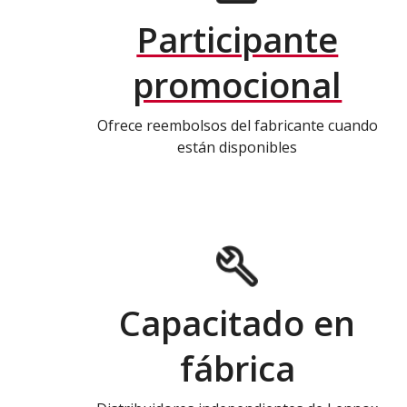
Participante
promocional
Ofrece reembolsos del fabricante cuando
están disponibles
Capacitado en
fábrica