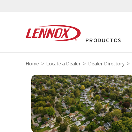
PRODUCTOS
Home
Locate a Dealer
Dealer Directory