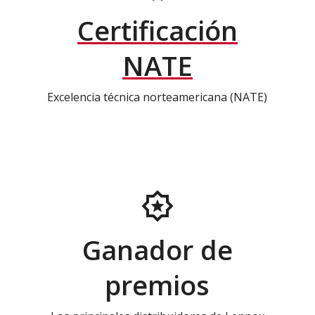
Certificación
NATE
Excelencia técnica norteamericana (NATE)
Ganador de
premios