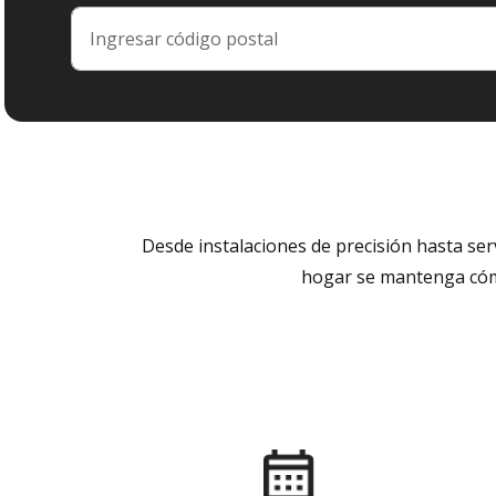
Desde instalaciones de precisión hasta se
hogar se mantenga cómo