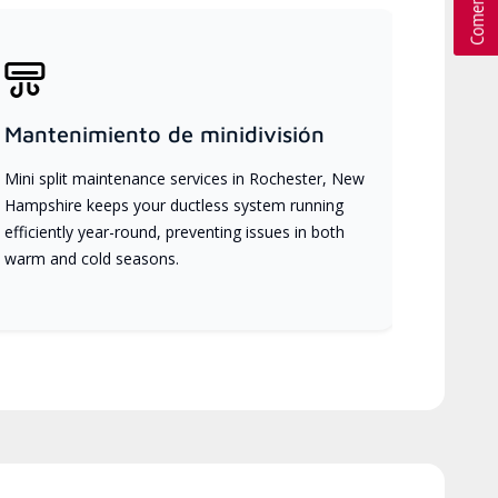
Mantenimiento de minidivisión
Mini split maintenance services in Rochester, New
Hampshire keeps your ductless system running
efficiently year-round, preventing issues in both
warm and cold seasons.