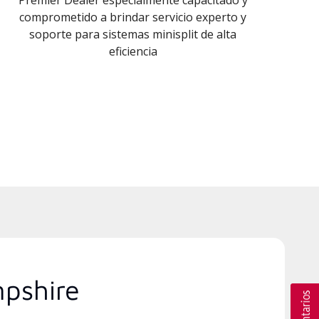
comprometido a brindar servicio experto y
soporte para sistemas minisplit de alta
eficiencia
mpshire