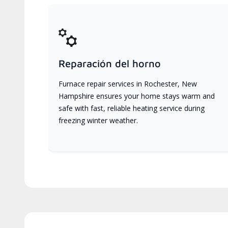
Reparación del horno
Furnace repair services in Rochester, New
Hampshire ensures your home stays warm and
safe with fast, reliable heating service during
freezing winter weather.