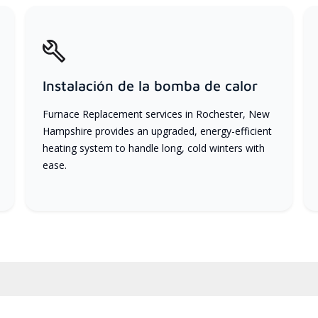
Instalación de la bomba de calor
Furnace Replacement services in Rochester, New
Hampshire provides an upgraded, energy-efficient
heating system to handle long, cold winters with
ease.