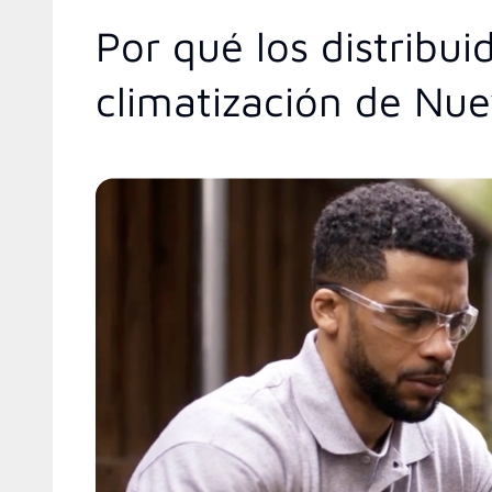
Por qué los distribu
climatización de Nu