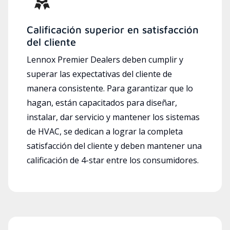
Calificación superior en satisfacción
del cliente
Lennox Premier Dealers deben cumplir y
superar las expectativas del cliente de
manera consistente. Para garantizar que lo
hagan, están capacitados para diseñar,
instalar, dar servicio y mantener los sistemas
de HVAC, se dedican a lograr la completa
satisfacción del cliente y deben mantener una
calificación de 4-star entre los consumidores.