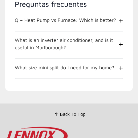
Preguntas frecuentes
Q – Heat Pump vs Furnace: Which is better?
What is an inverter air conditioner, and is it
useful in Marlborough?
What size mini split do I need for my home?
Back To Top