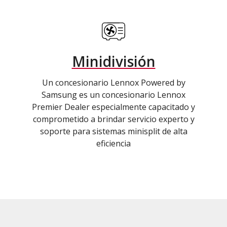
Minidivisión
Un concesionario Lennox Powered by
Samsung es un concesionario Lennox
Premier Dealer especialmente capacitado y
comprometido a brindar servicio experto y
soporte para sistemas minisplit de alta
eficiencia