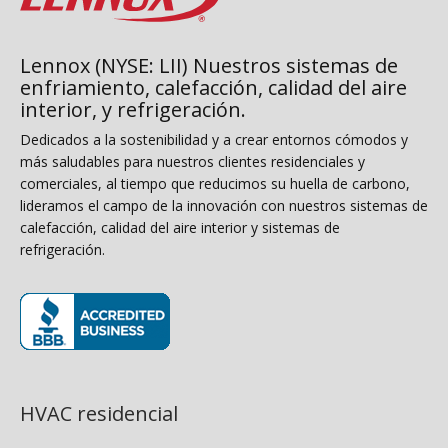
Lennox (NYSE: LII) Nuestros sistemas de
enfriamiento, calefacción, calidad del aire
interior, y refrigeración.
Dedicados a la sostenibilidad y a crear entornos cómodos y
más saludables para nuestros clientes residenciales y
comerciales, al tiempo que reducimos su huella de carbono,
lideramos el campo de la innovación con nuestros sistemas de
calefacción, calidad del aire interior y sistemas de
refrigeración.
(opens in new window)
HVAC residencial