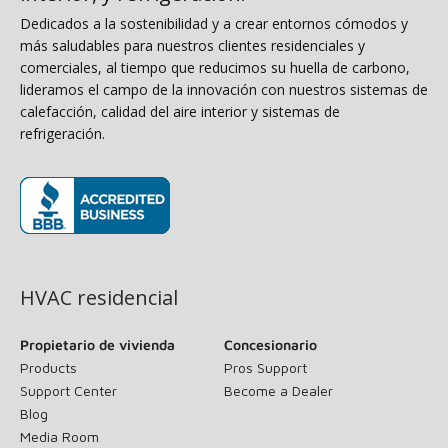
Dedicados a la sostenibilidad y a crear entornos cómodos y
más saludables para nuestros clientes residenciales y
comerciales, al tiempo que reducimos su huella de carbono,
lideramos el campo de la innovación con nuestros sistemas de
calefacción, calidad del aire interior y sistemas de
refrigeración.
(opens in new window)
HVAC residencial
Propietario de vivienda
Concesionario
Products
Pros Support
Support Center
Become a Dealer
Blog
Media Room