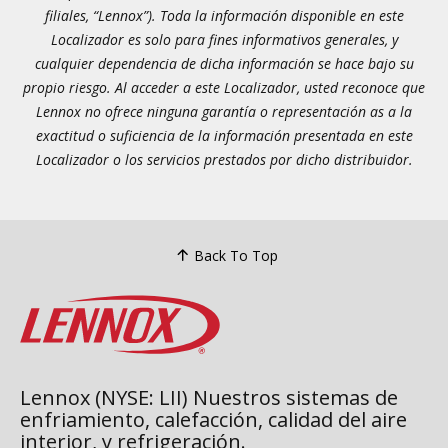
filiales, “Lennox”). Toda la información disponible en este
Localizador es solo para fines informativos generales, y
cualquier dependencia de dicha información se hace bajo su
propio riesgo. Al acceder a este Localizador, usted reconoce que
Lennox no ofrece ninguna garantía o representación as a la
exactitud o suficiencia de la información presentada en este
Localizador o los servicios prestados por dicho distribuidor.
Back To Top
Lennox (NYSE: LII) Nuestros sistemas de
enfriamiento, calefacción, calidad del aire
interior, y refrigeración.