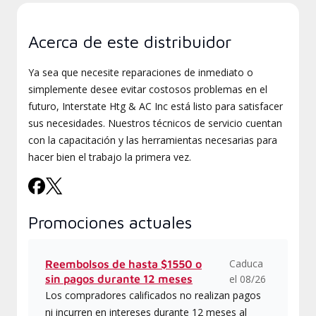
Acerca de este distribuidor
Ya sea que necesite reparaciones de inmediato o
simplemente desee evitar costosos problemas en el
futuro, Interstate Htg & AC Inc está listo para satisfacer
sus necesidades. Nuestros técnicos de servicio cuentan
con la capacitación y las herramientas necesarias para
hacer bien el trabajo la primera vez.
Promociones actuales
Caduca
Reembolsos de hasta $1550 o
sin pagos durante 12 meses
el 08/26
Los compradores calificados no realizan pagos
ni incurren en intereses durante 12 meses al