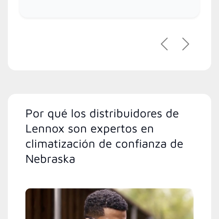
Previous
Next
Por qué los distribuidores de
Lennox son expertos en
climatización de confianza de
Nebraska