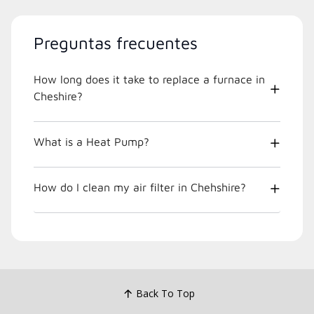
Preguntas frecuentes
How long does it take to replace a furnace in
Cheshire?
What is a Heat Pump?
How do I clean my air filter in Chehshire?
Back To Top