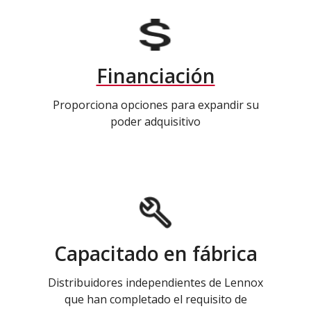
Financiación
Proporciona opciones para expandir su
poder adquisitivo
Capacitado en fábrica
Distribuidores independientes de Lennox
que han completado el requisito de