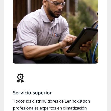
Servicio superior
Todos los distribuidores de Lennox® son
profesionales expertos en climatización