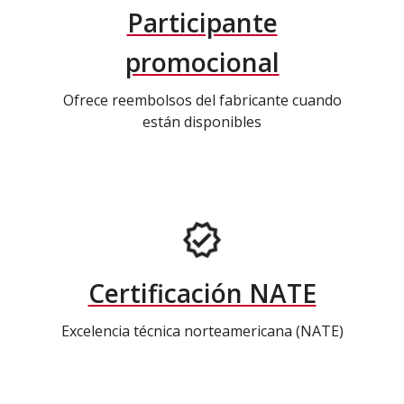
Participante
promocional
Ofrece reembolsos del fabricante cuando
están disponibles
Certificación NATE
Excelencia técnica norteamericana (NATE)