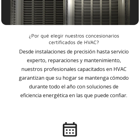
¿Por qué elegir nuestros concesionarios
certificados de HVAC?
Desde instalaciones de precisión hasta servicio
experto, reparaciones y mantenimiento,
nuestros profesionales capacitados en HVAC
garantizan que su hogar se mantenga cómodo
durante todo el año con soluciones de
eficiencia energética en las que puede confiar.