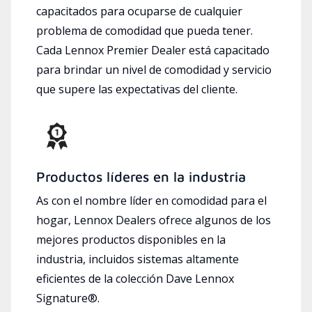
capacitados para ocuparse de cualquier
problema de comodidad que pueda tener.
Cada Lennox Premier Dealer está capacitado
para brindar un nivel de comodidad y servicio
que supere las expectativas del cliente.
Productos líderes en la industria
As con el nombre líder en comodidad para el
hogar, Lennox Dealers ofrece algunos de los
mejores productos disponibles en la
industria, incluidos sistemas altamente
eficientes de la colección Dave Lennox
Signature®.