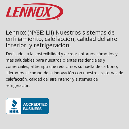
Lennox (NYSE: LII) Nuestros sistemas de
enfriamiento, calefacción, calidad del aire
interior, y refrigeración.
Dedicados a la sostenibilidad y a crear entornos cómodos y
más saludables para nuestros clientes residenciales y
comerciales, al tiempo que reducimos su huella de carbono,
lideramos el campo de la innovación con nuestros sistemas de
calefacción, calidad del aire interior y sistemas de
refrigeración.
(opens in new window)