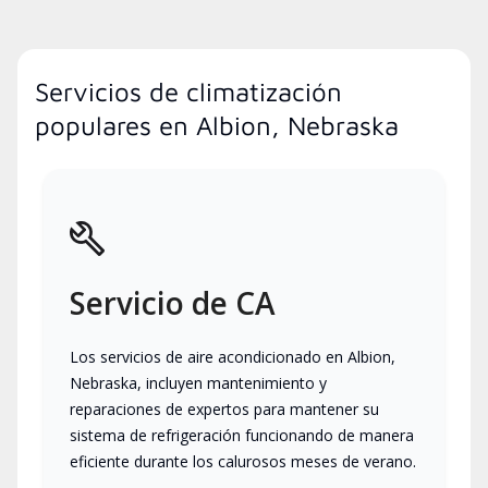
Servicios de climatización
populares en Albion, Nebraska
Servicio de CA
Los servicios de aire acondicionado en Albion,
Nebraska, incluyen mantenimiento y
reparaciones de expertos para mantener su
sistema de refrigeración funcionando de manera
eficiente durante los calurosos meses de verano.