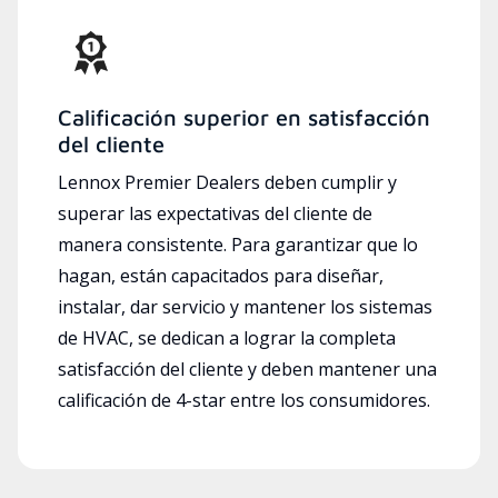
Calificación superior en satisfacción
del cliente
Lennox Premier Dealers deben cumplir y
superar las expectativas del cliente de
manera consistente. Para garantizar que lo
hagan, están capacitados para diseñar,
instalar, dar servicio y mantener los sistemas
de HVAC, se dedican a lograr la completa
satisfacción del cliente y deben mantener una
calificación de 4-star entre los consumidores.