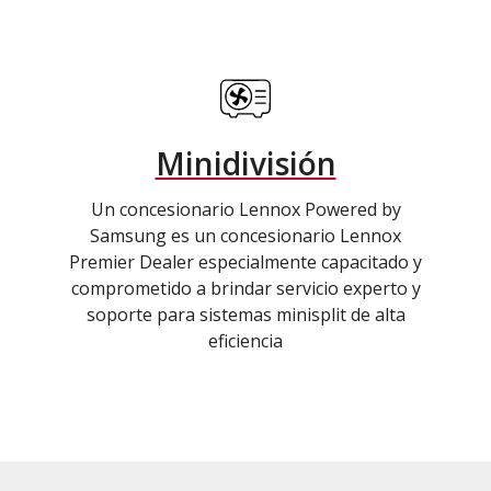
Minidivisión
Un concesionario Lennox Powered by
Samsung es un concesionario Lennox
Premier Dealer especialmente capacitado y
comprometido a brindar servicio experto y
soporte para sistemas minisplit de alta
eficiencia