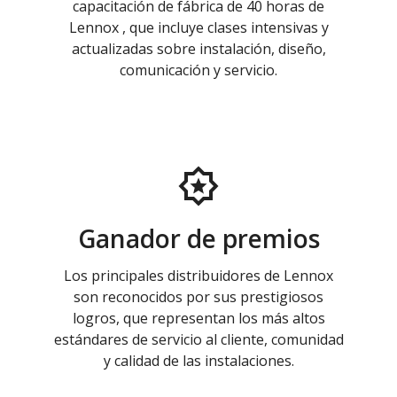
capacitación de fábrica de 40 horas de
Lennox , que incluye clases intensivas y
actualizadas sobre instalación, diseño,
comunicación y servicio.
Ganador de premios
Los principales distribuidores de Lennox
son reconocidos por sus prestigiosos
logros, que representan los más altos
estándares de servicio al cliente, comunidad
y calidad de las instalaciones.