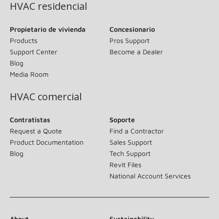
HVAC residencial
Propietario de vivienda
Concesionario
Products
Pros Support
Support Center
Become a Dealer
Blog
Media Room
HVAC comercial
Contratistas
Soporte
Request a Quote
Find a Contractor
Product Documentation
Sales Support
Blog
Tech Support
Revit Files
National Account Services
About
Sustainability