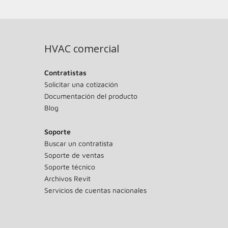
HVAC comercial
Contratistas
Solicitar una cotización
Documentación del producto
Blog
Soporte
Buscar un contratista
Soporte de ventas
Soporte técnico
Archivos Revit
Servicios de cuentas nacionales