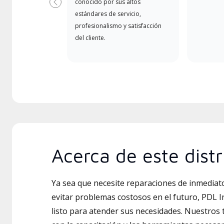
conocido por sus altos
Anterior
estándares de servicio,
profesionalismo y satisfacción
del cliente.
Acerca de este distr
Ya sea que necesite reparaciones de inmedia
evitar problemas costosos en el futuro, PDL 
listo para atender sus necesidades. Nuestros 