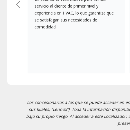
servicio al cliente de primer nivel y
Anterior
experiencia en HVAC, lo que garantiza que
se satisfagan sus necesidades de
comodidad.
Los concesionarios a los que se puede acceder en est
sus filiales, “Lennox”). Toda la información disponi
bajo su propio riesgo. Al acceder a este Localizador,
presen