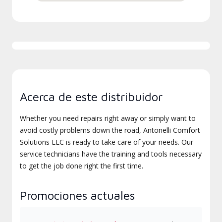
Acerca de este distribuidor
Whether you need repairs right away or simply want to
avoid costly problems down the road, Antonelli Comfort
Solutions LLC is ready to take care of your needs. Our
service technicians have the training and tools necessary
to get the job done right the first time.
Promociones actuales