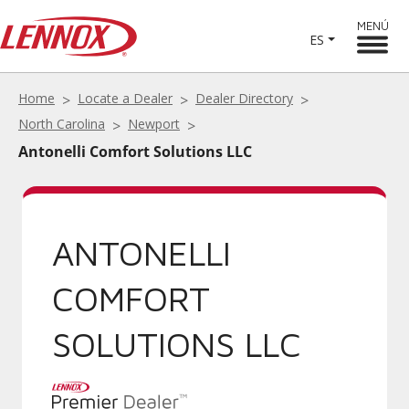
MENÚ
ES
Home
Locate a Dealer
Dealer Directory
North Carolina
Newport
Antonelli Comfort Solutions LLC
ANTONELLI
COMFORT
SOLUTIONS LLC