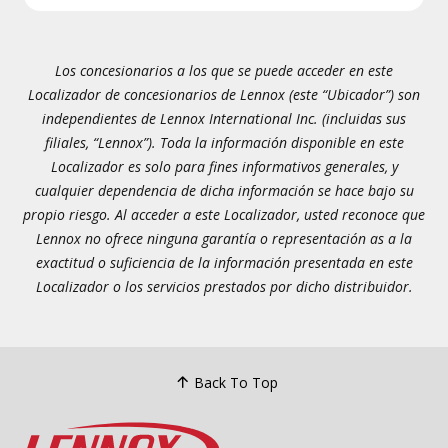
Los concesionarios a los que se puede acceder en este
Localizador de concesionarios de Lennox (este “Ubicador”) son
independientes de Lennox International Inc. (incluidas sus
filiales, “Lennox”). Toda la información disponible en este
Localizador es solo para fines informativos generales, y
cualquier dependencia de dicha información se hace bajo su
propio riesgo. Al acceder a este Localizador, usted reconoce que
Lennox no ofrece ninguna garantía o representación as a la
exactitud o suficiencia de la información presentada en este
Localizador o los servicios prestados por dicho distribuidor.
Back To Top