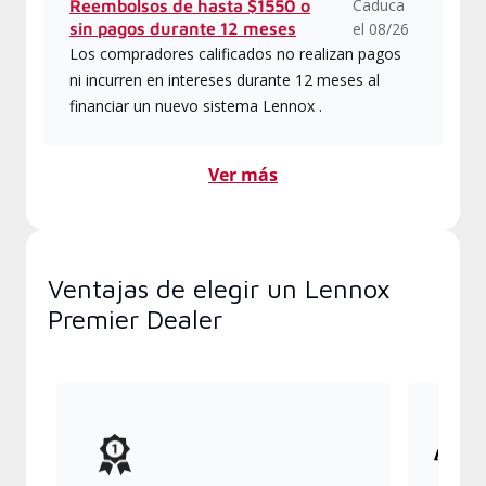
Caduca
Reembolsos de hasta $1550 o
sin pagos durante 12 meses
el 08/26
Los compradores calificados no realizan pagos
ni incurren en intereses durante 12 meses al
financiar un nuevo sistema Lennox .
Ver más
Ventajas de elegir un Lennox
Premier Dealer