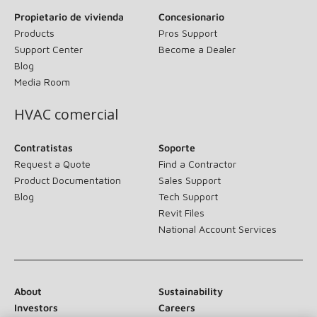
Propietario de vivienda
Concesionario
Products
Pros Support
Support Center
Become a Dealer
Blog
Media Room
HVAC comercial
Contratistas
Soporte
Request a Quote
Find a Contractor
Product Documentation
Sales Support
Blog
Tech Support
Revit Files
National Account Services
About
Sustainability
Investors
Careers