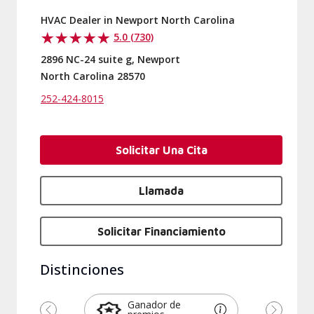
HVAC Dealer in Newport North Carolina
5.0 (730)
2896 NC-24 suite g, Newport
North Carolina 28570
252-424-8015
Solicitar Una Cita
Llamada
Solicitar Financiamiento
Distinciones
Ganador de