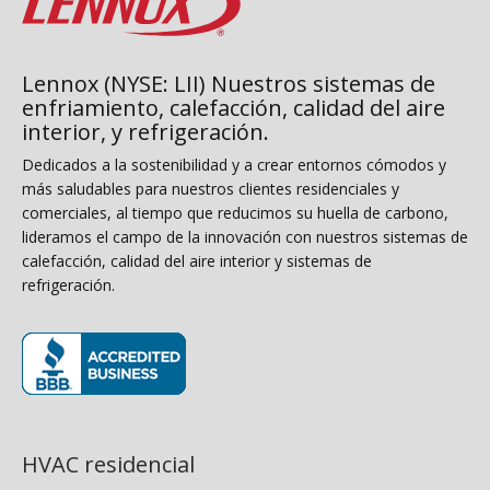
Lennox (NYSE: LII) Nuestros sistemas de
enfriamiento, calefacción, calidad del aire
interior, y refrigeración.
Dedicados a la sostenibilidad y a crear entornos cómodos y
más saludables para nuestros clientes residenciales y
comerciales, al tiempo que reducimos su huella de carbono,
lideramos el campo de la innovación con nuestros sistemas de
calefacción, calidad del aire interior y sistemas de
refrigeración.
(opens in new window)
HVAC residencial