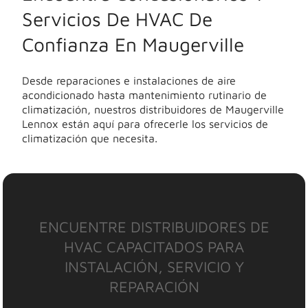
Servicios De HVAC De
Confianza En Maugerville
Desde reparaciones e instalaciones de aire
acondicionado hasta mantenimiento rutinario de
climatización, nuestros distribuidores de Maugerville
Lennox están aquí para ofrecerle los servicios de
climatización que necesita.
ENCUENTRE DISTRIBUIDORES DE
HVAC CAPACITADOS PARA
INSTALACIÓN, SERVICIO Y
REPARACIÓN