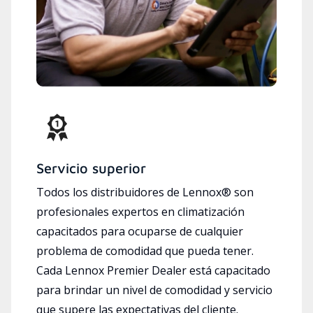
Servicio superior
Todos los distribuidores de Lennox® son
profesionales expertos en climatización
capacitados para ocuparse de cualquier
problema de comodidad que pueda tener.
Cada Lennox Premier Dealer está capacitado
para brindar un nivel de comodidad y servicio
que supere las expectativas del cliente.