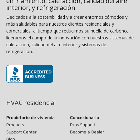
enfriamiento, calefacción, calidad del aire
interior, y refrigeración.
Dedicados a la sostenibilidad y a crear entornos cómodos y
más saludables para nuestros clientes residenciales y
comerciales, al tiempo que reducimos su huella de carbono,
lideramos el campo de la innovación con nuestros sistemas de
calefacción, calidad del aire interior y sistemas de
refrigeración.
(opens in new window)
HVAC residencial
Propietario de vivienda
Concesionario
Products
Pros Support
Support Center
Become a Dealer
Blog