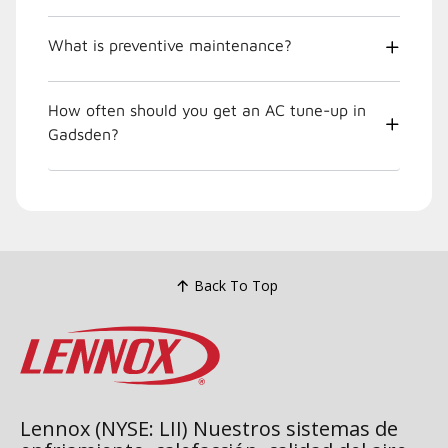
What is preventive maintenance?
How often should you get an AC tune-up in
Gadsden?
Back To Top
Lennox (NYSE: LII) Nuestros sistemas de