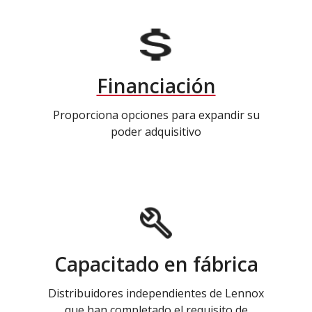
Financiación
Proporciona opciones para expandir su
poder adquisitivo
Capacitado en fábrica
Distribuidores independientes de Lennox
que han completado el requisito de