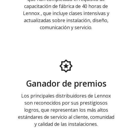
capacitación de fábrica de 40 horas de
Lennox , que incluye clases intensivas y
actualizadas sobre instalación, diseño,
comunicación y servicio.
Ganador de premios
Los principales distribuidores de Lennox
son reconocidos por sus prestigiosos
logros, que representan los más altos
estándares de servicio al cliente, comunidad
y calidad de las instalaciones.