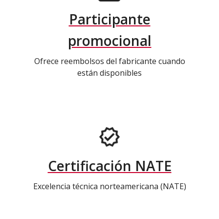
Participante
promocional
Ofrece reembolsos del fabricante cuando
están disponibles
Certificación NATE
Excelencia técnica norteamericana (NATE)