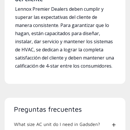
Lennox Premier Dealers deben cumplir y
superar las expectativas del cliente de
manera consistente. Para garantizar que lo
hagan, están capacitados para diseñar,
instalar, dar servicio y mantener los sistemas
de HVAC, se dedican a lograr la completa
satisfacción del cliente y deben mantener una
calificación de 4-star entre los consumidores.
Preguntas frecuentes
What size AC unit do I need in Gadsden?