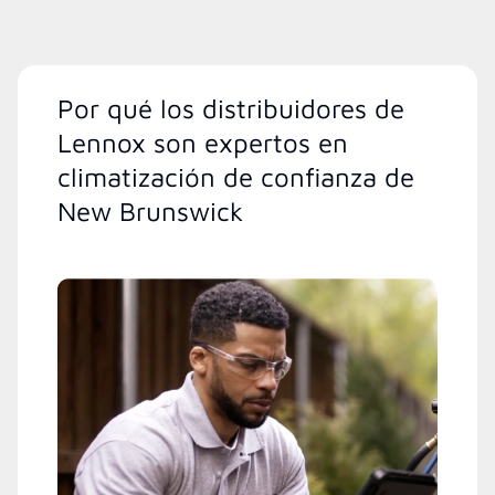
Por qué los distribuidores de
Lennox son expertos en
climatización de confianza de
New Brunswick