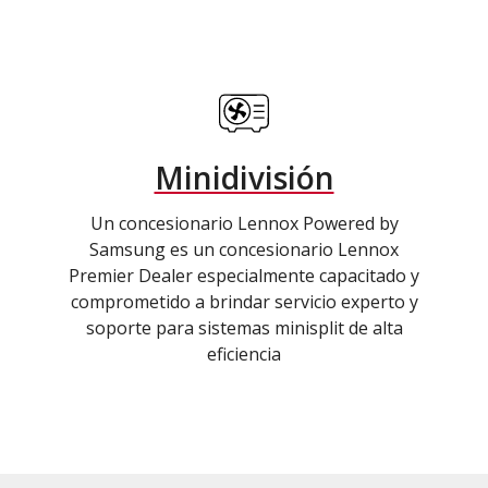
Minidivisión
Un concesionario Lennox Powered by
Samsung es un concesionario Lennox
Premier Dealer especialmente capacitado y
comprometido a brindar servicio experto y
soporte para sistemas minisplit de alta
eficiencia