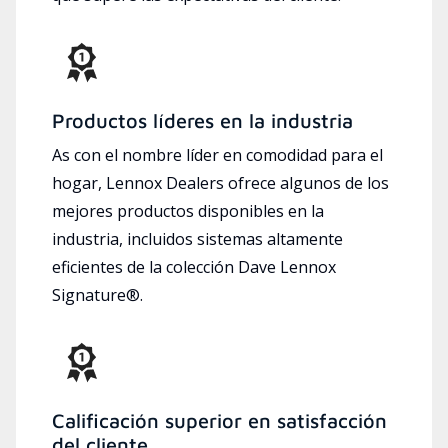
Productos líderes en la industria
As con el nombre líder en comodidad para el
hogar, Lennox Dealers ofrece algunos de los
mejores productos disponibles en la
industria, incluidos sistemas altamente
eficientes de la colección Dave Lennox
Signature®.
Calificación superior en satisfacción
del cliente