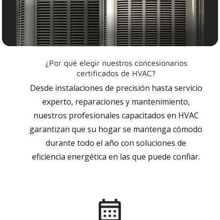
¿Por qué elegir nuestros concesionarios
certificados de HVAC?
Desde instalaciones de precisión hasta servicio
experto, reparaciones y mantenimiento,
nuestros profesionales capacitados en HVAC
garantizan que su hogar se mantenga cómodo
durante todo el año con soluciones de
eficiencia energética en las que puede confiar.