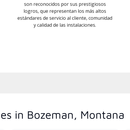
son reconocidos por sus prestigiosos
logros, que representan los más altos
estándares de servicio al cliente, comunidad
y calidad de las instalaciones.
ces in Bozeman, Montana