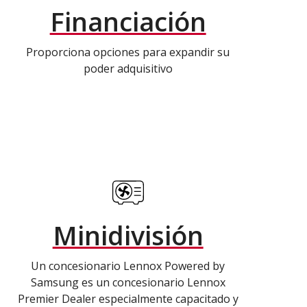
Financiación
Proporciona opciones para expandir su
poder adquisitivo
Minidivisión
Un concesionario Lennox Powered by
Samsung es un concesionario Lennox
Premier Dealer especialmente capacitado y