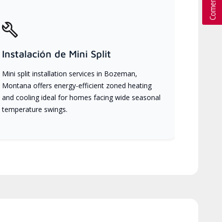
Instalación de Mini Split
Mini split installation services in Bozeman,
Montana offers energy-efficient zoned heating
and cooling ideal for homes facing wide seasonal
temperature swings.