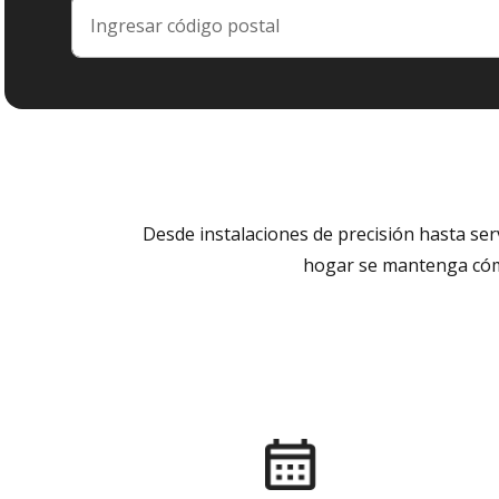
Desde instalaciones de precisión hasta se
hogar se mantenga cómo