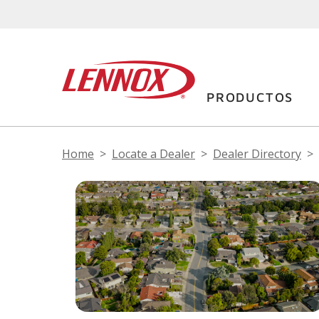
PRODUCTOS
Home
Locate a Dealer
Dealer Directory