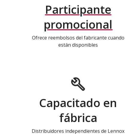
Participante
promocional
Ofrece reembolsos del fabricante cuando
están disponibles
Capacitado en
fábrica
Distribuidores independientes de Lennox