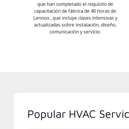
que han completado el requisito de
capacitación de fábrica de 40 horas de
Lennox , que incluye clases intensivas y
actualizadas sobre instalación, diseño,
comunicación y servicio.
Popular HVAC Servi