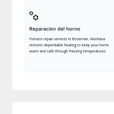
Reparación del horno
Furnace repair services in Bozeman, Montana
restores dependable heating to keep your home
warm and safe through freezing temperatures.