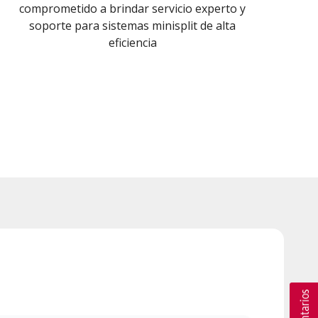
comprometido a brindar servicio experto y
soporte para sistemas minisplit de alta
eficiencia