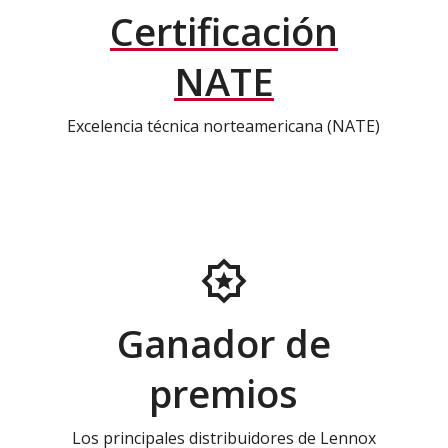
Certificación
NATE
Excelencia técnica norteamericana (NATE)
Ganador de
premios
Los principales distribuidores de Lennox