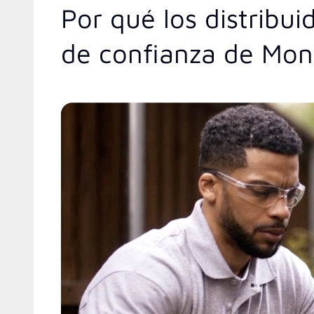
Por qué los distribu
de confianza de Mo