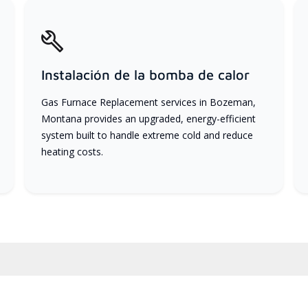
Instalación de la bomba de calor
Gas Furnace Replacement services in Bozeman,
Montana provides an upgraded, energy-efficient
system built to handle extreme cold and reduce
heating costs.