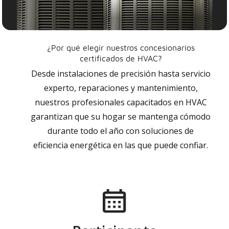
¿Por qué elegir nuestros concesionarios
certificados de HVAC?
Desde instalaciones de precisión hasta servicio
experto, reparaciones y mantenimiento,
nuestros profesionales capacitados en HVAC
garantizan que su hogar se mantenga cómodo
durante todo el año con soluciones de
eficiencia energética en las que puede confiar.