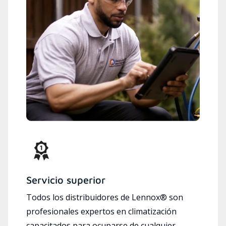
Servicio superior
Todos los distribuidores de Lennox® son
profesionales expertos en climatización
capacitados para ocuparse de cualquier