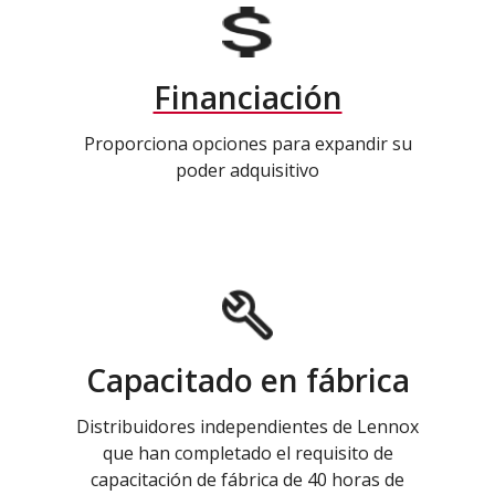
Financiación
Proporciona opciones para expandir su
poder adquisitivo
Capacitado en fábrica
Distribuidores independientes de Lennox
que han completado el requisito de
capacitación de fábrica de 40 horas de