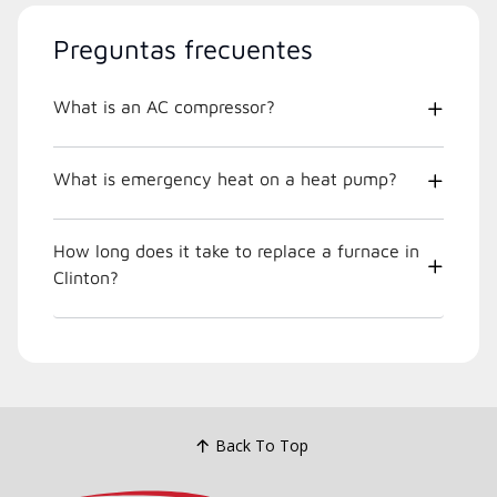
Preguntas frecuentes
What is an AC compressor?
What is emergency heat on a heat pump?
How long does it take to replace a furnace in
Clinton?
Back To Top