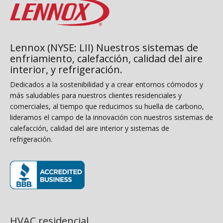
Lennox (NYSE: LII) Nuestros sistemas de
enfriamiento, calefacción, calidad del aire
interior, y refrigeración.
Dedicados a la sostenibilidad y a crear entornos cómodos y
más saludables para nuestros clientes residenciales y
comerciales, al tiempo que reducimos su huella de carbono,
lideramos el campo de la innovación con nuestros sistemas de
calefacción, calidad del aire interior y sistemas de
refrigeración.
(opens in new window)
HVAC residencial