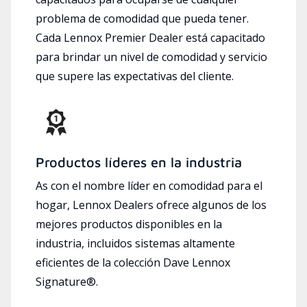
problema de comodidad que pueda tener.
Cada Lennox Premier Dealer está capacitado
para brindar un nivel de comodidad y servicio
que supere las expectativas del cliente.
Productos líderes en la industria
As con el nombre líder en comodidad para el
hogar, Lennox Dealers ofrece algunos de los
mejores productos disponibles en la
industria, incluidos sistemas altamente
eficientes de la colección Dave Lennox
Signature®.