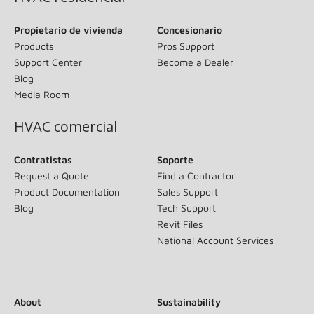
Propietario de vivienda
Concesionario
Products
Pros Support
Support Center
Become a Dealer
Blog
Media Room
HVAC comercial
Contratistas
Soporte
Request a Quote
Find a Contractor
Product Documentation
Sales Support
Blog
Tech Support
Revit Files
National Account Services
About
Sustainability