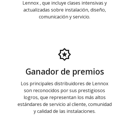
Lennox , que incluye clases intensivas y
actualizadas sobre instalación, diseño,
comunicación y servicio.
Ganador de premios
Los principales distribuidores de Lennox
son reconocidos por sus prestigiosos
logros, que representan los más altos
estándares de servicio al cliente, comunidad
y calidad de las instalaciones.