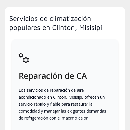
Servicios de climatización
populares en Clinton, Misisipi
Reparación de CA
Los servicios de reparación de aire
acondicionado en Clinton, Misisipi, ofrecen un
servicio rápido y fiable para restaurar la
comodidad y manejar las exigentes demandas
de refrigeración con el máximo calor.