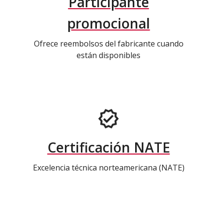
Participante
promocional
Ofrece reembolsos del fabricante cuando
están disponibles
Certificación NATE
Excelencia técnica norteamericana (NATE)