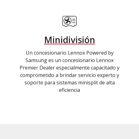
Minidivisión
Un concesionario Lennox Powered by
Samsung es un concesionario Lennox
Premier Dealer especialmente capacitado y
comprometido a brindar servicio experto y
soporte para sistemas minisplit de alta
eficiencia