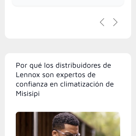
Previous
Next
Por qué los distribuidores de
Lennox son expertos de
confianza en climatización de
Misisipi