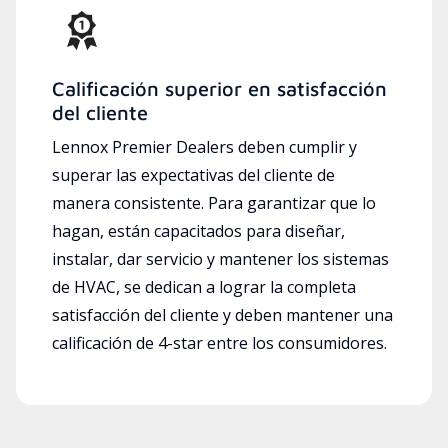
Calificación superior en satisfacción
del cliente
Lennox Premier Dealers deben cumplir y
superar las expectativas del cliente de
manera consistente. Para garantizar que lo
hagan, están capacitados para diseñar,
instalar, dar servicio y mantener los sistemas
de HVAC, se dedican a lograr la completa
satisfacción del cliente y deben mantener una
calificación de 4-star entre los consumidores.