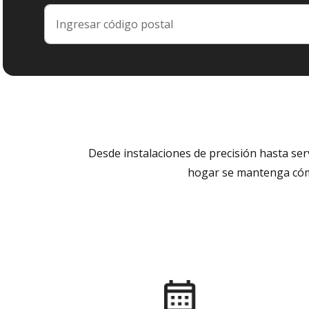
Desde instalaciones de precisión hasta se
hogar se mantenga cómo