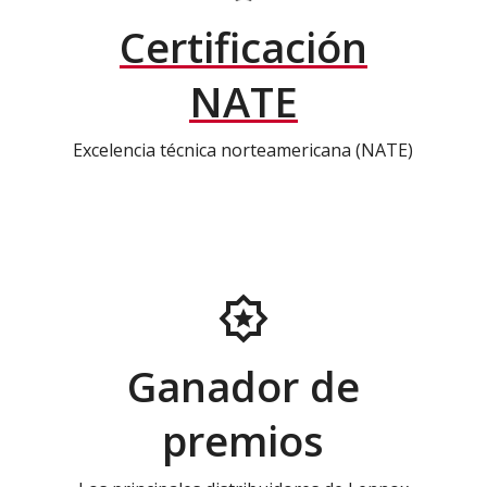
Certificación
NATE
Excelencia técnica norteamericana (NATE)
Ganador de
premios