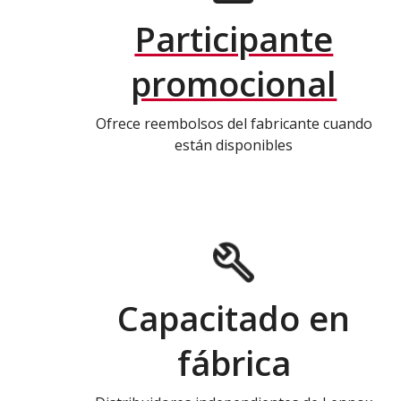
Participante
promocional
Ofrece reembolsos del fabricante cuando
están disponibles
Capacitado en
fábrica