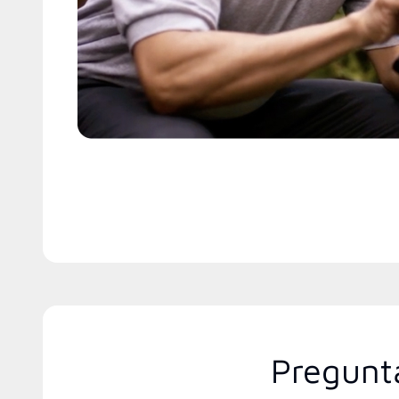
Pregunt