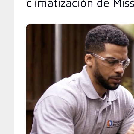
climatización de Mis