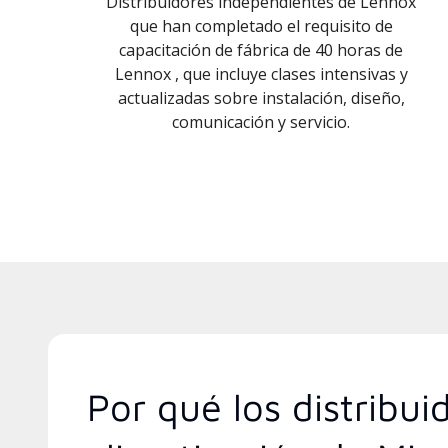
Distribuidores independientes de Lennox
que han completado el requisito de
capacitación de fábrica de 40 horas de
Lennox , que incluye clases intensivas y
actualizadas sobre instalación, diseño,
comunicación y servicio.
Por qué los distribu