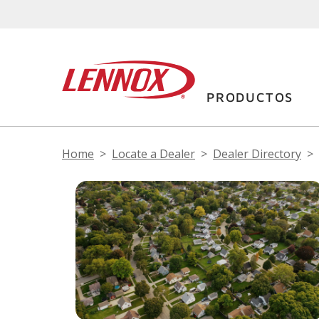
PRODUCTOS
Home
Locate a Dealer
Dealer Directory