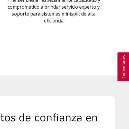
comprometido a brindar servicio experto y
soporte para sistemas minisplit de alta
eficiencia
rtos de confianza en