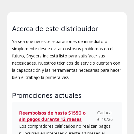
Acerca de este distribuidor
Ya sea que necesite reparaciones de inmediato o
simplemente desee evitar costosos problemas en el
futuro, Snyders Inc está listo para satisfacer sus
necesidades. Nuestros técnicos de servicio cuentan con
la capacitación y las herramientas necesarias para hacer
bien el trabajo la primera vez.
Promociones actuales
Caduca
Reembolsos de hasta $1550 o
sin pagos durante 12 meses
el 10/26
Los compradores calificados no realizan pagos
ni incurren en intereses durante 12 meses al