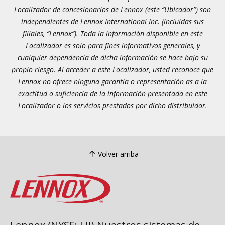
Localizador de concesionarios de Lennox (este “Ubicador”) son
independientes de Lennox International Inc. (incluidas sus
filiales, “Lennox”). Toda la información disponible en este
Localizador es solo para fines informativos generales, y
cualquier dependencia de dicha información se hace bajo su
propio riesgo. Al acceder a este Localizador, usted reconoce que
Lennox no ofrece ninguna garantía o representación as a la
exactitud o suficiencia de la información presentada en este
Localizador o los servicios prestados por dicho distribuidor.
Volver arriba