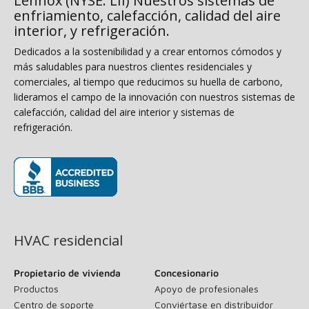
Lennox (NYSE: LII) Nuestros sistemas de
enfriamiento, calefacción, calidad del aire
interior, y refrigeración.
Dedicados a la sostenibilidad y a crear entornos cómodos y
más saludables para nuestros clientes residenciales y
comerciales, al tiempo que reducimos su huella de carbono,
lideramos el campo de la innovación con nuestros sistemas de
calefacción, calidad del aire interior y sistemas de
refrigeración.
(se abre en una ventana nueva)
HVAC residencial
Propietario de vivienda
Concesionario
Productos
Apoyo de profesionales
Centro de soporte
Conviértase en distribuidor