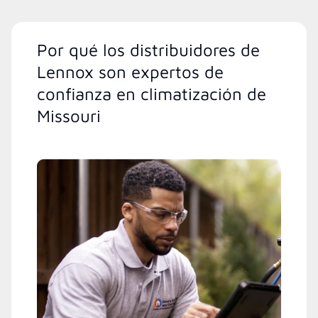
Por qué los distribuidores de
Lennox son expertos de
confianza en climatización de
Missouri