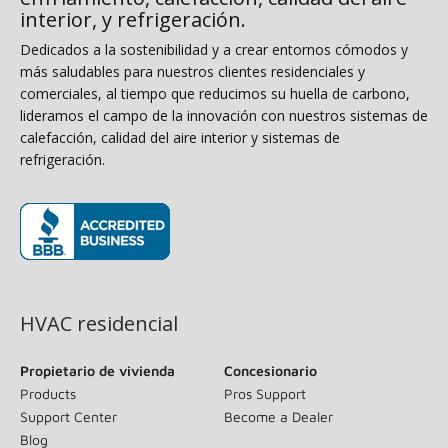
interior, y refrigeración.
Dedicados a la sostenibilidad y a crear entornos cómodos y
más saludables para nuestros clientes residenciales y
comerciales, al tiempo que reducimos su huella de carbono,
lideramos el campo de la innovación con nuestros sistemas de
calefacción, calidad del aire interior y sistemas de
refrigeración.
(opens in new window)
HVAC residencial
Propietario de vivienda
Concesionario
Products
Pros Support
Support Center
Become a Dealer
Blog