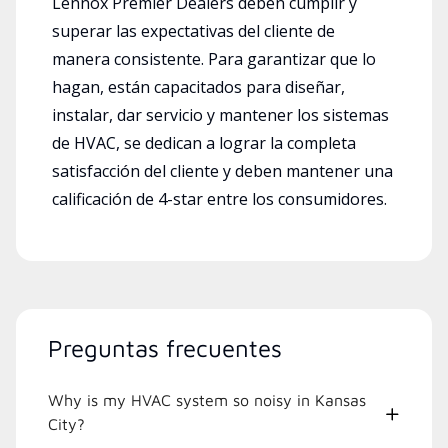
Lennox Premier Dealers deben cumplir y
superar las expectativas del cliente de
manera consistente. Para garantizar que lo
hagan, están capacitados para diseñar,
instalar, dar servicio y mantener los sistemas
de HVAC, se dedican a lograr la completa
satisfacción del cliente y deben mantener una
calificación de 4-star entre los consumidores.
Preguntas frecuentes
Why is my HVAC system so noisy in Kansas
City?