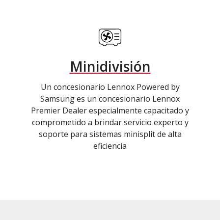
Minidivisión
Un concesionario Lennox Powered by
Samsung es un concesionario Lennox
Premier Dealer especialmente capacitado y
comprometido a brindar servicio experto y
soporte para sistemas minisplit de alta
eficiencia