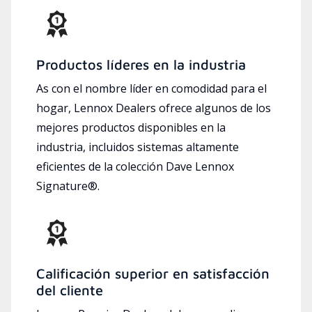
Productos líderes en la industria
As con el nombre líder en comodidad para el
hogar, Lennox Dealers ofrece algunos de los
mejores productos disponibles en la
industria, incluidos sistemas altamente
eficientes de la colección Dave Lennox
Signature®.
Calificación superior en satisfacción
del cliente