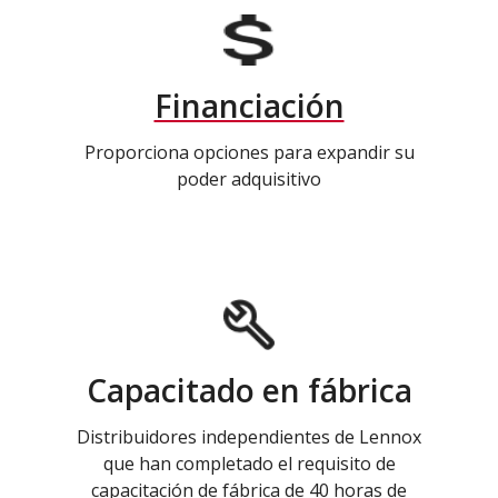
Financiación
Proporciona opciones para expandir su
poder adquisitivo
Capacitado en fábrica
Distribuidores independientes de Lennox
que han completado el requisito de
capacitación de fábrica de 40 horas de