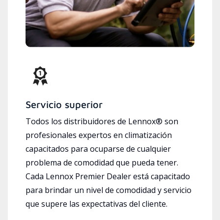
Servicio superior
Todos los distribuidores de Lennox® son
profesionales expertos en climatización
capacitados para ocuparse de cualquier
problema de comodidad que pueda tener.
Cada Lennox Premier Dealer está capacitado
para brindar un nivel de comodidad y servicio
que supere las expectativas del cliente.