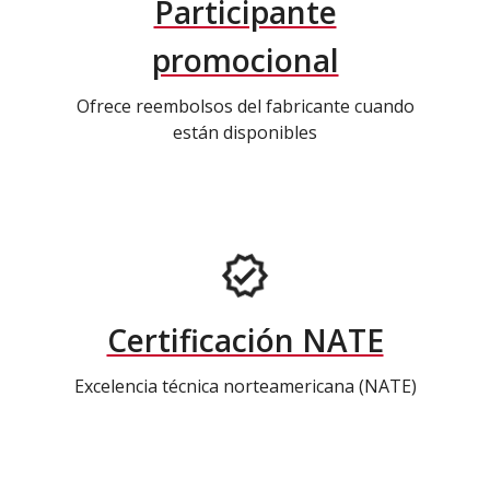
Participante
promocional
Ofrece reembolsos del fabricante cuando
están disponibles
Certificación NATE
Excelencia técnica norteamericana (NATE)