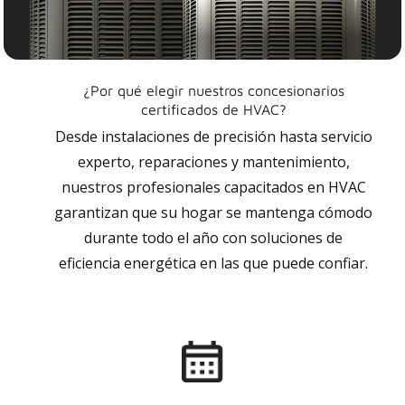
¿Por qué elegir nuestros concesionarios
certificados de HVAC?
Desde instalaciones de precisión hasta servicio
experto, reparaciones y mantenimiento,
nuestros profesionales capacitados en HVAC
garantizan que su hogar se mantenga cómodo
durante todo el año con soluciones de
eficiencia energética en las que puede confiar.