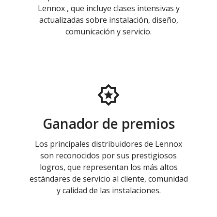
Lennox , que incluye clases intensivas y
actualizadas sobre instalación, diseño,
comunicación y servicio.
Ganador de premios
Los principales distribuidores de Lennox
son reconocidos por sus prestigiosos
logros, que representan los más altos
estándares de servicio al cliente, comunidad
y calidad de las instalaciones.