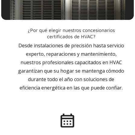
¿Por qué elegir nuestros concesionarios
certificados de HVAC?
Desde instalaciones de precisión hasta servicio
experto, reparaciones y mantenimiento,
nuestros profesionales capacitados en HVAC
garantizan que su hogar se mantenga cómodo
durante todo el año con soluciones de
eficiencia energética en las que puede confiar.