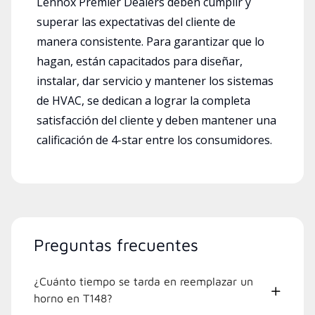
Lennox Premier Dealers deben cumplir y
superar las expectativas del cliente de
manera consistente. Para garantizar que lo
hagan, están capacitados para diseñar,
instalar, dar servicio y mantener los sistemas
de HVAC, se dedican a lograr la completa
satisfacción del cliente y deben mantener una
calificación de 4-star entre los consumidores.
Preguntas frecuentes
¿Cuánto tiempo se tarda en reemplazar un
horno en T148?