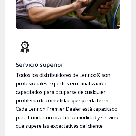
Servicio superior
Todos los distribuidores de Lennox® son
profesionales expertos en climatización
capacitados para ocuparse de cualquier
problema de comodidad que pueda tener.
Cada Lennox Premier Dealer está capacitado
para brindar un nivel de comodidad y servicio
que supere las expectativas del cliente.