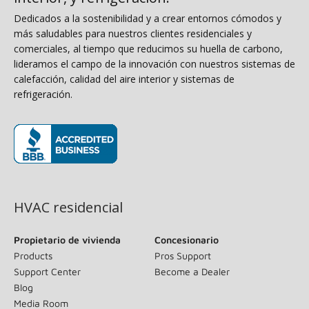
Dedicados a la sostenibilidad y a crear entornos cómodos y
más saludables para nuestros clientes residenciales y
comerciales, al tiempo que reducimos su huella de carbono,
lideramos el campo de la innovación con nuestros sistemas de
calefacción, calidad del aire interior y sistemas de
refrigeración.
(opens in new window)
HVAC residencial
Propietario de vivienda
Concesionario
Products
Pros Support
Support Center
Become a Dealer
Blog
Media Room