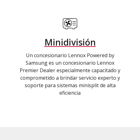
Minidivisión
Un concesionario Lennox Powered by
Samsung es un concesionario Lennox
Premier Dealer especialmente capacitado y
comprometido a brindar servicio experto y
soporte para sistemas minisplit de alta
eficiencia