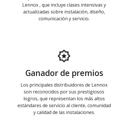
Lennox , que incluye clases intensivas y
actualizadas sobre instalación, diseño,
comunicación y servicio.
Ganador de premios
Los principales distribuidores de Lennox
son reconocidos por sus prestigiosos
logros, que representan los más altos
estándares de servicio al cliente, comunidad
y calidad de las instalaciones.