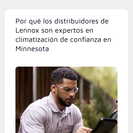
Por qué los distribuidores de
Lennox son expertos en
climatización de confianza en
Minnesota