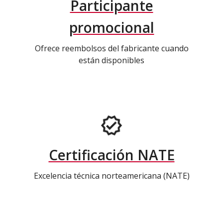
Participante
promocional
Ofrece reembolsos del fabricante cuando
están disponibles
Certificación NATE
Excelencia técnica norteamericana (NATE)