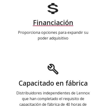
Financiación
Proporciona opciones para expandir su
poder adquisitivo
Capacitado en fábrica
Distribuidores independientes de Lennox
que han completado el requisito de
capacitación de fábrica de 40 horas de