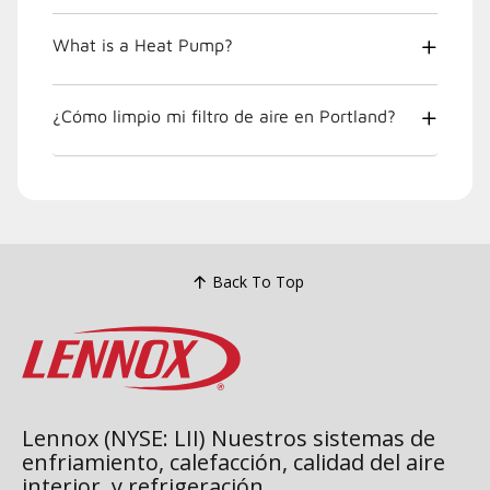
What is a Heat Pump?
¿Cómo limpio mi filtro de aire en Portland?
Back To Top
Lennox (NYSE: LII) Nuestros sistemas de
enfriamiento, calefacción, calidad del aire
interior, y refrigeración.