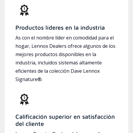
Productos líderes en la industria
As con el nombre líder en comodidad para el
hogar, Lennox Dealers ofrece algunos de los
mejores productos disponibles en la
industria, incluidos sistemas altamente
eficientes de la colección Dave Lennox
Signature®.
Calificación superior en satisfacción
del cliente