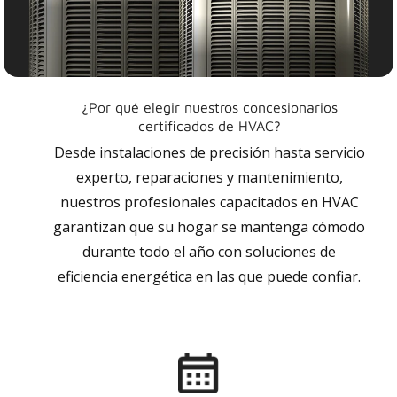
¿Por qué elegir nuestros concesionarios
certificados de HVAC?
Desde instalaciones de precisión hasta servicio
experto, reparaciones y mantenimiento,
nuestros profesionales capacitados en HVAC
garantizan que su hogar se mantenga cómodo
durante todo el año con soluciones de
eficiencia energética en las que puede confiar.