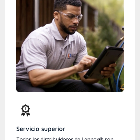
Servicio superior
Todos los distribuidores de Lennox® son