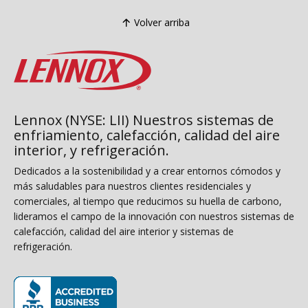
Volver arriba
Lennox (NYSE: LII) Nuestros sistemas de
enfriamiento, calefacción, calidad del aire
interior, y refrigeración.
Dedicados a la sostenibilidad y a crear entornos cómodos y
más saludables para nuestros clientes residenciales y
comerciales, al tiempo que reducimos su huella de carbono,
lideramos el campo de la innovación con nuestros sistemas de
calefacción, calidad del aire interior y sistemas de
refrigeración.