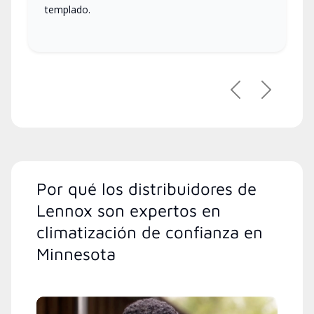
templado.
Anterior
Siguient
Por qué los distribuidores de
Lennox son expertos en
climatización de confianza en
Minnesota