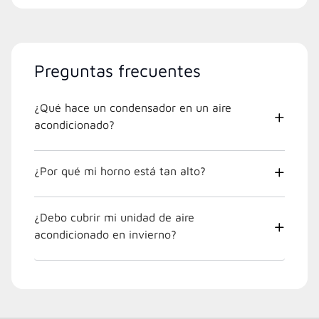
Preguntas frecuentes
¿Qué hace un condensador en un aire
acondicionado?
¿Por qué mi horno está tan alto?
¿Debo cubrir mi unidad de aire
acondicionado en invierno?