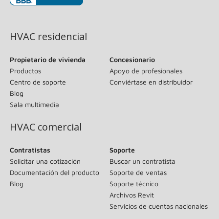
(se abre en una ventana nueva)
HVAC residencial
Propietario de vivienda
Concesionario
Productos
Apoyo de profesionales
Centro de soporte
Conviértase en distribuidor
Blog
Sala multimedia
HVAC comercial
Contratistas
Soporte
Solicitar una cotización
Buscar un contratista
Documentación del producto
Soporte de ventas
Blog
Soporte técnico
Archivos Revit
Servicios de cuentas nacionales