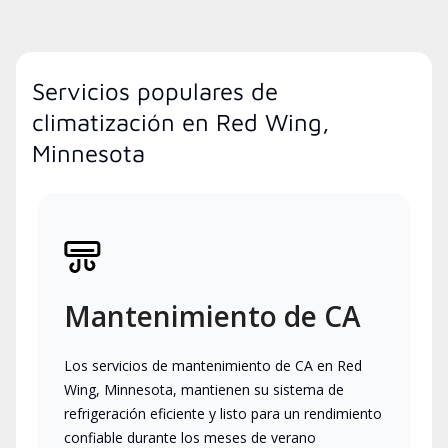
Servicios populares de
climatización en Red Wing,
Minnesota
Mantenimiento de CA
Los servicios de mantenimiento de CA en Red
Wing, Minnesota, mantienen su sistema de
refrigeración eficiente y listo para un rendimiento
confiable durante los meses de verano