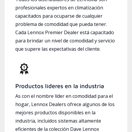
profesionales expertos en climatización
capacitados para ocuparse de cualquier
problema de comodidad que pueda tener.
Cada Lennox Premier Dealer está capacitado
para brindar un nivel de comodidad y servicio
que supere las expectativas del cliente.
Productos líderes en la industria
As con el nombre líder en comodidad para el
hogar, Lennox Dealers ofrece algunos de los
mejores productos disponibles en la
industria, incluidos sistemas altamente
eficientes de la colección Dave Lennox