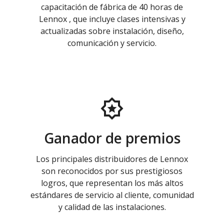
capacitación de fábrica de 40 horas de
Lennox , que incluye clases intensivas y
actualizadas sobre instalación, diseño,
comunicación y servicio.
Ganador de premios
Los principales distribuidores de Lennox
son reconocidos por sus prestigiosos
logros, que representan los más altos
estándares de servicio al cliente, comunidad
y calidad de las instalaciones.