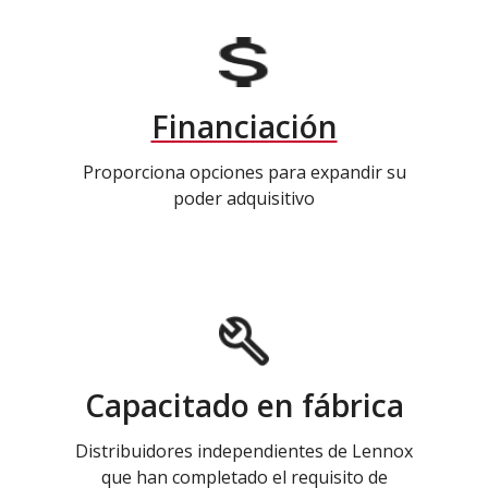
Financiación
Proporciona opciones para expandir su
poder adquisitivo
Capacitado en fábrica
Distribuidores independientes de Lennox
que han completado el requisito de