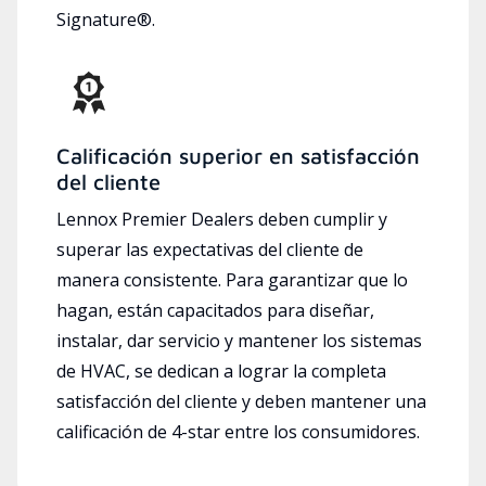
Signature®.
Calificación superior en satisfacción
del cliente
Lennox Premier Dealers deben cumplir y
superar las expectativas del cliente de
manera consistente. Para garantizar que lo
hagan, están capacitados para diseñar,
instalar, dar servicio y mantener los sistemas
de HVAC, se dedican a lograr la completa
satisfacción del cliente y deben mantener una
calificación de 4-star entre los consumidores.