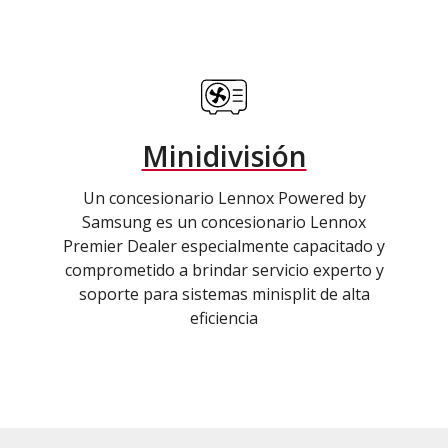
Minidivisión
Un concesionario Lennox Powered by
Samsung es un concesionario Lennox
Premier Dealer especialmente capacitado y
comprometido a brindar servicio experto y
soporte para sistemas minisplit de alta
eficiencia