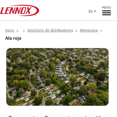
MENÚ
ES
Inicio
Directorio de distribuidores
Minnesota
Ala roja