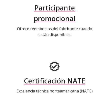
Participante
promocional
Ofrece reembolsos del fabricante cuando
están disponibles
Certificación NATE
Excelencia técnica norteamericana (NATE)