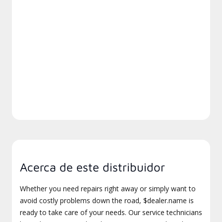
Acerca de este distribuidor
Whether you need repairs right away or simply want to
avoid costly problems down the road, $dealer.name is
ready to take care of your needs. Our service technicians