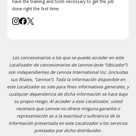
have the training and tools necessary to get the job
done right the first time.
Los concesionarios a los que se puede acceder en este
Localizador de concesionarios de Lennox (este “Ubicador”)
son independientes de Lennox International Inc. (incluidas
sus filiales, “Lennox”). Toda la información disponible en
este Localizador es solo para fines informativos generales, y
cualquier dependencia de dicha información se hace bajo
su propio riesgo. Al acceder a este Localizador, usted
reconoce que Lennox no ofrece ninguna garantía o
representación as a la exactitud o suficiencia de la
información presentada en este Localizador o los servicios
prestados por dicho distribuidor.