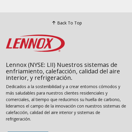
Back To Top
Lennox (NYSE: LII) Nuestros sistemas de
enfriamiento, calefacción, calidad del aire
interior, y refrigeración.
Dedicados a la sostenibilidad y a crear entornos cómodos y
más saludables para nuestros clientes residenciales y
comerciales, al tiempo que reducimos su huella de carbono,
lideramos el campo de la innovación con nuestros sistemas de
calefacción, calidad del aire interior y sistemas de
refrigeración.