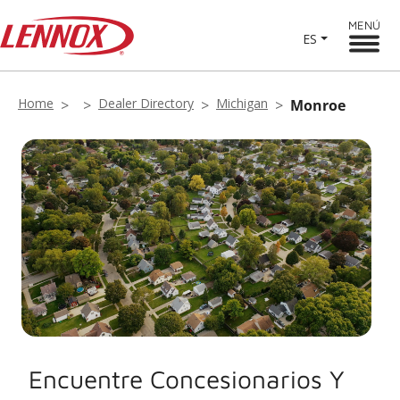
MENÚ
ES
Home
Dealer Directory
Michigan
Monroe
Encuentre Concesionarios Y