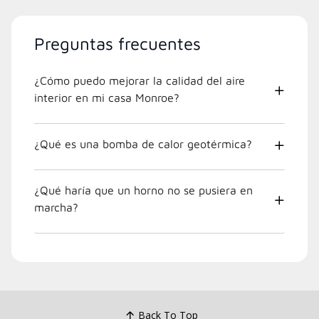
Preguntas frecuentes
¿Cómo puedo mejorar la calidad del aire
interior en mi casa Monroe?
¿Qué es una bomba de calor geotérmica?
¿Qué haría que un horno no se pusiera en
marcha?
Back To Top