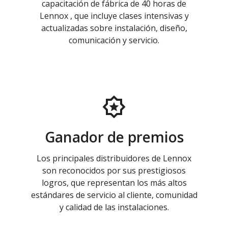
capacitación de fábrica de 40 horas de
Lennox , que incluye clases intensivas y
actualizadas sobre instalación, diseño,
comunicación y servicio.
Ganador de premios
Los principales distribuidores de Lennox
son reconocidos por sus prestigiosos
logros, que representan los más altos
estándares de servicio al cliente, comunidad
y calidad de las instalaciones.