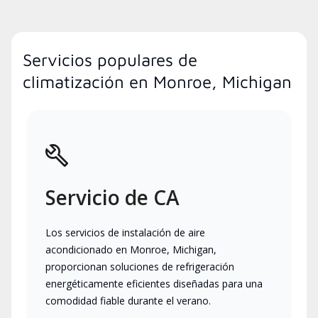
Servicios populares de
climatización en Monroe, Michigan
Servicio de CA
Los servicios de instalación de aire
acondicionado en Monroe, Michigan,
proporcionan soluciones de refrigeración
energéticamente eficientes diseñadas para una
comodidad fiable durante el verano.