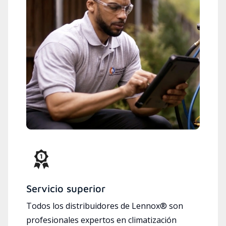
Servicio superior
Todos los distribuidores de Lennox® son
profesionales expertos en climatización