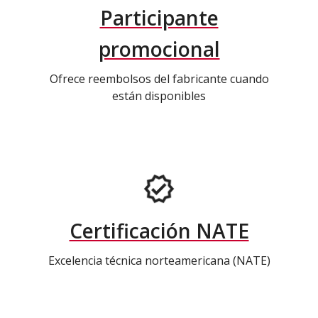
Participante
promocional
Ofrece reembolsos del fabricante cuando
están disponibles
Certificación NATE
Excelencia técnica norteamericana (NATE)