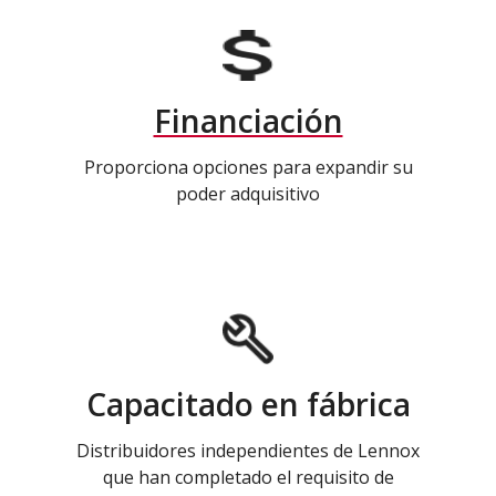
Financiación
Proporciona opciones para expandir su
poder adquisitivo
Capacitado en fábrica
Distribuidores independientes de Lennox
que han completado el requisito de