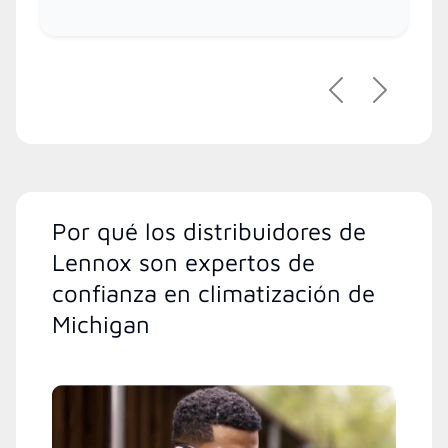
Previous
Next
Por qué los distribuidores de
Lennox son expertos de
confianza en climatización de
Michigan