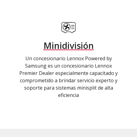
Minidivisión
Un concesionario Lennox Powered by
Samsung es un concesionario Lennox
Premier Dealer especialmente capacitado y
comprometido a brindar servicio experto y
soporte para sistemas minisplit de alta
eficiencia