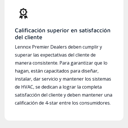
Calificación superior en satisfacción
del cliente
Lennox Premier Dealers deben cumplir y
superar las expectativas del cliente de
manera consistente. Para garantizar que lo
hagan, están capacitados para diseñar,
instalar, dar servicio y mantener los sistemas
de HVAC, se dedican a lograr la completa
satisfacción del cliente y deben mantener una
calificación de 4-star entre los consumidores.