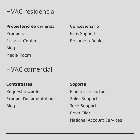
HVAC residencial
Propietario de vivienda
Concesionario
Products
Pros Support
Support Center
Become a Dealer
Blog
Media Room
HVAC comercial
Contratistas
Soporte
Request a Quote
Find a Contractor
Product Documentation
Sales Support
Blog
Tech Support
Revit Files
National Account Services