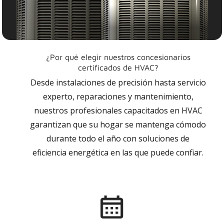
¿Por qué elegir nuestros concesionarios
certificados de HVAC?
Desde instalaciones de precisión hasta servicio
experto, reparaciones y mantenimiento,
nuestros profesionales capacitados en HVAC
garantizan que su hogar se mantenga cómodo
durante todo el año con soluciones de
eficiencia energética en las que puede confiar.