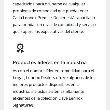
capacitados para ocuparse de cualquier
problema de comodidad que pueda tener.
Cada Lennox Premier Dealer está capacitado
para brindar un nivel de comodidad y servicio
que supere las expectativas del cliente.
Productos líderes en la industria
As con el nombre líder en comodidad para el
hogar, Lennox Dealers ofrece algunos de los
mejores productos disponibles en la
industria, incluidos sistemas altamente
eficientes de la colección Dave Lennox
Signature®.