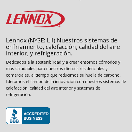
Lennox (NYSE: LII) Nuestros sistemas de
enfriamiento, calefacción, calidad del aire
interior, y refrigeración.
Dedicados a la sostenibilidad y a crear entornos cómodos y
más saludables para nuestros clientes residenciales y
comerciales, al tiempo que reducimos su huella de carbono,
lideramos el campo de la innovación con nuestros sistemas de
calefacción, calidad del aire interior y sistemas de
refrigeración.
(opens in new window)