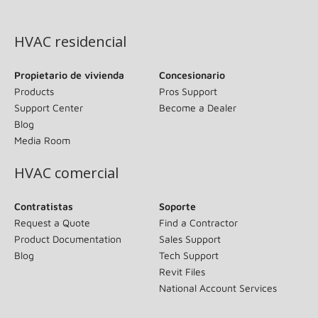
(opens in new window)
HVAC residencial
Propietario de vivienda
Concesionario
Products
Pros Support
Support Center
Become a Dealer
Blog
Media Room
HVAC comercial
Contratistas
Soporte
Request a Quote
Find a Contractor
Product Documentation
Sales Support
Blog
Tech Support
Revit Files
National Account Services