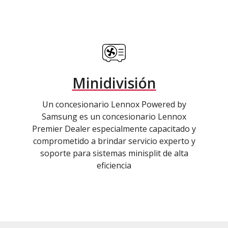
Minidivisión
Un concesionario Lennox Powered by
Samsung es un concesionario Lennox
Premier Dealer especialmente capacitado y
comprometido a brindar servicio experto y
soporte para sistemas minisplit de alta
eficiencia