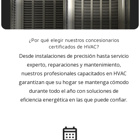
¿Por qué elegir nuestros concesionarios
certificados de HVAC?
Desde instalaciones de precisión hasta servicio
experto, reparaciones y mantenimiento,
nuestros profesionales capacitados en HVAC
garantizan que su hogar se mantenga cómodo
durante todo el año con soluciones de
eficiencia energética en las que puede confiar.