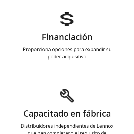
Financiación
Proporciona opciones para expandir su
poder adquisitivo
Capacitado en fábrica
Distribuidores independientes de Lennox
que han completado el requisito de