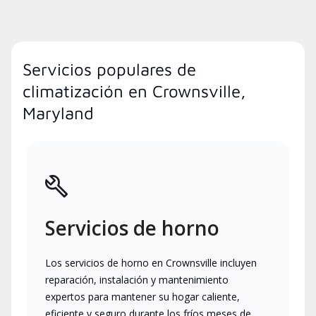
Servicios populares de
climatización en Crownsville,
Maryland
Servicios de horno
Los servicios de horno en Crownsville incluyen
reparación, instalación y mantenimiento
expertos para mantener su hogar caliente,
eficiente y seguro durante los fríos meses de