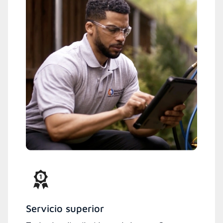
Servicio superior