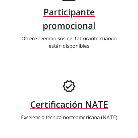
Participante
promocional
Ofrece reembolsos del fabricante cuando
están disponibles
Certificación NATE
Excelencia técnica norteamericana (NATE)