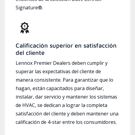
Signature®.
Calificación superior en satisfacción
del cliente
Lennox Premier Dealers deben cumplir y
superar las expectativas del cliente de
manera consistente. Para garantizar que lo
hagan, están capacitados para diseñar,
instalar, dar servicio y mantener los sistemas
de HVAC, se dedican a lograr la completa
satisfacción del cliente y deben mantener una
calificación de 4-star entre los consumidores.