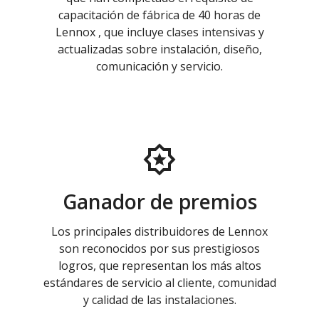
capacitación de fábrica de 40 horas de
Lennox , que incluye clases intensivas y
actualizadas sobre instalación, diseño,
comunicación y servicio.
Ganador de premios
Los principales distribuidores de Lennox
son reconocidos por sus prestigiosos
logros, que representan los más altos
estándares de servicio al cliente, comunidad
y calidad de las instalaciones.