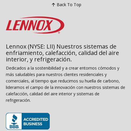
Back To Top
Lennox (NYSE: LII) Nuestros sistemas de
enfriamiento, calefacción, calidad del aire
interior, y refrigeración.
Dedicados a la sostenibilidad y a crear entornos cómodos y
más saludables para nuestros clientes residenciales y
comerciales, al tiempo que reducimos su huella de carbono,
lideramos el campo de la innovación con nuestros sistemas de
calefacción, calidad del aire interior y sistemas de
refrigeración.