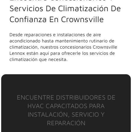
Servicios De Climatización De
Confianza En Crownsville
Desde reparaciones e instalaciones de aire
acondicionado hasta mantenimiento rutinario de
climatización, nuestros concesionarios Crownsville
Lennox están aquí para ofrecerle los servicios de
climatización que necesita.
ENCUENTRE DISTRIBUIDORES DE
HVAC CAPACITADOS PARA
INSTALACIÓN, SERVICIO Y
REPARACIÓN