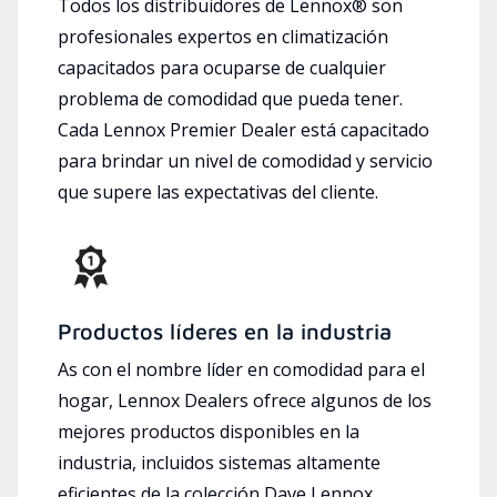
Todos los distribuidores de Lennox® son
profesionales expertos en climatización
capacitados para ocuparse de cualquier
problema de comodidad que pueda tener.
Cada Lennox Premier Dealer está capacitado
para brindar un nivel de comodidad y servicio
que supere las expectativas del cliente.
Productos líderes en la industria
As con el nombre líder en comodidad para el
hogar, Lennox Dealers ofrece algunos de los
mejores productos disponibles en la
industria, incluidos sistemas altamente
eficientes de la colección Dave Lennox