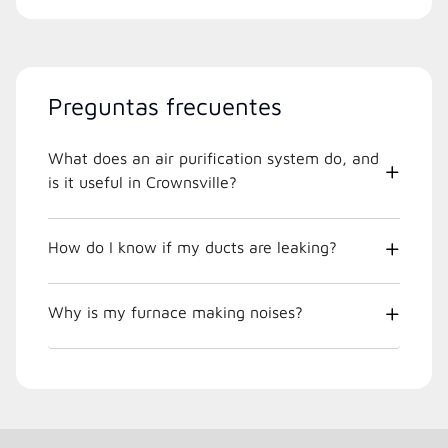
Preguntas frecuentes
What does an air purification system do, and
is it useful in Crownsville?
How do I know if my ducts are leaking?
Why is my furnace making noises?