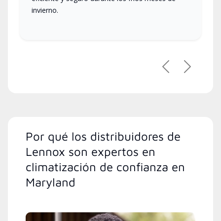
invierno.
Previous
Next
Por qué los distribuidores de
Lennox son expertos en
climatización de confianza en
Maryland