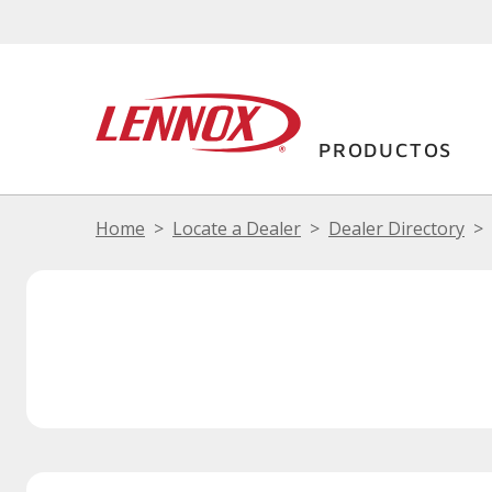
PRODUCTOS
Home
Locate a Dealer
Dealer Directory