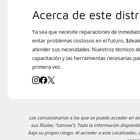
Acerca de este distr
Ya sea que necesite reparaciones de inmedia
evitar problemas costosos en el futuro, $deal
atender sus necesidades. Nuestros técnicos de
capacitación y las herramientas necesarias par
primera vez.
Los concesionarios a los que se puede acceder en est
sus filiales, “Lennox”). Toda la información disponi
bajo su propio riesgo. Al acceder a este Localizador,