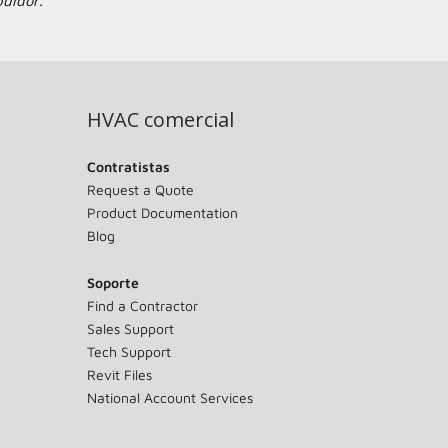
buidor.
HVAC comercial
Contratistas
Request a Quote
Product Documentation
Blog
Soporte
Find a Contractor
Sales Support
Tech Support
Revit Files
National Account Services