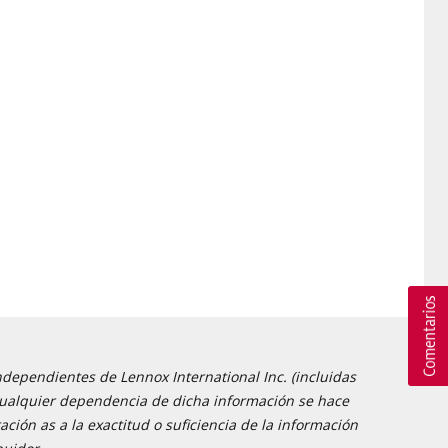
ndependientes de Lennox International Inc. (incluidas
 y cualquier dependencia de dicha información se hace
ción as a la exactitud o suficiencia de la información