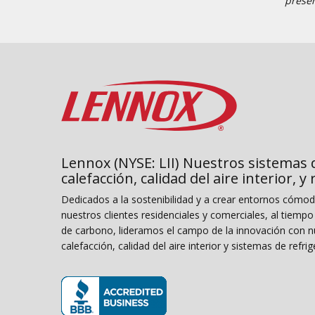
presen
Lennox (NYSE: LII) Nuestros sistemas 
calefacción, calidad del aire interior, y
Dedicados a la sostenibilidad y a crear entornos cómo
nuestros clientes residenciales y comerciales, al tiemp
de carbono, lideramos el campo de la innovación con n
calefacción, calidad del aire interior y sistemas de refrig