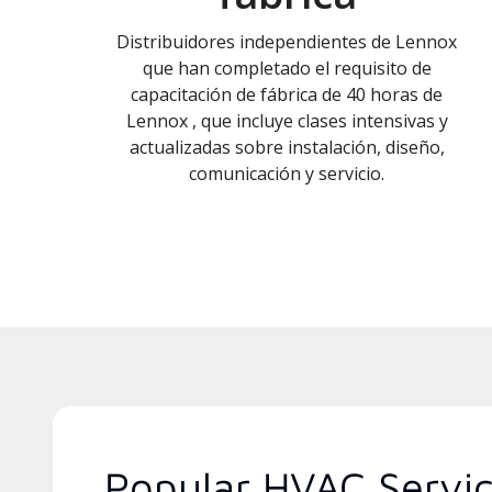
Distribuidores independientes de Lennox
que han completado el requisito de
capacitación de fábrica de 40 horas de
Lennox , que incluye clases intensivas y
actualizadas sobre instalación, diseño,
comunicación y servicio.
Popular HVAC Service