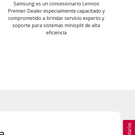
Samsung es un concesionario Lennox
Premier Dealer especialmente capacitado y
comprometido a brindar servicio experto y
soporte para sistemas minisplit de alta
eficiencia
a