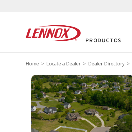
PRODUCTOS
Home
Locate a Dealer
Dealer Directory