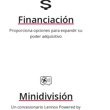
Financiación
Proporciona opciones para expandir su
poder adquisitivo
Minidivisión
Un concesionario Lennox Powered by