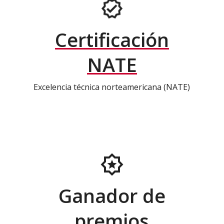
Certificación
NATE
Excelencia técnica norteamericana (NATE)
Ganador de
premios