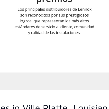
Los principales distribuidores de Lennox
son reconocidos por sus prestigiosos
logros, que representan los más altos
estándares de servicio al cliente, comunidad
y calidad de las instalaciones.
s in Ville Platte, Louisian