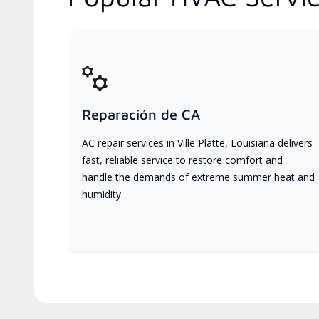
Reparación de CA
AC repair services in Ville Platte, Louisiana delivers
fast, reliable service to restore comfort and
handle the demands of extreme summer heat and
humidity.