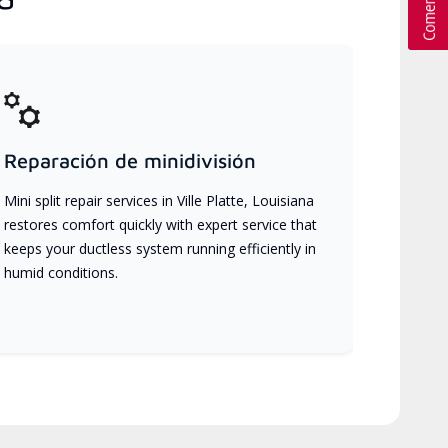
Reparación de minidivisión
Mini split repair services in Ville Platte, Louisiana
restores comfort quickly with expert service that
keeps your ductless system running efficiently in
humid conditions.