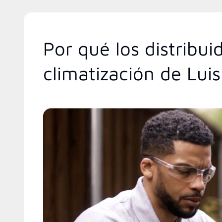
Por qué los distribu
climatización de Lui