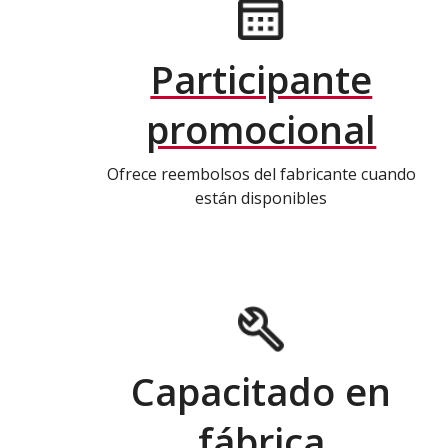
Participante
promocional
Ofrece reembolsos del fabricante cuando
están disponibles
Capacitado en
fábrica