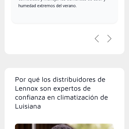
humedad extremos del verano.
Previous
Next
Por qué los distribuidores de
Lennox son expertos de
confianza en climatización de
Luisiana