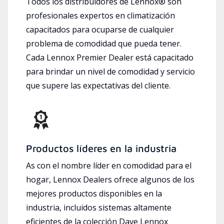
Todos los distribuidores de Lennox® son
profesionales expertos en climatización
capacitados para ocuparse de cualquier
problema de comodidad que pueda tener.
Cada Lennox Premier Dealer está capacitado
para brindar un nivel de comodidad y servicio
que supere las expectativas del cliente.
Productos líderes en la industria
As con el nombre líder en comodidad para el
hogar, Lennox Dealers ofrece algunos de los
mejores productos disponibles en la
industria, incluidos sistemas altamente
eficientes de la colección Dave Lennox