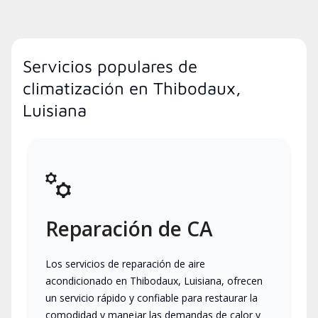
Servicios populares de
climatización en Thibodaux,
Luisiana
Reparación de CA
Los servicios de reparación de aire
acondicionado en Thibodaux, Luisiana, ofrecen
un servicio rápido y confiable para restaurar la
comodidad y manejar las demandas de calor y