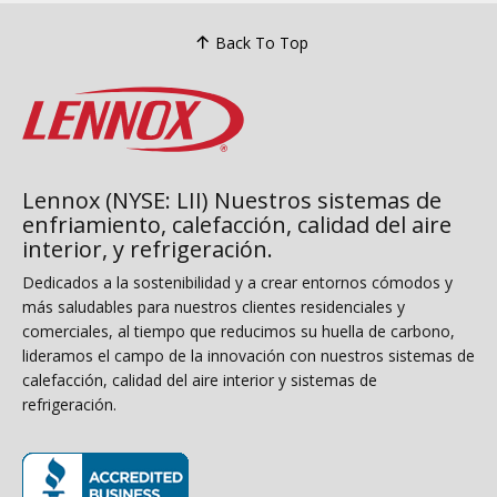
Back To Top
Lennox (NYSE: LII) Nuestros sistemas de
enfriamiento, calefacción, calidad del aire
interior, y refrigeración.
Dedicados a la sostenibilidad y a crear entornos cómodos y
más saludables para nuestros clientes residenciales y
comerciales, al tiempo que reducimos su huella de carbono,
lideramos el campo de la innovación con nuestros sistemas de
calefacción, calidad del aire interior y sistemas de
refrigeración.