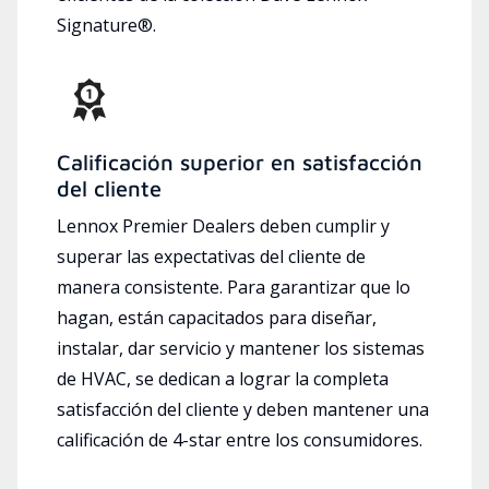
Signature®.
Calificación superior en satisfacción
del cliente
Lennox Premier Dealers deben cumplir y
superar las expectativas del cliente de
manera consistente. Para garantizar que lo
hagan, están capacitados para diseñar,
instalar, dar servicio y mantener los sistemas
de HVAC, se dedican a lograr la completa
satisfacción del cliente y deben mantener una
calificación de 4-star entre los consumidores.