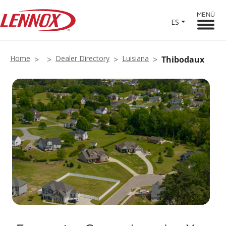
MENÚ
ES
Home
Dealer Directory
Luisiana
Thibodaux