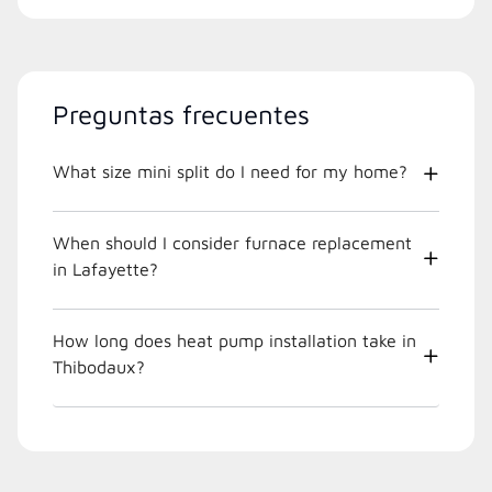
Preguntas frecuentes
What size mini split do I need for my home?
When should I consider furnace replacement
in Lafayette?
How long does heat pump installation take in
Thibodaux?