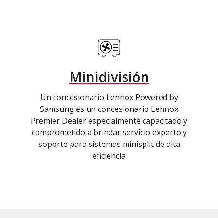
Minidivisión
Un concesionario Lennox Powered by
Samsung es un concesionario Lennox
Premier Dealer especialmente capacitado y
comprometido a brindar servicio experto y
soporte para sistemas minisplit de alta
eficiencia