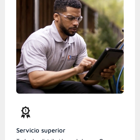
Servicio superior