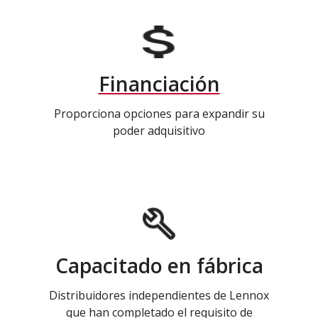
Financiación
Proporciona opciones para expandir su
poder adquisitivo
Capacitado en fábrica
Distribuidores independientes de Lennox
que han completado el requisito de