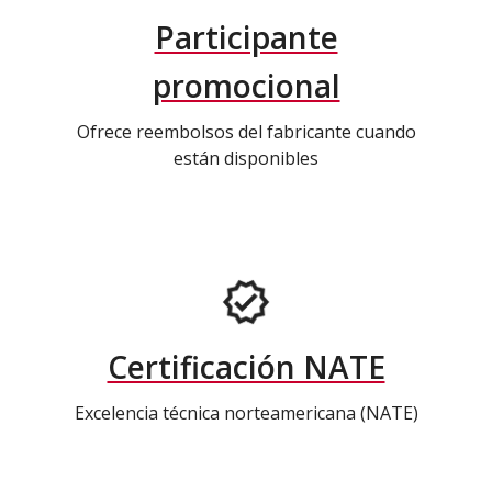
Participante
promocional
Ofrece reembolsos del fabricante cuando
están disponibles
Certificación NATE
Excelencia técnica norteamericana (NATE)