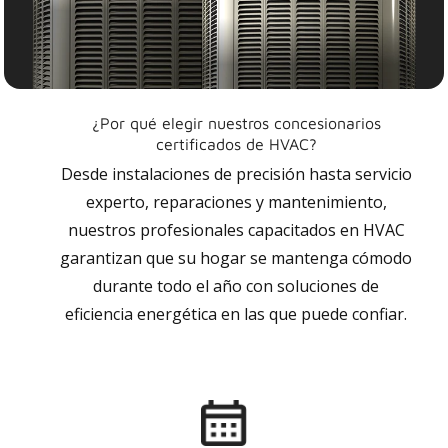
¿Por qué elegir nuestros concesionarios
certificados de HVAC?
Desde instalaciones de precisión hasta servicio
experto, reparaciones y mantenimiento,
nuestros profesionales capacitados en HVAC
garantizan que su hogar se mantenga cómodo
durante todo el año con soluciones de
eficiencia energética en las que puede confiar.