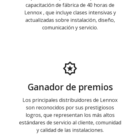
capacitación de fábrica de 40 horas de
Lennox , que incluye clases intensivas y
actualizadas sobre instalación, diseño,
comunicación y servicio.
Ganador de premios
Los principales distribuidores de Lennox
son reconocidos por sus prestigiosos
logros, que representan los más altos
estándares de servicio al cliente, comunidad
y calidad de las instalaciones.