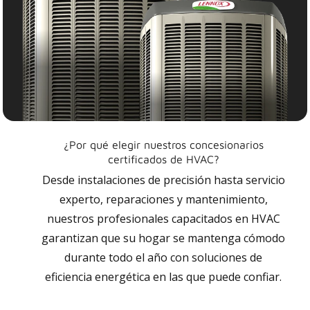
¿Por qué elegir nuestros concesionarios
certificados de HVAC?
Desde instalaciones de precisión hasta servicio
experto, reparaciones y mantenimiento,
nuestros profesionales capacitados en HVAC
garantizan que su hogar se mantenga cómodo
durante todo el año con soluciones de
eficiencia energética en las que puede confiar.