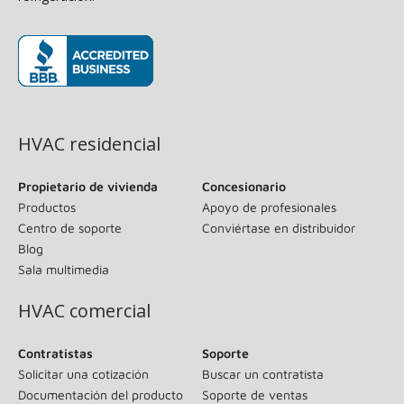
(se abre en una ventana nueva)
HVAC residencial
Propietario de vivienda
Concesionario
Productos
Apoyo de profesionales
Centro de soporte
Conviértase en distribuidor
Blog
Sala multimedia
HVAC comercial
Contratistas
Soporte
Solicitar una cotización
Buscar un contratista
Documentación del producto
Soporte de ventas