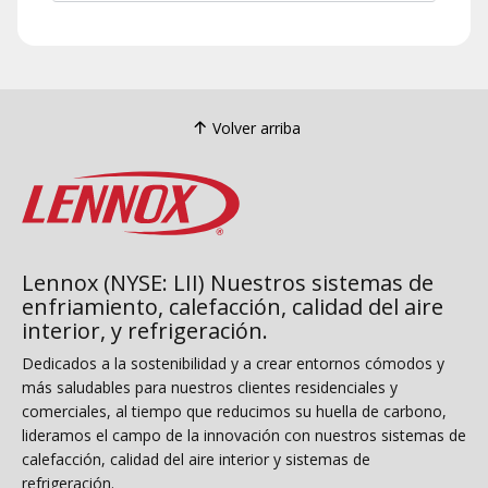
Volver arriba
Lennox (NYSE: LII) Nuestros sistemas de
enfriamiento, calefacción, calidad del aire
interior, y refrigeración.
Dedicados a la sostenibilidad y a crear entornos cómodos y
más saludables para nuestros clientes residenciales y
comerciales, al tiempo que reducimos su huella de carbono,
lideramos el campo de la innovación con nuestros sistemas de
calefacción, calidad del aire interior y sistemas de
refrigeración.