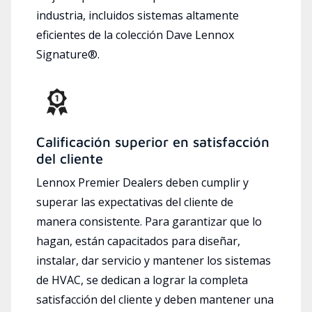
industria, incluidos sistemas altamente
eficientes de la colección Dave Lennox
Signature®.
Calificación superior en satisfacción
del cliente
Lennox Premier Dealers deben cumplir y
superar las expectativas del cliente de
manera consistente. Para garantizar que lo
hagan, están capacitados para diseñar,
instalar, dar servicio y mantener los sistemas
de HVAC, se dedican a lograr la completa
satisfacción del cliente y deben mantener una