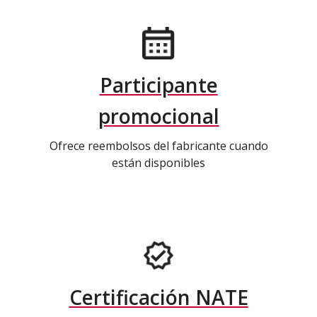
Participante
promocional
Ofrece reembolsos del fabricante cuando
están disponibles
Certificación NATE