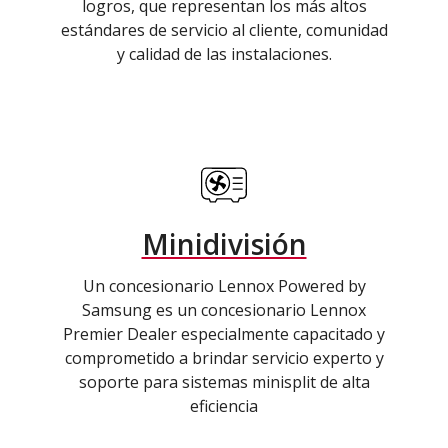
logros, que representan los más altos
estándares de servicio al cliente, comunidad
y calidad de las instalaciones.
Minidivisión
Un concesionario Lennox Powered by
Samsung es un concesionario Lennox
Premier Dealer especialmente capacitado y
comprometido a brindar servicio experto y
soporte para sistemas minisplit de alta
eficiencia