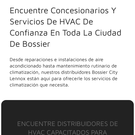
Encuentre Concesionarios Y
Servicios De HVAC De
Confianza En Toda La Ciudad
De Bossier
Desde reparaciones e instalaciones de aire
acondicionado hasta mantenimiento rutinario de
climatización, nuestros distribuidores Bossier City
Lennox están aquí para ofrecerle los servicios de
climatización que necesita.
ENCUENTRE DISTRIBUIDORES DE
HVAC CAPACITADOS PARA