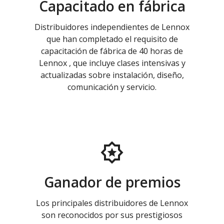
Capacitado en fábrica
Distribuidores independientes de Lennox
que han completado el requisito de
capacitación de fábrica de 40 horas de
Lennox , que incluye clases intensivas y
actualizadas sobre instalación, diseño,
comunicación y servicio.
Ganador de premios
Los principales distribuidores de Lennox
son reconocidos por sus prestigiosos