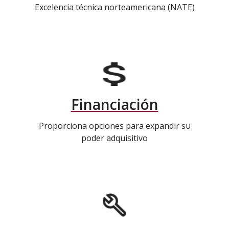
Excelencia técnica norteamericana (NATE)
Financiación
Proporciona opciones para expandir su
poder adquisitivo