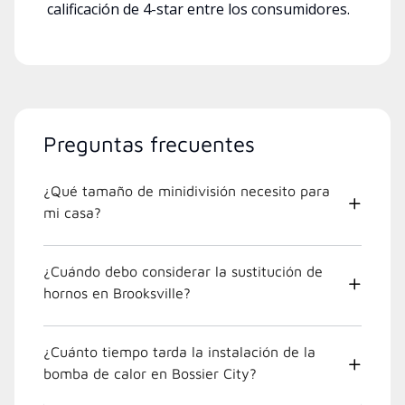
calificación de 4-star entre los consumidores.
Preguntas frecuentes
¿Qué tamaño de minidivisión necesito para
mi casa?
¿Cuándo debo considerar la sustitución de
hornos en Brooksville?
¿Cuánto tiempo tarda la instalación de la
bomba de calor en Bossier City?