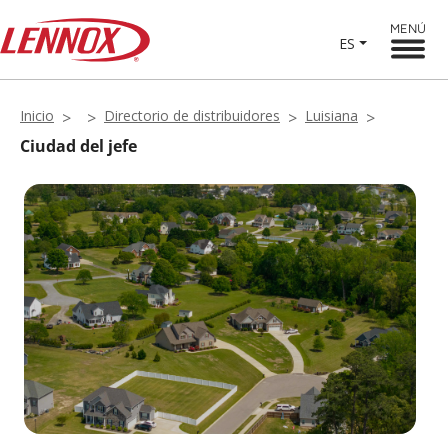
MENÚ
ES
Inicio
Directorio de distribuidores
Luisiana
Ciudad del jefe