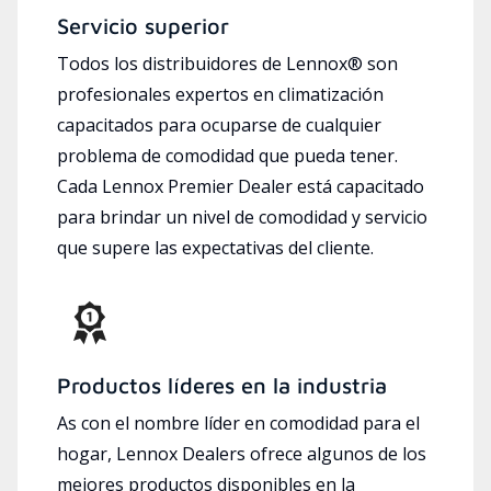
Servicio superior
Todos los distribuidores de Lennox® son
profesionales expertos en climatización
capacitados para ocuparse de cualquier
problema de comodidad que pueda tener.
Cada Lennox Premier Dealer está capacitado
para brindar un nivel de comodidad y servicio
que supere las expectativas del cliente.
Productos líderes en la industria
As con el nombre líder en comodidad para el
hogar, Lennox Dealers ofrece algunos de los
mejores productos disponibles en la