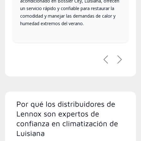
acondicionado en Bossier City, Luisiana, ofrecen
un servicio rápido y confiable para restaurar la
comodidad y manejar las demandas de calor y
humedad extremos del verano.
Anterior
Siguient
Por qué los distribuidores de
Lennox son expertos de
confianza en climatización de
Luisiana