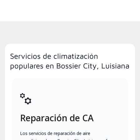
Servicios de climatización
populares en Bossier City, Luisiana
Reparación de CA
Los servicios de reparación de aire