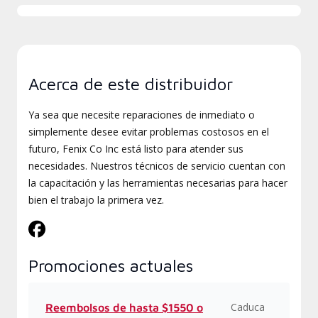
Acerca de este distribuidor
Ya sea que necesite reparaciones de inmediato o
simplemente desee evitar problemas costosos en el
futuro, Fenix Co Inc está listo para atender sus
necesidades. Nuestros técnicos de servicio cuentan con
la capacitación y las herramientas necesarias para hacer
bien el trabajo la primera vez.
Promociones actuales
Caduca
Reembolsos de hasta $1550 o