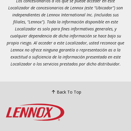
Los concesionarios a los que se puede acceder en este
Localizador de concesionarios de Lennox (este “Ubicador”) son
independientes de Lennox International Inc. (incluidas sus
filiales, “Lennox”). Toda la información disponible en este
Localizador es solo para fines informativos generales, y
cualquier dependencia de dicha información se hace bajo su
propio riesgo. Al acceder a este Localizador, usted reconoce que
Lennox no ofrece ninguna garantía o representación as a la
exactitud o suficiencia de la información presentada en este
Localizador o los servicios prestados por dicho distribuidor.
Back To Top