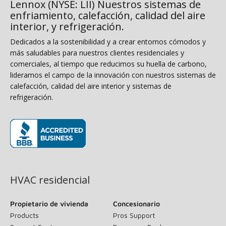
Lennox (NYSE: LII) Nuestros sistemas de
enfriamiento, calefacción, calidad del aire
interior, y refrigeración.
Dedicados a la sostenibilidad y a crear entornos cómodos y
más saludables para nuestros clientes residenciales y
comerciales, al tiempo que reducimos su huella de carbono,
lideramos el campo de la innovación con nuestros sistemas de
calefacción, calidad del aire interior y sistemas de
refrigeración.
(opens in new window)
HVAC residencial
Propietario de vivienda
Concesionario
Products
Pros Support