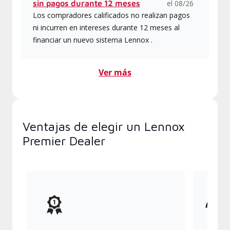
sin pagos durante 12 meses
el 08/26
Los compradores calificados no realizan pagos
ni incurren en intereses durante 12 meses al
financiar un nuevo sistema Lennox .
Ver más
Ventajas de elegir un Lennox
Premier Dealer