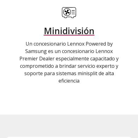
Minidivisión
Un concesionario Lennox Powered by
Samsung es un concesionario Lennox
Premier Dealer especialmente capacitado y
comprometido a brindar servicio experto y
soporte para sistemas minisplit de alta
eficiencia