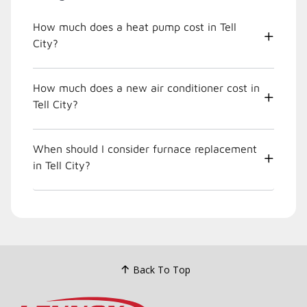
How much does a heat pump cost in Tell
City?
How much does a new air conditioner cost in
Tell City?
When should I consider furnace replacement
in Tell City?
Back To Top