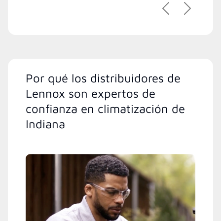
Previous
Next
Por qué los distribuidores de
Lennox son expertos de
confianza en climatización de
Indiana