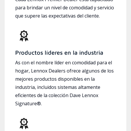
para brindar un nivel de comodidad y servicio
que supere las expectativas del cliente.
Productos líderes en la industria
As con el nombre líder en comodidad para el
hogar, Lennox Dealers ofrece algunos de los
mejores productos disponibles en la
industria, incluidos sistemas altamente
eficientes de la colección Dave Lennox
Signature®.