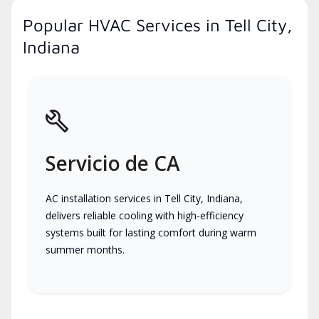
Popular HVAC Services in Tell City,
Indiana
Servicio de CA
AC installation services in Tell City, Indiana,
delivers reliable cooling with high-efficiency
systems built for lasting comfort during warm
summer months.