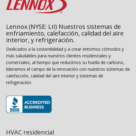
Lennox (NYSE: LII) Nuestros sistemas de
enfriamiento, calefacción, calidad del aire
interior, y refrigeración.
Dedicados a la sostenibilidad y a crear entornos cómodos y
más saludables para nuestros clientes residenciales y
comerciales, al tiempo que reducimos su huella de carbono,
lideramos el campo de la innovación con nuestros sistemas de
calefacción, calidad del aire interior y sistemas de
refrigeración.
(opens in new window)
HVAC residencial