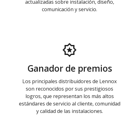
actualizadas sobre instalación, diseño,
comunicación y servicio.
Ganador de premios
Los principales distribuidores de Lennox
son reconocidos por sus prestigiosos
logros, que representan los más altos
estándares de servicio al cliente, comunidad
y calidad de las instalaciones.