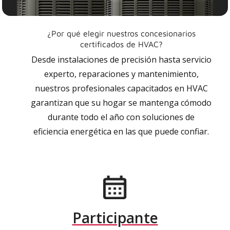
¿Por qué elegir nuestros concesionarios
certificados de HVAC?
Desde instalaciones de precisión hasta servicio
experto, reparaciones y mantenimiento,
nuestros profesionales capacitados en HVAC
garantizan que su hogar se mantenga cómodo
durante todo el año con soluciones de
eficiencia energética en las que puede confiar.
Participante