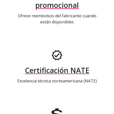
promocional
Ofrece reembolsos del fabricante cuando
están disponibles
Certificación NATE
Excelencia técnica norteamericana (NATE)