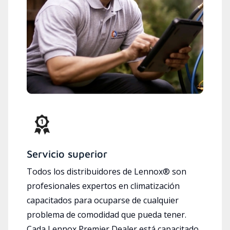
Servicio superior
Todos los distribuidores de Lennox® son
profesionales expertos en climatización
capacitados para ocuparse de cualquier
problema de comodidad que pueda tener.
Cada Lennox Premier Dealer está capacitado