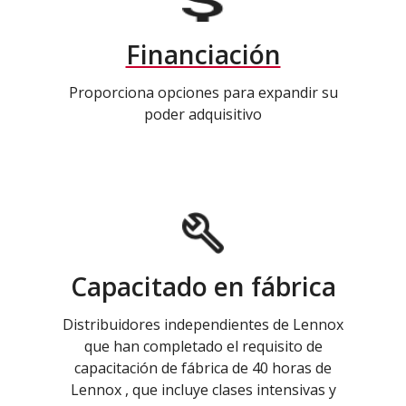
Financiación
Proporciona opciones para expandir su
poder adquisitivo
Capacitado en fábrica
Distribuidores independientes de Lennox
que han completado el requisito de
capacitación de fábrica de 40 horas de
Lennox , que incluye clases intensivas y