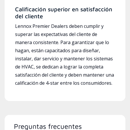
Calificación superior en satisfacción
del cliente
Lennox Premier Dealers deben cumplir y
superar las expectativas del cliente de
manera consistente. Para garantizar que lo
hagan, están capacitados para diseñar,
instalar, dar servicio y mantener los sistemas
de HVAC, se dedican a lograr la completa
satisfacción del cliente y deben mantener una
calificación de 4-star entre los consumidores.
Preguntas frecuentes